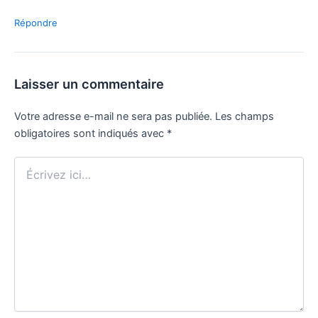
Répondre
Laisser un commentaire
Votre adresse e-mail ne sera pas publiée.
Les champs
obligatoires sont indiqués avec
*
Écrivez
ici…