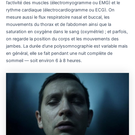
l’activité des muscles (électromyogramme ou EMG) et le
rythme cardiaque (électrocardiogramme ou ECG). On
mesure aussi le flux respiratoire nasal et buccal, les
mouvements du thorax et de l’abdomen ainsi que la
saturation en oxygène dans le sang (oxymétrie) ; et parfois,
on regarde la position du corps et les mouvements des
jambes. La durée d’une polysomnographie est variable mais
en général, elle se fait pendant une nuit complète de
sommeil — soit environ 6 à 8 heures.