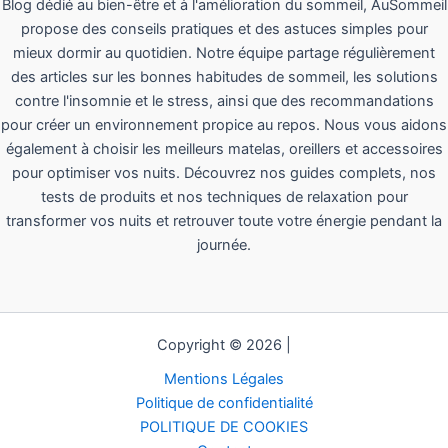
Blog dédié au bien-être et à l'amélioration du sommeil, AuSommeil
propose des conseils pratiques et des astuces simples pour
mieux dormir au quotidien. Notre équipe partage régulièrement
des articles sur les bonnes habitudes de sommeil, les solutions
contre l'insomnie et le stress, ainsi que des recommandations
pour créer un environnement propice au repos. Nous vous aidons
également à choisir les meilleurs matelas, oreillers et accessoires
pour optimiser vos nuits. Découvrez nos guides complets, nos
tests de produits et nos techniques de relaxation pour
transformer vos nuits et retrouver toute votre énergie pendant la
journée.
Copyright © 2026 |
Mentions Légales
Politique de confidentialité
POLITIQUE DE COOKIES