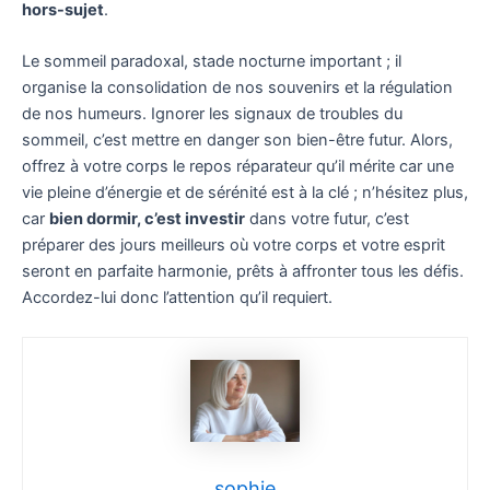
hors-sujet
.
Le sommeil paradoxal, stade nocturne important ; il
organise la consolidation de nos souvenirs et la régulation
de nos humeurs. Ignorer les signaux de troubles du
sommeil, c’est mettre en danger son bien-être futur. Alors,
offrez à votre corps le repos réparateur qu’il mérite car une
vie pleine d’énergie et de sérénité est à la clé ; n’hésitez plus,
car
bien dormir, c’est investir
dans votre futur, c’est
préparer des jours meilleurs où votre corps et votre esprit
seront en parfaite harmonie, prêts à affronter tous les défis.
Accordez-lui donc l’attention qu’il requiert.
sophie