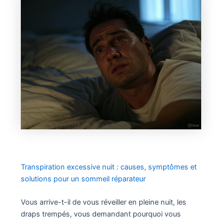
Transpiration excessive nuit : causes, symptômes et
solutions pour un sommeil réparateur
Vous arrive-t-il de vous réveiller en pleine nuit, les
draps trempés, vous demandant pourquoi vous