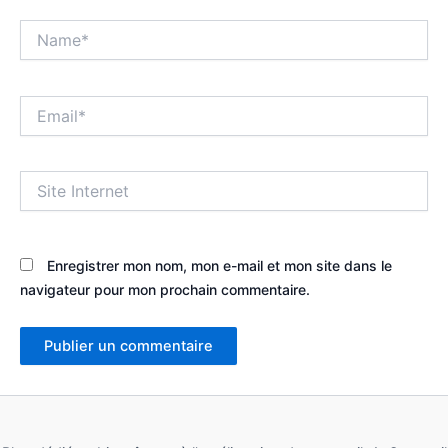
Name*
Email*
Site
Internet
Enregistrer mon nom, mon e-mail et mon site dans le
navigateur pour mon prochain commentaire.