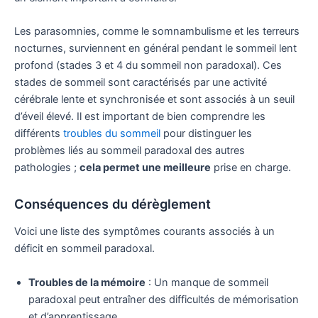
Les parasomnies, comme le somnambulisme et les terreurs
nocturnes, surviennent en général pendant le sommeil lent
profond (stades 3 et 4 du sommeil non paradoxal). Ces
stades de sommeil sont caractérisés par une activité
cérébrale lente et synchronisée et sont associés à un seuil
d’éveil élevé. Il est important de bien comprendre les
différents
troubles du sommeil
pour distinguer les
problèmes liés au sommeil paradoxal des autres
pathologies ;
cela permet une meilleure
prise en charge.
Conséquences du dérèglement
Voici une liste des symptômes courants associés à un
déficit en sommeil paradoxal.
Troubles de la mémoire
: Un manque de sommeil
paradoxal peut entraîner des difficultés de mémorisation
et d’apprentissage.