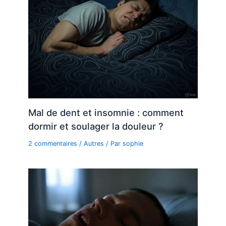
Mal de dent et insomnie : comment
dormir et soulager la douleur ?
2 commentaires
/
Autres
/ Par
sophie