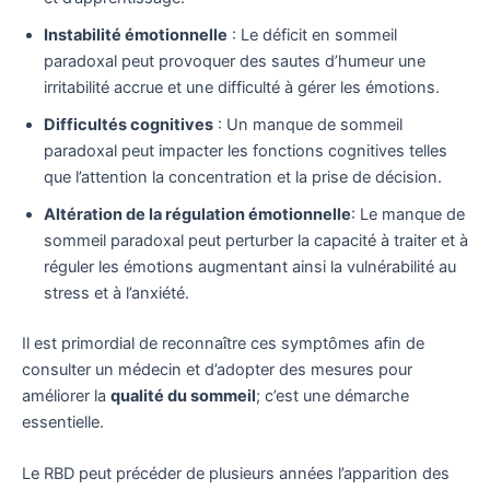
Instabilité émotionnelle
: Le déficit en sommeil
paradoxal peut provoquer des sautes d’humeur une
irritabilité accrue et une difficulté à gérer les émotions.
Difficultés cognitives
: Un manque de sommeil
paradoxal peut impacter les fonctions cognitives telles
que l’attention la concentration et la prise de décision.
Altération de la régulation émotionnelle
: Le manque de
sommeil paradoxal peut perturber la capacité à traiter et à
réguler les émotions augmentant ainsi la vulnérabilité au
stress et à l’anxiété.
Il est primordial de reconnaître ces symptômes afin de
consulter un médecin et d’adopter des mesures pour
améliorer la
qualité du sommeil
; c’est une démarche
essentielle.
Le RBD peut précéder de plusieurs années l’apparition des