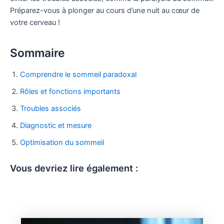
Préparez-vous à plonger au cours d’une nuit au cœur de
votre cerveau !
Sommaire
Comprendre le sommeil paradoxal
Rôles et fonctions importants
Troubles associés
Diagnostic et mesure
Optimisation du sommeil
Vous devriez lire également :