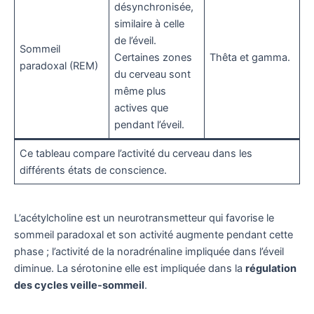
désynchronisée,
similaire à celle
de l’éveil.
Sommeil
Certaines zones
Thêta et gamma.
paradoxal (REM)
du cerveau sont
même plus
actives que
pendant l’éveil.
Ce tableau compare l’activité du cerveau dans les
différents états de conscience.
L’acétylcholine est un neurotransmetteur qui favorise le
sommeil paradoxal et son activité augmente pendant cette
phase ; l’activité de la noradrénaline impliquée dans l’éveil
diminue. La sérotonine elle est impliquée dans la
régulation
des cycles veille-sommeil
.