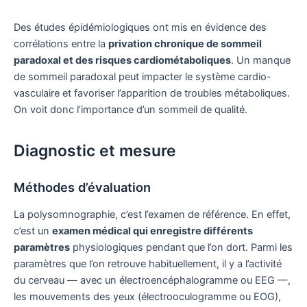
Des études épidémiologiques ont mis en évidence des
corrélations entre la
privation chronique de sommeil
paradoxal et des risques cardiométaboliques
. Un manque
de sommeil paradoxal peut impacter le système cardio-
vasculaire et favoriser l’apparition de troubles métaboliques.
On voit donc l’importance d’un sommeil de qualité.
Diagnostic et mesure
Méthodes d’évaluation
La polysomnographie, c’est l’examen de référence. En effet,
c’est un
examen médical qui enregistre différents
paramètres
physiologiques pendant que l’on dort. Parmi les
paramètres que l’on retrouve habituellement, il y a l’activité
du cerveau — avec un électroencéphalogramme ou EEG —,
les mouvements des yeux (électrooculogramme ou EOG),