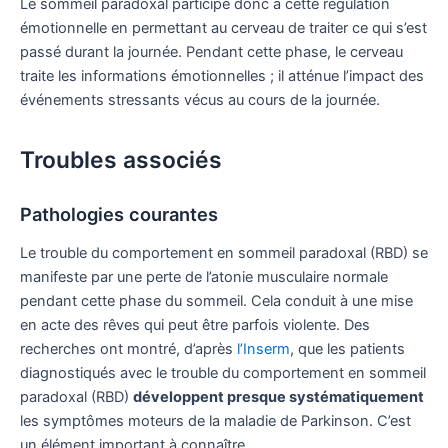
Le sommeil paradoxal participe donc à cette régulation
émotionnelle en permettant au cerveau de traiter ce qui s’est
passé durant la journée. Pendant cette phase, le cerveau
traite les informations émotionnelles ; il atténue l’impact des
événements stressants vécus au cours de la journée.
Troubles associés
Pathologies courantes
Le trouble du comportement en sommeil paradoxal (RBD) se
manifeste par une perte de l’atonie musculaire normale
pendant cette phase du sommeil. Cela conduit à une mise
en acte des rêves qui peut être parfois violente. Des
recherches ont montré, d’après
l’Inserm
, que les patients
diagnostiqués avec le trouble du comportement en sommeil
paradoxal (RBD)
développent presque systématiquement
les symptômes moteurs de la maladie de Parkinson. C’est
un élément important à connaître.