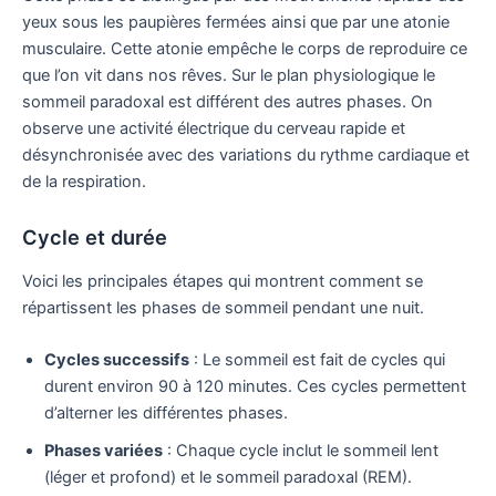
yeux sous les paupières fermées ainsi que par une atonie
musculaire. Cette atonie empêche le corps de reproduire ce
que l’on vit dans nos rêves. Sur le plan physiologique le
sommeil paradoxal est différent des autres phases. On
observe une activité électrique du cerveau rapide et
désynchronisée avec des variations du rythme cardiaque et
de la respiration.
Cycle et durée
Voici les principales étapes qui montrent comment se
répartissent les phases de sommeil pendant une nuit.
Cycles successifs
: Le sommeil est fait de cycles qui
durent environ 90 à 120 minutes. Ces cycles permettent
d’alterner les différentes phases.
Phases variées
: Chaque cycle inclut le sommeil lent
(léger et profond) et le sommeil paradoxal (REM).