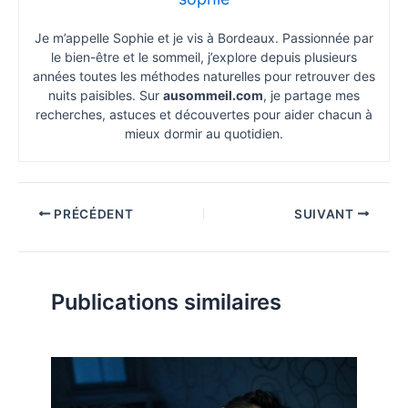
Je m’appelle Sophie et je vis à Bordeaux. Passionnée par
le bien-être et le sommeil, j’explore depuis plusieurs
années toutes les méthodes naturelles pour retrouver des
nuits paisibles. Sur
ausommeil.com
, je partage mes
recherches, astuces et découvertes pour aider chacun à
mieux dormir au quotidien.
PRÉCÉDENT
SUIVANT
Publications similaires