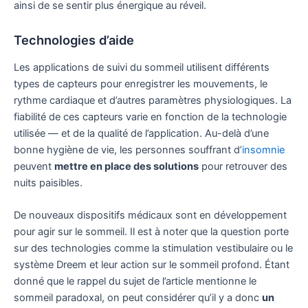
ainsi de se sentir plus énergique au réveil.
Technologies d’aide
Les applications de suivi du sommeil utilisent différents
types de capteurs pour enregistrer les mouvements, le
rythme cardiaque et d’autres paramètres physiologiques. La
fiabilité de ces capteurs varie en fonction de la technologie
utilisée — et de la qualité de l’application. Au-delà d’une
bonne hygiène de vie, les personnes souffrant d’
insomnie
peuvent
mettre en place des solutions
pour retrouver des
nuits paisibles.
De nouveaux dispositifs médicaux sont en développement
pour agir sur le sommeil. Il est à noter que la question porte
sur des technologies comme la stimulation vestibulaire ou le
système Dreem et leur action sur le sommeil profond. Étant
donné que le rappel du sujet de l’article mentionne le
sommeil paradoxal, on peut considérer qu’il y a donc
un