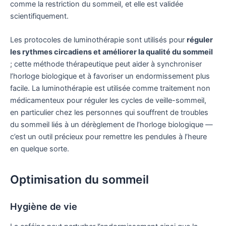
comme la restriction du sommeil, et elle est validée
scientifiquement.
Les protocoles de luminothérapie sont utilisés pour
réguler
les rythmes circadiens et améliorer la qualité du sommeil
; cette méthode thérapeutique peut aider à synchroniser
l’horloge biologique et à favoriser un endormissement plus
facile. La luminothérapie est utilisée comme traitement non
médicamenteux pour réguler les cycles de veille-sommeil,
en particulier chez les personnes qui souffrent de troubles
du sommeil liés à un dérèglement de l’horloge biologique —
c’est un outil précieux pour remettre les pendules à l’heure
en quelque sorte.
Optimisation du sommeil
Hygiène de vie