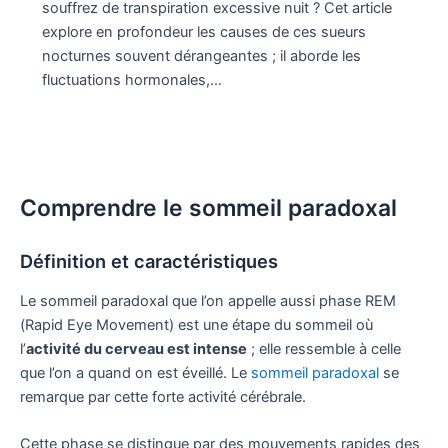
souffrez de transpiration excessive nuit ? Cet article
explore en profondeur les causes de ces sueurs
nocturnes souvent dérangeantes ; il aborde les
fluctuations hormonales,…
Comprendre le sommeil paradoxal
Définition et caractéristiques
Le sommeil paradoxal que l’on appelle aussi phase REM
(Rapid Eye Movement) est une étape du sommeil où
l’
activité du cerveau est intense
; elle ressemble à celle
que l’on a quand on est éveillé. Le
sommeil paradoxal
se
remarque par cette forte activité cérébrale.
Cette phase se distingue par des mouvements rapides des