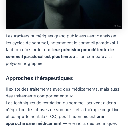
Les trackers numériques grand public essaient d’analyser
les cycles de sommeil, notamment le sommeil paradoxal. Il
faut toutefois noter que
leur précision pour détecter le
sommeil paradoxal est plus limitée
si on compare à la
polysomnographie.
Approches thérapeutiques
Il existe des traitements avec des médicaments, mais aussi
des traitements comportementaux.
Les techniques de restriction du sommeil peuvent aider à
rééquilibrer les phases de sommeil ; et la thérapie cognitive
et comportementale (TCC) pour l’insomnie est
une
approche sans médicament
— elle inclut des techniques