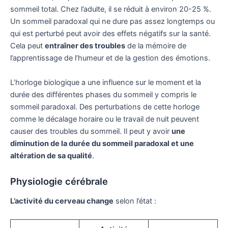
sommeil total. Chez l’adulte, il se réduit à environ 20-25 %.
Un sommeil paradoxal qui ne dure pas assez longtemps ou
qui est perturbé peut avoir des effets négatifs sur la santé.
Cela peut
entraîner des troubles
de la mémoire de
l’apprentissage de l’humeur et de la gestion des émotions.
L’horloge biologique a une influence sur le moment et la
durée des différentes phases du sommeil y compris le
sommeil paradoxal. Des perturbations de cette horloge
comme le décalage horaire ou le travail de nuit peuvent
causer des troubles du sommeil. Il peut y avoir
une
diminution de la durée du sommeil paradoxal et une
altération de sa qualité
.
Physiologie cérébrale
L’activité du cerveau change
selon l’état :