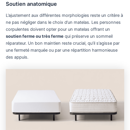
Soutien anatomique
L’ajustement aux différentes morphologies reste un critère à
ne pas négliger dans le choix d’un matelas. Les personnes
corpulentes doivent opter pour un matelas offrant un
soutien ferme ou très ferme
qui préserve un sommeil
réparateur. Un bon maintien reste crucial, qu’il s’agisse par
une fermeté marquée ou par une répartition harmonieuse
des appuis.