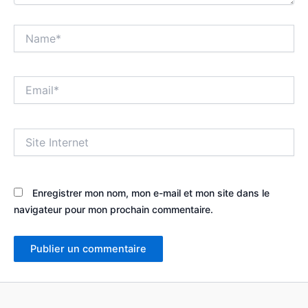
Name*
Email*
Site
Internet
Enregistrer mon nom, mon e-mail et mon site dans le
navigateur pour mon prochain commentaire.