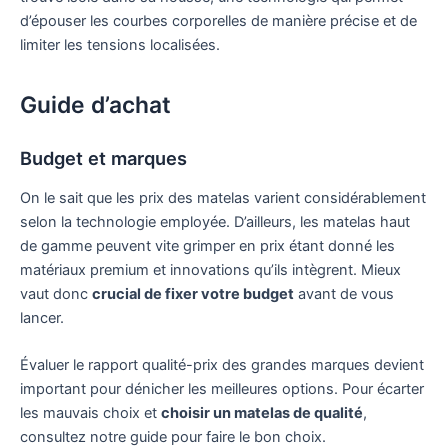
d’épouser les courbes corporelles de manière précise et de
limiter les tensions localisées.
Guide d’achat
Budget et marques
On le sait que les prix des matelas varient considérablement
selon la technologie employée. D’ailleurs, les matelas haut
de gamme peuvent vite grimper en prix étant donné les
matériaux premium et innovations qu’ils intègrent. Mieux
vaut donc
crucial de fixer votre budget
avant de vous
lancer.
Évaluer le rapport qualité-prix des grandes marques devient
important pour dénicher les meilleures options. Pour écarter
les mauvais choix et
choisir un matelas de qualité
,
consultez notre guide pour faire le bon choix.