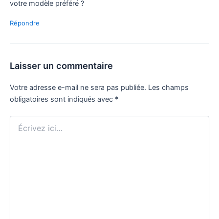
votre modèle préféré ?
Répondre
Laisser un commentaire
Votre adresse e-mail ne sera pas publiée.
Les champs
obligatoires sont indiqués avec
*
Écrivez
ici…