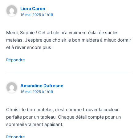
Liora Caron
16 mai 2025 à 1h19
Merci, Sophie ! Cet article m’a vraiment éclairée sur les
matelas. J’espère que choisir le bon m’aidera à mieux dormir
et à rêver encore plus !
Répondre
Amandine Dufresne
16 mai 2025 à 1h19
Choisir le bon matelas, c’est comme trouver la couleur
parfaite pour un tableau. Chaque détail compte pour un
sommeil vraiment apaisant.
Répondre