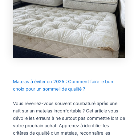
Matelas à éviter en 2025 : Comment faire le bon
choix pour un sommeil de qualité ?
Vous réveillez-vous souvent courbaturé après une
nuit sur un matelas inconfortable ? Cet article vous
dévoile les erreurs à ne surtout pas commettre lors de
votre prochain achat. Apprenez à identifier les
critères de qualité d’un matelas, reconnaître les