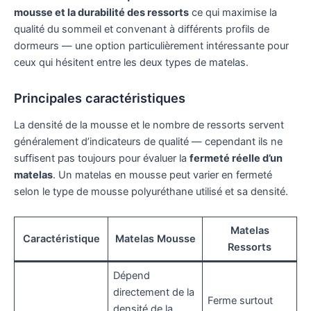
mousse et la durabilité des ressorts
ce qui maximise la
qualité du sommeil et convenant à différents profils de
dormeurs — une option particulièrement intéressante pour
ceux qui hésitent entre les deux types de matelas.
Principales caractéristiques
La densité de la mousse et le nombre de ressorts servent
généralement d’indicateurs de qualité — cependant ils ne
suffisent pas toujours pour évaluer la
fermeté réelle d’un
matelas
. Un matelas en mousse peut varier en fermeté
selon le type de mousse polyuréthane utilisé et sa densité.
Matelas
Caractéristique
Matelas Mousse
Ressorts
Dépend
directement de la
Ferme surtout
densité de la