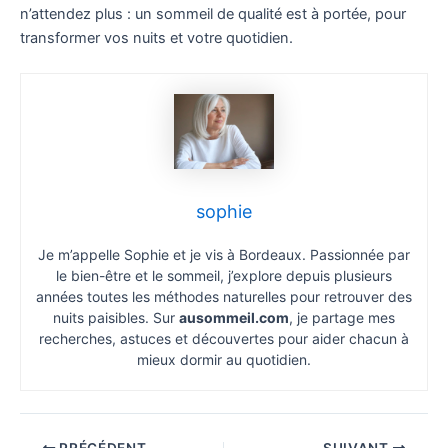
n’attendez plus : un sommeil de qualité est à portée, pour
transformer vos nuits et votre quotidien.
sophie
Je m’appelle Sophie et je vis à Bordeaux. Passionnée par
le bien-être et le sommeil, j’explore depuis plusieurs
années toutes les méthodes naturelles pour retrouver des
nuits paisibles. Sur
ausommeil.com
, je partage mes
recherches, astuces et découvertes pour aider chacun à
mieux dormir au quotidien.
PRÉCÉDENT
SUIVANT