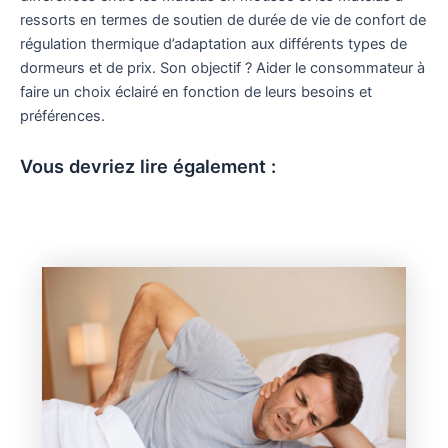
ressorts en termes de soutien de durée de vie de confort de
régulation thermique d’adaptation aux différents types de
dormeurs et de prix. Son objectif ? Aider le consommateur à
faire un choix éclairé en fonction de leurs besoins et
préférences.
Vous devriez lire également :