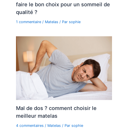
faire le bon choix pour un sommeil de
qualité ?
1 commentaire
/
Matelas
/ Par
sophie
Mal de dos ? comment choisir le
meilleur matelas
4 commentaires
/
Matelas
/ Par
sophie