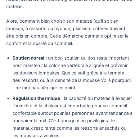
matelas.
Alors, comment bien choisir son matelas (qu’il soit en
mousse, à ressorts ou hybride) plusieurs critères doivent
être pris en compte. Cette démarche permet d’optimiser le
confort et la qualité du sommeil.
Soutien dorsal
: un bon soutien du dos reste important
pour maintenir la colonne vertébrale alignée et prévenir
les douleurs lombaires. Que ce soit grâce à la fermeté
des ressorts ou à la densité de la mousse Voilà pourquoi
il ne faut pas négliger ce point.
Régulation thermique
: la capacité du matelas à évacuer
l’humidité et la chaleur est importante pour un sommeil
confortable surtout pour les personnes ayant tendance à
transpirer la nuit. C’est pourquoi on privilégiera les
matériaux respirants comme les ressorts ensachés ou
les mousses alvéolées.