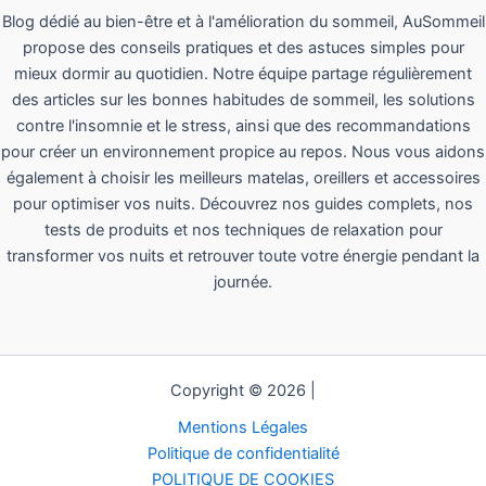
Blog dédié au bien-être et à l'amélioration du sommeil, AuSommeil
propose des conseils pratiques et des astuces simples pour
mieux dormir au quotidien. Notre équipe partage régulièrement
des articles sur les bonnes habitudes de sommeil, les solutions
contre l'insomnie et le stress, ainsi que des recommandations
pour créer un environnement propice au repos. Nous vous aidons
également à choisir les meilleurs matelas, oreillers et accessoires
pour optimiser vos nuits. Découvrez nos guides complets, nos
tests de produits et nos techniques de relaxation pour
transformer vos nuits et retrouver toute votre énergie pendant la
journée.
Copyright © 2026 |
Mentions Légales
Politique de confidentialité
POLITIQUE DE COOKIES