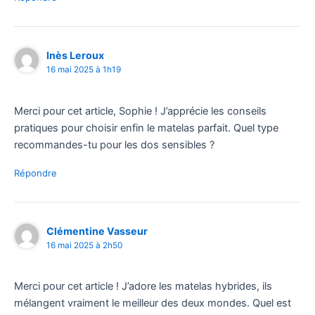
Inès Leroux
16 mai 2025 à 1h19
Merci pour cet article, Sophie ! J’apprécie les conseils
pratiques pour choisir enfin le matelas parfait. Quel type
recommandes-tu pour les dos sensibles ?
Répondre
Clémentine Vasseur
16 mai 2025 à 2h50
Merci pour cet article ! J’adore les matelas hybrides, ils
mélangent vraiment le meilleur des deux mondes. Quel est