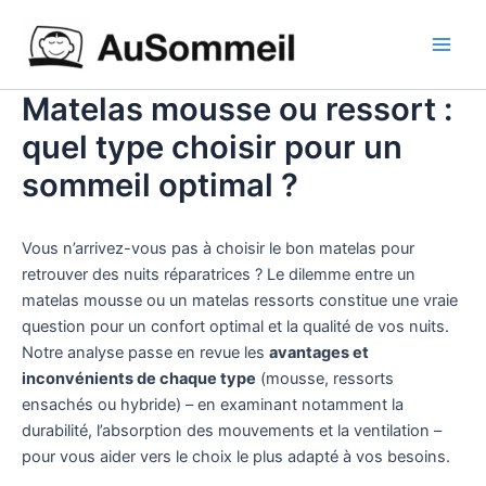
Aller
Main
au
Men
contenu
Matelas mousse ou ressort :
quel type choisir pour un
sommeil optimal ?
Vous n’arrivez-vous pas à choisir le bon matelas pour
retrouver des nuits réparatrices ? Le dilemme entre un
matelas mousse ou un matelas ressorts constitue une vraie
question pour un confort optimal et la qualité de vos nuits.
Notre analyse passe en revue les
avantages et
inconvénients de chaque type
(mousse, ressorts
ensachés ou hybride) – en examinant notamment la
durabilité, l’absorption des mouvements et la ventilation –
pour vous aider vers le choix le plus adapté à vos besoins.