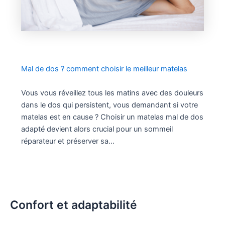
Mal de dos ? comment choisir le meilleur matelas
Vous vous réveillez tous les matins avec des douleurs
dans le dos qui persistent, vous demandant si votre
matelas est en cause ? Choisir un matelas mal de dos
adapté devient alors crucial pour un sommeil
réparateur et préserver sa…
Confort et adaptabilité