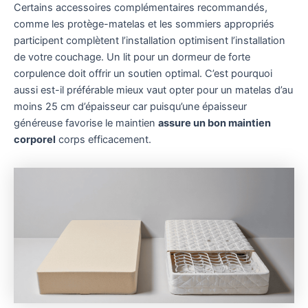
Certains accessoires complémentaires recommandés,
comme les protège-matelas et les sommiers appropriés
participent complètent l’installation optimisent l’installation
de votre couchage. Un lit pour un dormeur de forte
corpulence doit offrir un soutien optimal. C’est pourquoi
aussi est-il préférable mieux vaut opter pour un matelas d’au
moins 25 cm d’épaisseur car puisqu’une épaisseur
généreuse favorise le maintien
assure un bon maintien
corporel
corps efficacement.