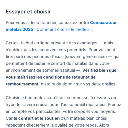
Essayer et choisir
Pour vous aider à trancher, consultez notre
Comparateur
matelas 2025
: Comment choisir le meilleur …
Certes, l’achat en ligne présente des avantages — mais
n’oubliez pas les inconvénients potentiels. Pour vraiment
tirer parti des périodes d’essai (souvent généreuses) — qui
permettent de tester le confort du matelas dans votre
environnement de sommeil habituel —,
vérifiez bien que
vous maîtrisez les conditions de retour et de
remboursement
, histoire de dormir sur vos deux oreilles.
Choisir le bon matelas qu’il soit en mousse, à ressorts ou
hybride s’avère crucial pour d’un sommeil réparateur. Prenez
en compte vos particularités, votre corps et vos moyens.
Car
le confort et le soutien
d’un matelas bien choisi
impactent directement la qualité de votre repos. Alors