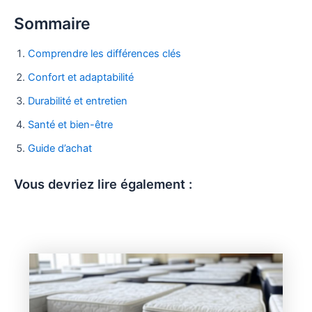
Sommaire
Comprendre les différences clés
Confort et adaptabilité
Durabilité et entretien
Santé et bien-être
Guide d’achat
Vous devriez lire également :