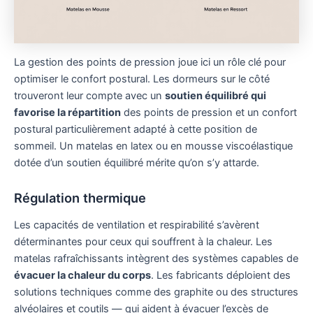
La gestion des points de pression joue ici un rôle clé pour
optimiser le confort postural. Les dormeurs sur le côté
trouveront leur compte avec un
soutien équilibré qui
favorise la répartition
des points de pression et un confort
postural particulièrement adapté à cette position de
sommeil. Un matelas en latex ou en mousse viscoélastique
dotée d’un soutien équilibré mérite qu’on s’y attarde.
Régulation thermique
Les capacités de ventilation et respirabilité s’avèrent
déterminantes pour ceux qui souffrent à la chaleur. Les
matelas rafraîchissants intègrent des systèmes capables de
évacuer la chaleur du corps
. Les fabricants déploient des
solutions techniques comme des graphite ou des structures
alvéolaires et coutils — qui aident à évacuer l’excès de