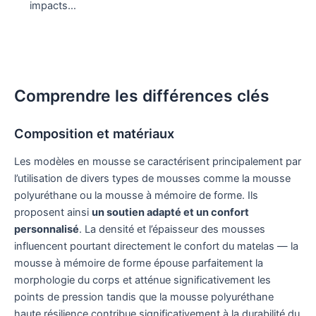
impacts…
Comprendre les différences clés
Composition et matériaux
Les modèles en mousse se caractérisent principalement par
l’utilisation de divers types de mousses comme la mousse
polyuréthane ou la mousse à mémoire de forme. Ils
proposent ainsi
un soutien adapté et un confort
personnalisé
. La densité et l’épaisseur des mousses
influencent pourtant directement le confort du matelas — la
mousse à mémoire de forme épouse parfaitement la
morphologie du corps et atténue significativement les
points de pression tandis que la mousse polyuréthane
haute résilience contribue significativement à la durabilité du