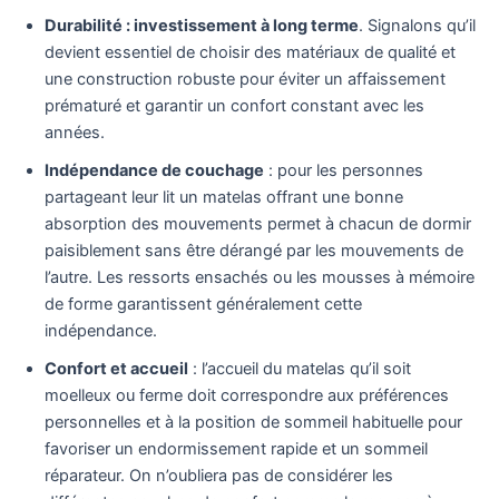
Durabilité : investissement à long terme
. Signalons qu’il
devient essentiel de choisir des matériaux de qualité et
une construction robuste pour éviter un affaissement
prématuré et garantir un confort constant avec les
années.
Indépendance de couchage
: pour les personnes
partageant leur lit un matelas offrant une bonne
absorption des mouvements permet à chacun de dormir
paisiblement sans être dérangé par les mouvements de
l’autre. Les ressorts ensachés ou les mousses à mémoire
de forme garantissent généralement cette
indépendance.
Confort et accueil
: l’accueil du matelas qu’il soit
moelleux ou ferme doit correspondre aux préférences
personnelles et à la position de sommeil habituelle pour
favoriser un endormissement rapide et un sommeil
réparateur. On n’oubliera pas de considérer les