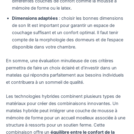
différentes couches de confort comme la mousse à
mémoire de forme ou le latex.
Dimensions adaptées
: choisir les bonnes dimensions
de son lit est important pour garantir un espace de
couchage suffisant et un confort optimal. Il faut tenir
compte de la morphologie des dormeurs et de l’espace
disponible dans votre chambre.
En somme, une évaluation minutieuse de ces critères
permettra de faire un choix éclairé et d’investir dans un
matelas qui répondra parfaitement aux besoins individuels
et contribuera à un sommeil de qualité.
Les technologies hybrides combinent plusieurs types de
matériaux pour créer des combinaisons innovantes. Un
matelas hybride peut intégrer une couche de mousse à
mémoire de forme pour un accueil moelleux associée à une
structure à ressorts pour un soutien ferme. Cette
combinaison offre un
équilibre entre le confort de la