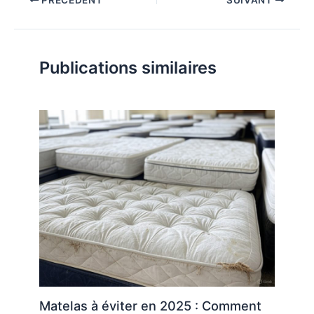
Publications similaires
Matelas à éviter en 2025 : Comment