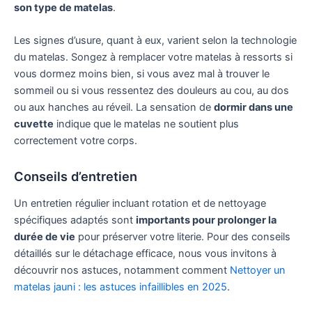
son type de matelas
.
Les signes d’usure, quant à eux, varient selon la technologie
du matelas. Songez à remplacer votre matelas à ressorts si
vous dormez moins bien, si vous avez mal à trouver le
sommeil ou si vous ressentez des douleurs au cou, au dos
ou aux hanches au réveil. La sensation de
dormir dans une
cuvette
indique que le matelas ne soutient plus
correctement votre corps.
Conseils d’entretien
Un entretien régulier incluant rotation et de nettoyage
spécifiques adaptés sont
importants pour prolonger la
durée de vie
pour préserver votre literie. Pour des conseils
détaillés sur le détachage efficace, nous vous invitons à
découvrir nos astuces, notamment comment
Nettoyer un
matelas jauni : les astuces infaillibles en 2025
.