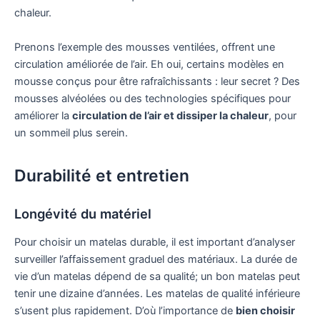
chaleur.
Prenons l’exemple des mousses ventilées, offrent une
circulation améliorée de l’air. Eh oui, certains modèles en
mousse conçus pour être rafraîchissants : leur secret ? Des
mousses alvéolées ou des technologies spécifiques pour
améliorer la
circulation de l’air et dissiper la chaleur
, pour
un sommeil plus serein.
Durabilité et entretien
Longévité du matériel
Pour choisir un matelas durable, il est important d’analyser
surveiller l’affaissement graduel des matériaux. La durée de
vie d’un matelas dépend de sa qualité; un bon matelas peut
tenir une dizaine d’années. Les matelas de qualité inférieure
s’usent plus rapidement. D’où l’importance de
bien choisir