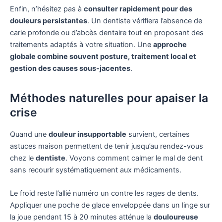
Enfin, n’hésitez pas à
consulter rapidement pour des
douleurs persistantes
. Un dentiste vérifiera l’absence de
carie profonde ou d’abcès dentaire tout en proposant des
traitements adaptés à votre situation. Une
approche
globale combine souvent posture, traitement local et
gestion des causes sous-jacentes
.
Méthodes naturelles pour apaiser la
crise
Quand une
douleur insupportable
survient, certaines
astuces maison permettent de tenir jusqu’au rendez-vous
chez le
dentiste
. Voyons comment calmer le mal de dent
sans recourir systématiquement aux médicaments.
Le froid reste l’allié numéro un contre les rages de dents.
Appliquer une poche de glace enveloppée dans un linge sur
la joue pendant 15 à 20 minutes atténue la
douloureuse