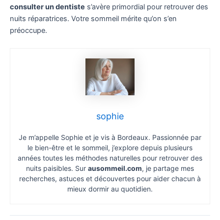
consulter un dentiste
s’avère primordial pour retrouver des
nuits réparatrices. Votre sommeil mérite qu’on s’en
préoccupe.
sophie
Je m’appelle Sophie et je vis à Bordeaux. Passionnée par
le bien-être et le sommeil, j’explore depuis plusieurs
années toutes les méthodes naturelles pour retrouver des
nuits paisibles. Sur
ausommeil.com
, je partage mes
recherches, astuces et découvertes pour aider chacun à
mieux dormir au quotidien.