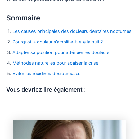
Sommaire
Les causes principales des douleurs dentaires nocturnes
Pourquoi la douleur s’amplifie-t-elle la nuit ?
Adapter sa position pour atténuer les douleurs
Méthodes naturelles pour apaiser la crise
Éviter les récidives douloureuses
Vous devriez lire également :