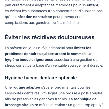
particulièrement à adapter ces méthodes pour un
enfant
,
en évitant les substances trop concentrées. N’oublions pas
qu’une
infection non traitée
peut provoquer des
complications aux gencives ou à la mâchoire.
Éviter les récidives douloureuses
La prévention joue un rôle primordial pour
limiter les
problèmes dentaires qui perturbent le sommeil
. Une
hygiène buccale rigoureuse
associée à une gestion du
stress constitue la base d’un véritable soulagement durable.
Hygiène bucco-dentaire optimale
Une
routine adaptée
s’avère fondamentale pour les
sensibilités dentaires. Privilégiez une brosse à poils souples
afin de préserver les gencives fragiles. La
technique de
brossage circulaire
mérite attention : un geste trop appuyé