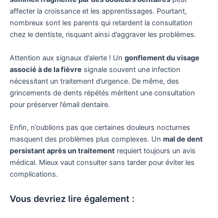
affecter la croissance et les apprentissages. Pourtant,
nombreux sont les parents qui retardent la consultation
chez le dentiste, risquant ainsi d’aggraver les problèmes.
Attention aux signaux d’alerte ! Un
gonflement du visage
associé à de la fièvre
signale souvent une infection
nécessitant un traitement d’urgence. De même, des
grincements de dents répétés méritent une consultation
pour préserver l’émail dentaire.
Enfin, n’oublions pas que certaines douleurs nocturnes
masquent des problèmes plus complexes. Un
mal de dent
persistant après un traitement
requiert toujours un avis
médical. Mieux vaut consulter sans tarder pour éviter les
complications.
Vous devriez lire également :