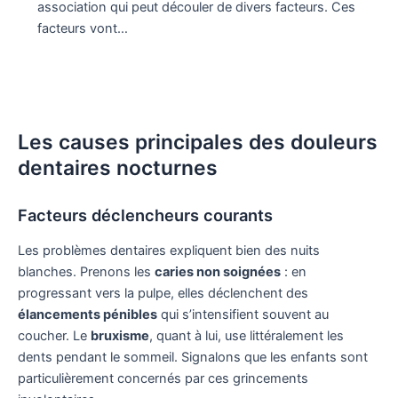
association qui peut découler de divers facteurs. Ces
facteurs vont…
Les causes principales des douleurs
dentaires nocturnes
Facteurs déclencheurs courants
Les problèmes dentaires expliquent bien des nuits
blanches. Prenons les
caries non soignées
: en
progressant vers la pulpe, elles déclenchent des
élancements pénibles
qui s’intensifient souvent au
coucher. Le
bruxisme
, quant à lui, use littéralement les
dents pendant le sommeil. Signalons que les enfants sont
particulièrement concernés par ces grincements