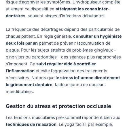
risque d’aggraver les symptômes. L’hydropulseur complète
utilement ce dispositif en
atteignant les zones inter-
dentaires
, souvent sièges d’infections débutantes.
La fréquence des détartrages dépend des particularités de
chaque patient. En règle générale,
consulter un hygiéniste
deux fois par an
permet de prévenir l’accumulation de
plaque. Pour les sujets atteints de problèmes gingivaux –
gingivites ou parodontites – des séances plus rapprochées
s’imposent. Ce
suivi régulier aide à contrôler
l’inflammation
et évite l’aggravation des traitements
nécessaires. Notons que
le stress influence directement
le grincement dentaire
, facteur connu de douleurs
mandibulaires.
Gestion du stress et protection occlusale
Les tensions musculaires pré-sommeil répondent bien aux
techniques de relaxation
. Le yoga facial, par exemple,