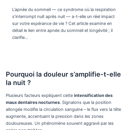
L’apnée du sommeil — ce syndrome où la respiration
s’interrompt nuit après nuit — a-t-elle un réel impact
sur votre espérance de vie ? Cet article examine en
détail le lien entre apnée du sommeil et longévité ; il
clarifie…
Pourquoi la douleur s’amplifie-t-elle
la nuit ?
Plusieurs facteurs expliquent cette
intensification des
maux dentaires nocturnes
. Signalons que la position
allongée modifie la circulation sanguine – le flux vers la tête
augmente, accentuant la pression dans les zones
douloureuses. Un phénomène souvent aggravé par les