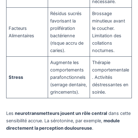
nécessaire.
Résidus sucrés
Brossage
favorisant la
minutieux avant
Facteurs
prolifération
le coucher.
Alimentaires
bactérienne
Limitation des
(risque accru de
collations
caries).
nocturnes.
Augmente les
Thérapie
comportements
comportementale
Stress
parafonctionnels
. Activités
(serrage dentaire,
déstressantes en
grincements).
soirée.
Les
neurotransmetteurs jouent un rôle central
dans cette
sensibilité accrue. La sérotonine, par exemple,
module
directement la perception douloureuse
.