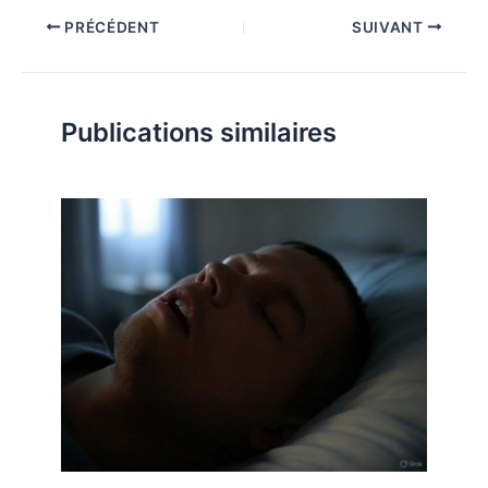
PRÉCÉDENT
SUIVANT
Publications similaires