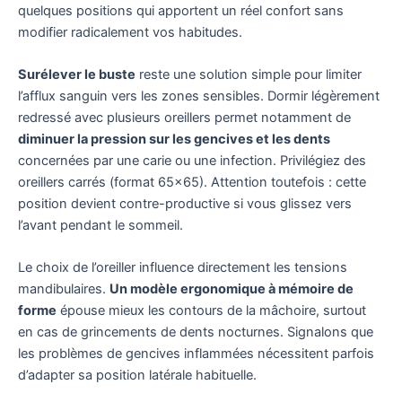
quelques positions qui apportent un réel confort sans
modifier radicalement vos habitudes.
Surélever le buste
reste une solution simple pour limiter
l’afflux sanguin vers les zones sensibles. Dormir légèrement
redressé avec plusieurs oreillers permet notamment de
diminuer la pression sur les gencives et les dents
concernées par une carie ou une infection. Privilégiez des
oreillers carrés (format 65×65). Attention toutefois : cette
position devient contre-productive si vous glissez vers
l’avant pendant le sommeil.
Le choix de l’oreiller influence directement les tensions
mandibulaires.
Un modèle ergonomique à mémoire de
forme
épouse mieux les contours de la mâchoire, surtout
en cas de grincements de dents nocturnes. Signalons que
les problèmes de gencives inflammées nécessitent parfois
d’adapter sa position latérale habituelle.