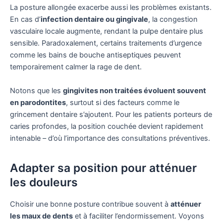
La posture allongée exacerbe aussi les problèmes existants.
En cas d’
infection dentaire ou gingivale
, la congestion
vasculaire locale augmente, rendant la pulpe dentaire plus
sensible. Paradoxalement, certains traitements d’urgence
comme les bains de bouche antiseptiques peuvent
temporairement calmer la rage de dent.
Notons que les
gingivites non traitées évoluent souvent
en parodontites
, surtout si des facteurs comme le
grincement dentaire s’ajoutent. Pour les patients porteurs de
caries profondes, la position couchée devient rapidement
intenable – d’où l’importance des consultations préventives.
Adapter sa position pour atténuer
les douleurs
Choisir une bonne posture contribue souvent à
atténuer
les maux de dents
et à faciliter l’endormissement. Voyons