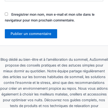
Enregistrer mon nom, mon e-mail et mon site dans le
navigateur pour mon prochain commentaire.
Blog dédié au bien-être et à l'amélioration du sommeil, AuSommeil
propose des conseils pratiques et des astuces simples pour
mieux dormir au quotidien. Notre équipe partage régulièrement
des articles sur les bonnes habitudes de sommeil, les solutions
contre l'insomnie et le stress, ainsi que des recommandations
pour créer un environnement propice au repos. Nous vous aidons
également à choisir les meilleurs matelas, oreillers et accessoires
pour optimiser vos nuits. Découvrez nos guides complets, nos
tests de produits et nos techniques de relaxation pour