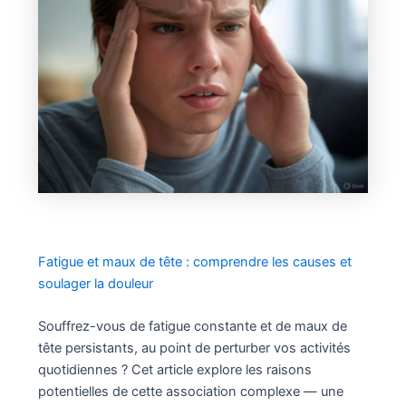
Fatigue et maux de tête : comprendre les causes et
soulager la douleur
Souffrez-vous de fatigue constante et de maux de
tête persistants, au point de perturber vos activités
quotidiennes ? Cet article explore les raisons
potentielles de cette association complexe — une