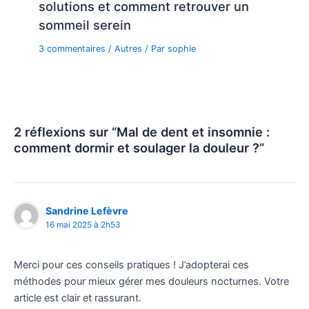
solutions et comment retrouver un
sommeil serein
3 commentaires
/
Autres
/ Par
sophie
2 réflexions sur “Mal de dent et insomnie :
comment dormir et soulager la douleur ?”
Sandrine Lefèvre
16 mai 2025 à 2h53
Merci pour ces conseils pratiques ! J’adopterai ces
méthodes pour mieux gérer mes douleurs nocturnes. Votre
article est clair et rassurant.