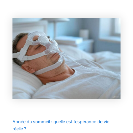
Apnée du sommeil : quelle est l’espérance de vie
réelle ?