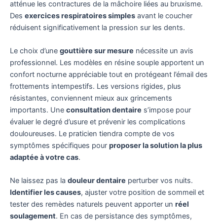
atténue les contractures de la mâchoire liées au bruxisme.
Des
exercices respiratoires simples
avant le coucher
réduisent significativement la pression sur les dents.
Le choix d’une
gouttière sur mesure
nécessite un avis
professionnel. Les modèles en résine souple apportent un
confort nocturne appréciable tout en protégeant l’émail des
frottements intempestifs. Les versions rigides, plus
résistantes, conviennent mieux aux grincements
importants. Une
consultation dentaire
s’impose pour
évaluer le degré d’usure et prévenir les complications
douloureuses. Le praticien tiendra compte de vos
symptômes spécifiques pour
proposer la solution la plus
adaptée à votre cas
.
Ne laissez pas la
douleur dentaire
perturber vos nuits.
Identifier les causes
, ajuster votre position de sommeil et
tester des remèdes naturels peuvent apporter un
réel
soulagement
. En cas de persistance des symptômes,