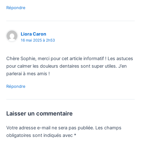
Répondre
Liora Caron
16 mai 2025 à 2h53
Chère Sophie, merci pour cet article informatif ! Les astuces
pour calmer les douleurs dentaires sont super utiles. J’en
parlerai à mes amis !
Répondre
Laisser un commentaire
Votre adresse e-mail ne sera pas publiée.
Les champs
obligatoires sont indiqués avec
*