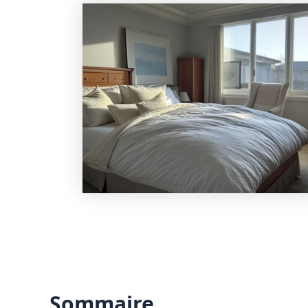
Sommaire