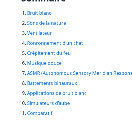
Bruit blanc
Sons de la nature
Ventilateur
Ronronnement d’un chat
Crépitement du feu
Musique douce
ASMR (Autonomous Sensory Meridian Respons
Battements binauraux
Applications de bruit blanc
Simulateurs d’aube
Comparatif