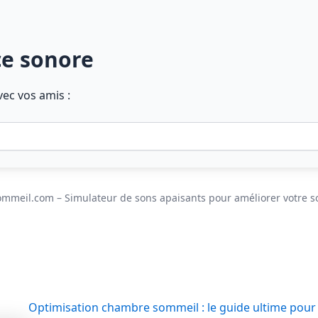
ce sonore
ec vos amis :
mmeil.com – Simulateur de sons apaisants pour améliorer votre 
Optimisation chambre sommeil : le guide ultime pour 