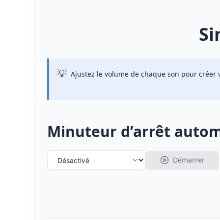
Si
Ajustez le volume de chaque son pour créer 
Minuteur d’arrêt auto
Démarrer