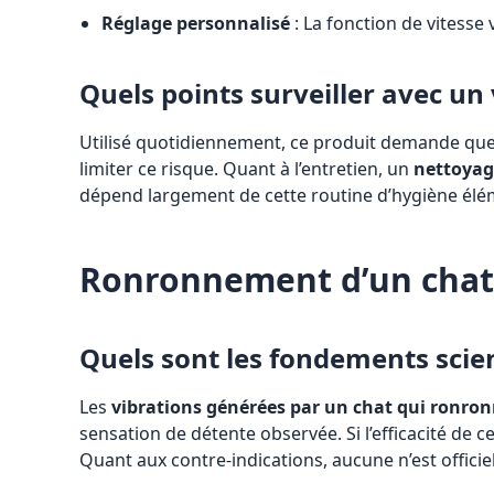
Réglage personnalisé
: La fonction de vitesse
Quels points surveiller avec un 
Utilisé quotidiennement, ce produit demande quelqu
limiter ce risque. Quant à l’entretien, un
nettoya
dépend largement de cette routine d’hygiène élé
Ronronnement d’un chat
Quels sont les fondements scien
Les
vibrations générées par un chat qui ronro
sensation de détente observée. Si l’efficacité de
Quant aux contre-indications, aucune n’est officie