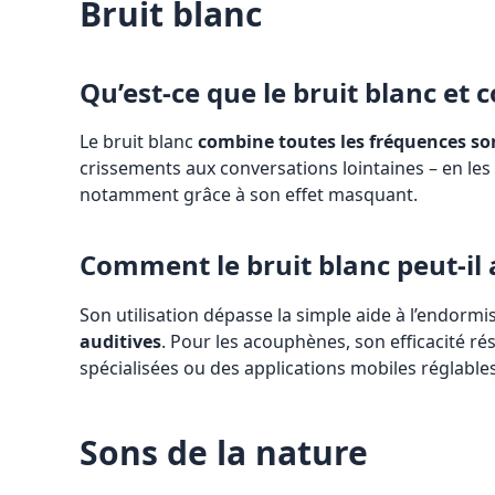
Bruit blanc
Qu’est-ce que le bruit blanc et 
Le bruit blanc
combine toutes les fréquences so
crissements aux conversations lointaines – en l
notamment grâce à son effet masquant.
Comment le bruit blanc peut-il 
Son utilisation dépasse la simple aide à l’endor
auditives
. Pour les acouphènes, son efficacité r
spécialisées ou des applications mobiles réglabl
Sons de la nature