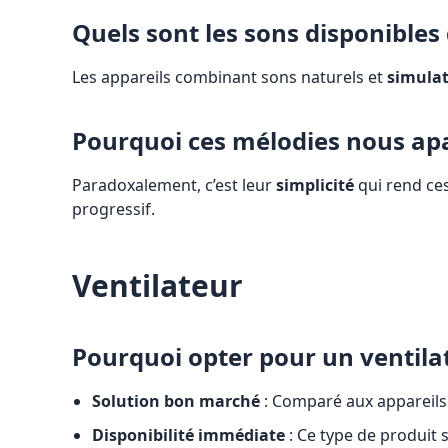
Quels sont les sons disponibles
Les appareils combinant sons naturels et
simula
Pourquoi ces mélodies nous apa
Paradoxalement, c’est leur
simplicité
qui rend ces 
progressif.
Ventilateur
Pourquoi opter pour un ventila
Solution bon marché
: Comparé aux appareils s
Disponibilité immédiate
: Ce type de produit