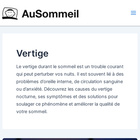
Aller
Ma
au
Me
contenu
Vertige
Le vertige durant le sommeil est un trouble courant
qui peut perturber vos nuits. Il est souvent lié à des
problèmes d’oreille interne, de circulation sanguine
ou d’anxiété. Découvrez les causes du vertige
nocturne, ses symptômes et des solutions pour
soulager ce phénomène et améliorer la qualité de
votre sommeil.