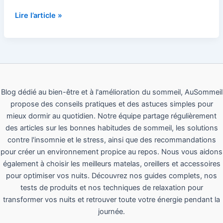
Lire l’article »
Blog dédié au bien-être et à l'amélioration du sommeil, AuSommeil
propose des conseils pratiques et des astuces simples pour
mieux dormir au quotidien. Notre équipe partage régulièrement
des articles sur les bonnes habitudes de sommeil, les solutions
contre l'insomnie et le stress, ainsi que des recommandations
pour créer un environnement propice au repos. Nous vous aidons
également à choisir les meilleurs matelas, oreillers et accessoires
pour optimiser vos nuits. Découvrez nos guides complets, nos
tests de produits et nos techniques de relaxation pour
transformer vos nuits et retrouver toute votre énergie pendant la
journée.