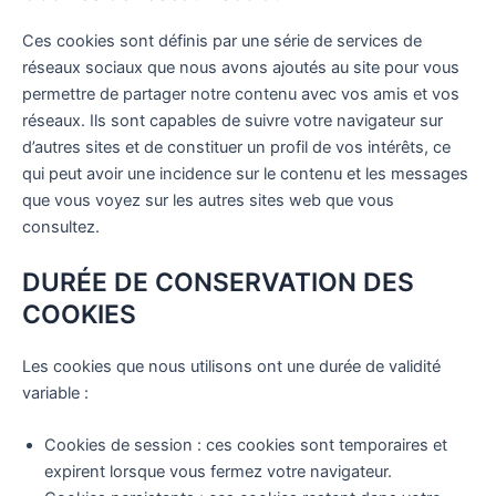
Ces cookies sont définis par une série de services de
réseaux sociaux que nous avons ajoutés au site pour vous
permettre de partager notre contenu avec vos amis et vos
réseaux. Ils sont capables de suivre votre navigateur sur
d’autres sites et de constituer un profil de vos intérêts, ce
qui peut avoir une incidence sur le contenu et les messages
que vous voyez sur les autres sites web que vous
consultez.
DURÉE DE CONSERVATION DES
COOKIES
Les cookies que nous utilisons ont une durée de validité
variable :
Cookies de session : ces cookies sont temporaires et
expirent lorsque vous fermez votre navigateur.