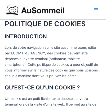
Aller
Main
au
Men
contenu
POLITIQUE DE COOKIES
INTRODUCTION
Lors de votre navigation sur le site ausommeil.com, édité
par ECOMTIME AGENCY, des cookies peuvent être
déposés sur votre terminal (ordinateur, tablette,
smartphone). Cette politique de cookies a pour objectif de
vous informer sur la nature des cookies que nous utilisons
et sur la manière dont vous pouvez les gérer.
QU’EST-CE QU’UN COOKIE ?
Un cookie est un petit fichier texte déposé sur votre
terminal lors de la visite d’un site web. Il permet au site de