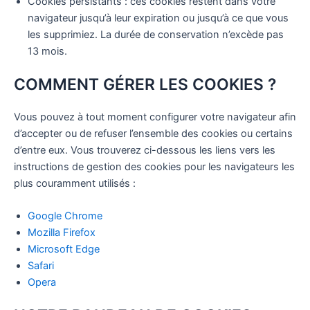
Cookies persistants : ces cookies restent dans votre
navigateur jusqu’à leur expiration ou jusqu’à ce que vous
les supprimiez. La durée de conservation n’excède pas
13 mois.
COMMENT GÉRER LES COOKIES ?
Vous pouvez à tout moment configurer votre navigateur afin
d’accepter ou de refuser l’ensemble des cookies ou certains
d’entre eux. Vous trouverez ci-dessous les liens vers les
instructions de gestion des cookies pour les navigateurs les
plus couramment utilisés :
Google Chrome
Mozilla Firefox
Microsoft Edge
Safari
Opera