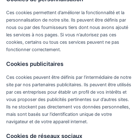
Ces cookies permettent d’améliorer la fonctionnalité et la
personnalisation de notre site. Ils peuvent être définis par
nous ou par des fournisseurs tiers dont nous avons ajouté
les services à nos pages. Si vous n’autorisez pas ces
cookies, certains ou tous ces services peuvent ne pas
fonctionner correctement.
Cookies publicitaires
Ces cookies peuvent être définis par l’intermédiaire de notre
site par nos partenaires publicitaires. Ils peuvent être utilisés
par ces entreprises pour établir un profil de vos intérêts et
vous proposer des publicités pertinentes sur d’autres sites.
Ils ne stockent pas directement vos données personnelles,
mais sont basés sur l’identification unique de votre
navigateur et de votre appareil internet.
Cookies de réseaux sociaux