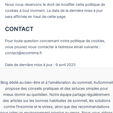
Nous nous réservons le droit de modifier cette politique de
cookies à tout moment. La date de la dernière mise à jour
sera affichée en haut de cette page.
CONTACT
Pour toute question concernant notre politique de cookies,
vous pouvez nous contacter à l’adresse email suivante :
contact@ecomtime.fr
Date de dernière mise à jour : 9 avril 2025
Blog dédié au bien-être et à l'amélioration du sommeil, AuSommeil
propose des conseils pratiques et des astuces simples pour
mieux dormir au quotidien. Notre équipe partage régulièrement
des articles sur les bonnes habitudes de sommeil, les solutions
contre l'insomnie et le stress, ainsi que des recommandations
pour créer un environnement propice au repos. Nous vous aidons