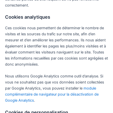
correctement.
Cookies analytiques
Ces cookies nous permettent de déterminer le nombre de
visites et les sources du trafic sur notre site, afin d’en
mesurer et d’en améliorer les performances. Ils nous aident
également à identifier les pages les plus/moins visitées et à
évaluer comment les visiteurs naviguent sur le site. Toutes
les informations recueillies par ces cookies sont agrégées et
donc anonymisées.
Nous utilisons Google Analytics comme outil d’analyse. Si
vous ne souhaitez pas que vos données soient collectées
par Google Analytics, vous pouvez installer le
module
complémentaire de navigateur pour la désactivation de
Google Analytics
.
Cookies de personnalisation