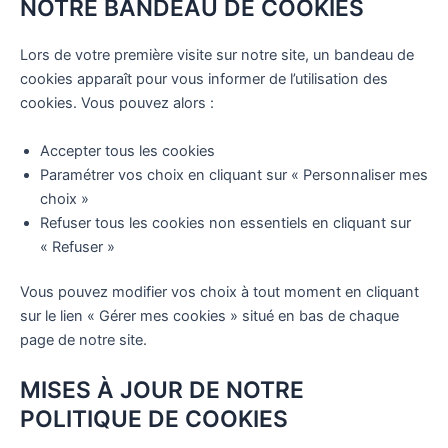
NOTRE BANDEAU DE COOKIES
Lors de votre première visite sur notre site, un bandeau de
cookies apparaît pour vous informer de l’utilisation des
cookies. Vous pouvez alors :
Accepter tous les cookies
Paramétrer vos choix en cliquant sur « Personnaliser mes
choix »
Refuser tous les cookies non essentiels en cliquant sur
« Refuser »
Vous pouvez modifier vos choix à tout moment en cliquant
sur le lien « Gérer mes cookies » situé en bas de chaque
page de notre site.
MISES À JOUR DE NOTRE
POLITIQUE DE COOKIES