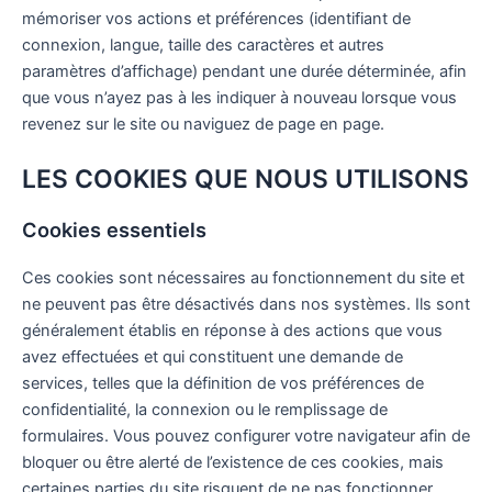
mémoriser vos actions et préférences (identifiant de
connexion, langue, taille des caractères et autres
paramètres d’affichage) pendant une durée déterminée, afin
que vous n’ayez pas à les indiquer à nouveau lorsque vous
revenez sur le site ou naviguez de page en page.
LES COOKIES QUE NOUS UTILISONS
Cookies essentiels
Ces cookies sont nécessaires au fonctionnement du site et
ne peuvent pas être désactivés dans nos systèmes. Ils sont
généralement établis en réponse à des actions que vous
avez effectuées et qui constituent une demande de
services, telles que la définition de vos préférences de
confidentialité, la connexion ou le remplissage de
formulaires. Vous pouvez configurer votre navigateur afin de
bloquer ou être alerté de l’existence de ces cookies, mais
certaines parties du site risquent de ne pas fonctionner