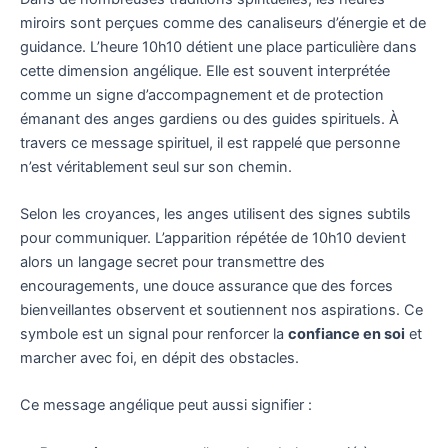
miroirs sont perçues comme des canaliseurs d’énergie et de
guidance. L’heure 10h10 détient une place particulière dans
cette dimension angélique. Elle est souvent interprétée
comme un signe d’accompagnement et de protection
émanant des anges gardiens ou des guides spirituels. À
travers ce message spirituel, il est rappelé que personne
n’est véritablement seul sur son chemin.
Selon les croyances, les anges utilisent des signes subtils
pour communiquer. L’apparition répétée de 10h10 devient
alors un langage secret pour transmettre des
encouragements, une douce assurance que des forces
bienveillantes observent et soutiennent nos aspirations. Ce
symbole est un signal pour renforcer la
confiance en soi
et
marcher avec foi, en dépit des obstacles.
Ce message angélique peut aussi signifier :