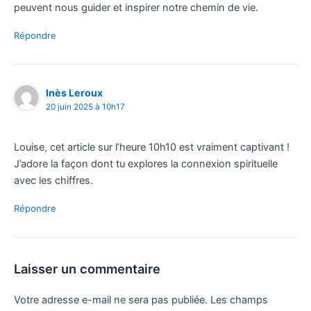
peuvent nous guider et inspirer notre chemin de vie.
Répondre
Inès Leroux
20 juin 2025 à 10h17
Louise, cet article sur l’heure 10h10 est vraiment captivant !
J’adore la façon dont tu explores la connexion spirituelle
avec les chiffres.
Répondre
Laisser un commentaire
Votre adresse e-mail ne sera pas publiée.
Les champs