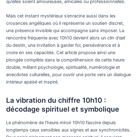
qu’elles soient amoureuses, amicales ou professionnelles.
Mais cet instant mystérieux s’enracine aussi dans les
croyances angéliques où il représente un soutien discret,
une présence invisible qui accompagne sans imposer. La
rencontre fréquente avec 10h10 devient alors un clin d’œil
du destin, une invitation à garder foi, persévérance et à
croire en ses capacités. Cet article propose ainsi une
plongée complète dans la compréhension de cette heure
double, mêlant psychologie, spiritualité, numérologie et
anecdotes culturelles, pour ouvrir une porte vers un dialogue
intérieur apaisé et inspiré.
La vibration du chiffre 10h10 :
décodage spirituel et symbolique
Le phénomène de l’heure miroir 10h10 fascine depuis
longtemps ceux sensibles aux signes et aux synchronicités.