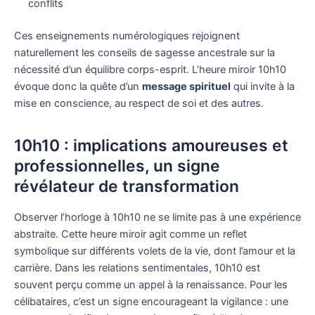
conflits
Ces enseignements numérologiques rejoignent
naturellement les conseils de sagesse ancestrale sur la
nécessité d’un équilibre corps-esprit. L’heure miroir 10h10
évoque donc la quête d’un
message spirituel
qui invite à la
mise en conscience, au respect de soi et des autres.
10h10 : implications amoureuses et
professionnelles, un signe
révélateur de transformation
Observer l’horloge à 10h10 ne se limite pas à une expérience
abstraite. Cette heure miroir agit comme un reflet
symbolique sur différents volets de la vie, dont l’amour et la
carrière. Dans les relations sentimentales, 10h10 est
souvent perçu comme un appel à la renaissance. Pour les
célibataires, c’est un signe encourageant la vigilance : une