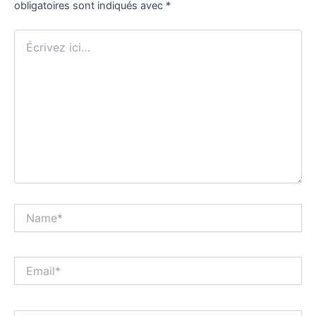
obligatoires sont indiqués avec
*
Écrivez
ici…
Name*
Email*