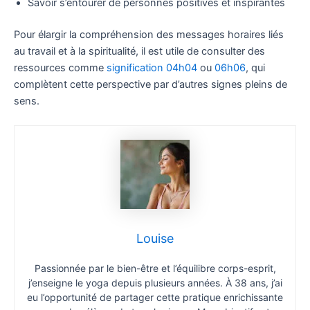
Savoir s’entourer de personnes positives et inspirantes
Pour élargir la compréhension des messages horaires liés
au travail et à la spiritualité, il est utile de consulter des
ressources comme
signification 04h04
ou
06h06
, qui
complètent cette perspective par d’autres signes pleins de
sens.
Louise
Passionnée par le bien-être et l’équilibre corps-esprit,
j’enseigne le yoga depuis plusieurs années. À 38 ans, j’ai
eu l’opportunité de partager cette pratique enrichissante