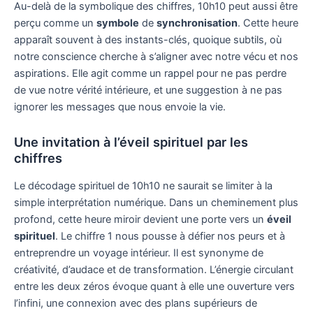
Au-delà de la symbolique des chiffres, 10h10 peut aussi être
perçu comme un
symbole
de
synchronisation
. Cette heure
apparaît souvent à des instants-clés, quoique subtils, où
notre conscience cherche à s’aligner avec notre vécu et nos
aspirations. Elle agit comme un rappel pour ne pas perdre
de vue notre vérité intérieure, et une suggestion à ne pas
ignorer les messages que nous envoie la vie.
Une invitation à l’éveil spirituel par les
chiffres
Le décodage spirituel de 10h10 ne saurait se limiter à la
simple interprétation numérique. Dans un cheminement plus
profond, cette heure miroir devient une porte vers un
éveil
spirituel
. Le chiffre 1 nous pousse à défier nos peurs et à
entreprendre un voyage intérieur. Il est synonyme de
créativité, d’audace et de transformation. L’énergie circulant
entre les deux zéros évoque quant à elle une ouverture vers
l’infini, une connexion avec des plans supérieurs de