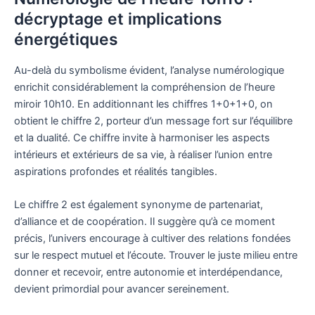
décryptage et implications
énergétiques
Au-delà du symbolisme évident, l’analyse numérologique
enrichit considérablement la compréhension de l’heure
miroir 10h10. En additionnant les chiffres 1+0+1+0, on
obtient le chiffre 2, porteur d’un message fort sur l’équilibre
et la dualité. Ce chiffre invite à harmoniser les aspects
intérieurs et extérieurs de sa vie, à réaliser l’union entre
aspirations profondes et réalités tangibles.
Le chiffre 2 est également synonyme de partenariat,
d’alliance et de coopération. Il suggère qu’à ce moment
précis, l’univers encourage à cultiver des relations fondées
sur le respect mutuel et l’écoute. Trouver le juste milieu entre
donner et recevoir, entre autonomie et interdépendance,
devient primordial pour avancer sereinement.