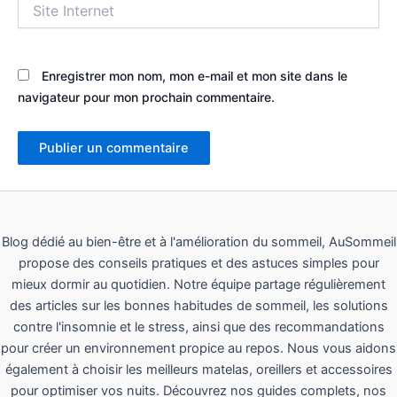
Site
Internet
Enregistrer mon nom, mon e-mail et mon site dans le
navigateur pour mon prochain commentaire.
Blog dédié au bien-être et à l'amélioration du sommeil, AuSommeil
propose des conseils pratiques et des astuces simples pour
mieux dormir au quotidien. Notre équipe partage régulièrement
des articles sur les bonnes habitudes de sommeil, les solutions
contre l'insomnie et le stress, ainsi que des recommandations
pour créer un environnement propice au repos. Nous vous aidons
également à choisir les meilleurs matelas, oreillers et accessoires
pour optimiser vos nuits. Découvrez nos guides complets, nos