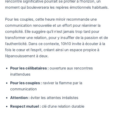
rencontre significative pourrait se profiler à l’horizon, un
moment qui bouleversera les repères émotionnels habituels.
Pour les couples, cette heure miroir recommande une
communication renouvelée et un effort pour réanimer la
complicité. Elle suggère qu’il n’est jamais trop tard pour
transformer une relation, pour y insuffler de la passion et de
l’authenticité. Dans ce contexte, 10h10 invite à écouter à la
fois le cœur et l’esprit, créant ainsi un espace propice à
l’épanouissement à deux.
Pour les célibataires :
ouverture aux rencontres
inattendues
Pour les couples :
raviver la flamme par la
communication
Attention :
éviter les attentes irréalistes
Respect mutuel :
clé d’une relation durable