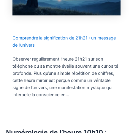
Comprendre la signification de 21h21 : un message
de l’univers
Observer régulièrement l’heure 21h21 sur son
téléphone ou sa montre éveille souvent une curiosité
profonde. Plus qu’une simple répétition de chiffres,
cette heure miroir est perçue comme un véritable
signe de l’univers, une manifestation mystique qui
interpelle la conscience en…
Numérologie de l’heure 10h10 :