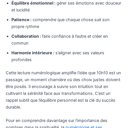
Équilibre émotionnel :
gérer ses émotions avec douceur
et lucidité
Patience :
comprendre que chaque chose suit son
propre rythme
Collaboration :
faire confiance à l’autre et créer en
commun
Harmonie intérieure :
s’aligner avec ses valeurs
profondes
Cette lecture numérologique amplifie l’idée que 10h10 est un
passage, un moment charnière où des choix justes doivent
être posés. Il encourage à suivre son intuition tout en
cultivant la sérénité face aux transformations. C’est un
rappel subtil que l’équilibre personnel est la clé du succès
durable.
Pour en comprendre davantage sur l’importance des
nombres dans la spiritualité, la
numérologie et ses