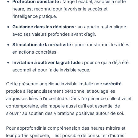
Protection constante :
l’ange Lecabel, associé à cette
heure, est reconnu pour favoriser le succès et
l’intelligence pratique.
Guidance dans les décisions :
un appel à rester aligné
avec ses valeurs profondes avant d’agir.
Stimulation de la créativité :
pour transformer les idées
en actions concrètes.
Invitation à cultiver la gratitude :
pour ce qui a déjà été
accompli et pour l’aide invisible reçue.
Cette présence angélique invisible installe une
sérénité
propice à l’épanouissement personnel et soulage les
angoisses liées à l’incertitude. Dans l’expérience collective et
contemporaine, elle rappelle aussi qu’il est essentiel de
s’ouvrir au soutien des vibrations positives autour de soi.
Pour approfondir la compréhension des heures miroirs et
leur portée spirituelle, il est possible de consulter d’autres