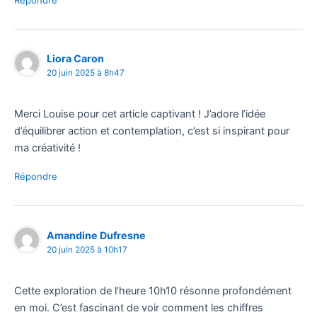
Liora Caron
20 juin 2025 à 8h47
Merci Louise pour cet article captivant ! J’adore l’idée
d’équilibrer action et contemplation, c’est si inspirant pour
ma créativité !
Répondre
Amandine Dufresne
20 juin 2025 à 10h17
Cette exploration de l’heure 10h10 résonne profondément
en moi. C’est fascinant de voir comment les chiffres