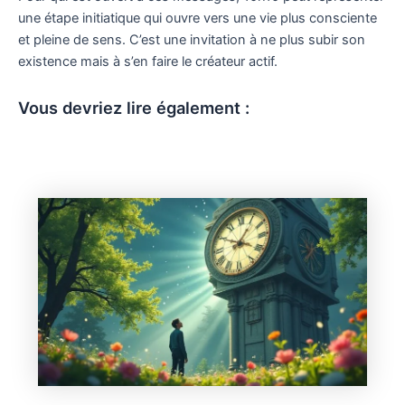
une étape initiatique qui ouvre vers une vie plus consciente
et pleine de sens. C’est une invitation à ne plus subir son
existence mais à s’en faire le créateur actif.
Vous devriez lire également :