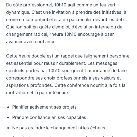
Du côté professionnel, 10h10 agit comme un feu vert
dynamique. C’est une invitation à prendre des initiatives, à
croire en son potentiel et à ne pas reculer devant les défis.
Que l’on soit en quête d’emploi, d’évolution interne ou de
changement radical, l’heure 10h10 encourage à oser
avancer avec confiance.
Cette heure double est un rappel que l’alignement personnel
est essentiel pour réussir durablement. Les messages
spirituels portés par 10h10 soulignent l’importance de faire
correspondre ses choix professionnels à ses valeurs et
aspirations profondes. Cette cohérence nourrit à la fois la
motivation et la paix intérieure.
Planifier activement ses projets
Prendre confiance en ses capacités
Ne pas craindre le changement ni les échecs