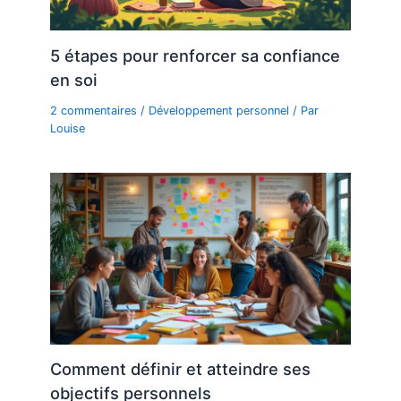
5 étapes pour renforcer sa confiance
en soi
2 commentaires
/
Développement personnel
/ Par
Louise
Comment définir et atteindre ses
objectifs personnels