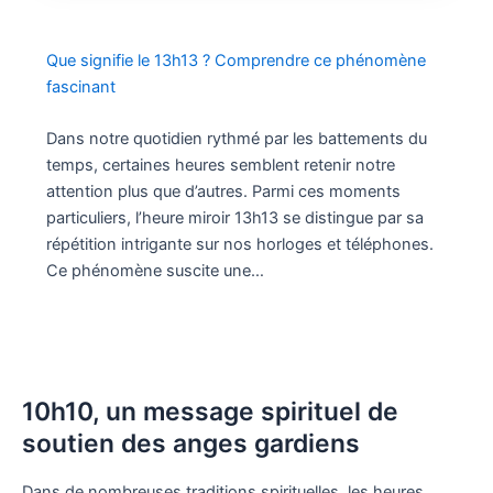
Que signifie le 13h13 ? Comprendre ce phénomène
fascinant
Dans notre quotidien rythmé par les battements du
temps, certaines heures semblent retenir notre
attention plus que d’autres. Parmi ces moments
particuliers, l’heure miroir 13h13 se distingue par sa
répétition intrigante sur nos horloges et téléphones.
Ce phénomène suscite une…
10h10, un message spirituel de
soutien des anges gardiens
Dans de nombreuses traditions spirituelles, les heures