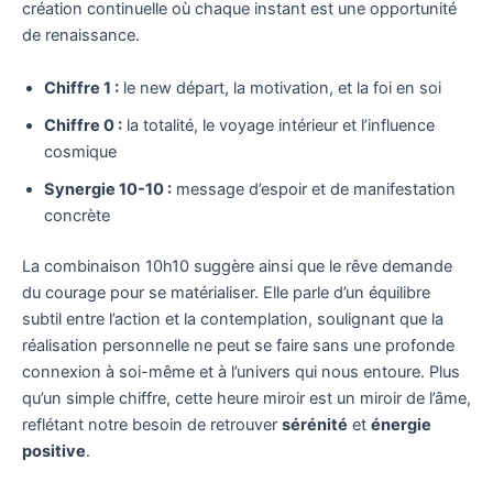
création continuelle où chaque instant est une opportunité
de renaissance.
Chiffre 1 :
le new départ, la motivation, et la foi en soi
Chiffre 0 :
la totalité, le voyage intérieur et l’influence
cosmique
Synergie 10-10 :
message d’espoir et de manifestation
concrète
La combinaison 10h10 suggère ainsi que le rêve demande
du courage pour se matérialiser. Elle parle d’un équilibre
subtil entre l’action et la contemplation, soulignant que la
réalisation personnelle ne peut se faire sans une profonde
connexion à soi-même et à l’univers qui nous entoure. Plus
qu’un simple chiffre, cette heure miroir est un miroir de l’âme,
reflétant notre besoin de retrouver
sérénité
et
énergie
positive
.