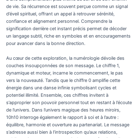
de vie. Sa récurrence est souvent perçue comme un signal
d’éveil spirituel, offrant un appel à retrouver sérénité,
confiance et alignement personnel. Comprendre la
signification derrière cet instant précis permet de décoder
un langage subtil, riche en symboles et en encouragements
pour avancer dans la bonne direction.
Au cœur de cette exploration, la numérologie dévoile des
couches insoupçonnées de son message. Le chiffre 1,
dynamique et moteur, incarne le commencement, le pas
vers la nouveauté. Tandis que le chiffre 0 amplifie cette
énergie dans une danse infinie symbolisant cycles et
potentiel illimité. Ensemble, ces chiffres invitent à
s’approprier son pouvoir personnel tout en restant à l’écoute
de l’univers. Dans l’univers magique des heures miroirs,
10h10 interroge également le rapport à soi et à l’autre :
équilibre, harmonie et ouverture au partenariat. Le message
s’adresse aussi bien à l’introspection qu’aux relations,