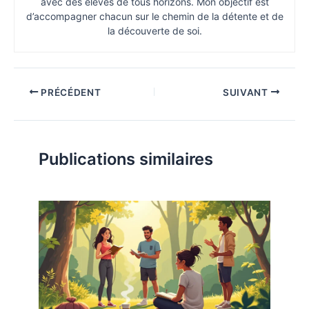
avec des élèves de tous horizons. Mon objectif est
d’accompagner chacun sur le chemin de la détente et de
la découverte de soi.
PRÉCÉDENT
SUIVANT
Publications similaires