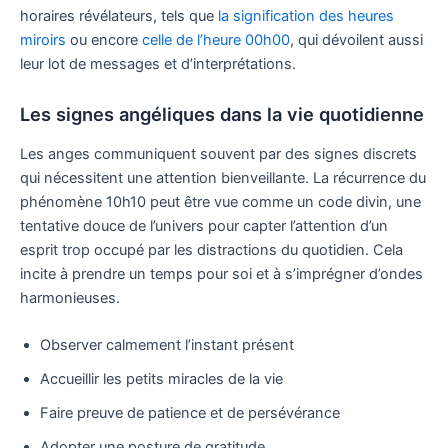
horaires révélateurs, tels que
la signification des heures
miroirs
ou encore
celle de l’heure 00h00
, qui dévoilent aussi
leur lot de messages et d’interprétations.
Les signes angéliques dans la vie quotidienne
Les anges communiquent souvent par des signes discrets
qui nécessitent une attention bienveillante. La récurrence du
phénomène 10h10 peut être vue comme un code divin, une
tentative douce de l’univers pour capter l’attention d’un
esprit trop occupé par les distractions du quotidien. Cela
incite à prendre un temps pour soi et à s’imprégner d’ondes
harmonieuses.
Observer calmement l’instant présent
Accueillir les petits miracles de la vie
Faire preuve de patience et de persévérance
Adopter une posture de gratitude