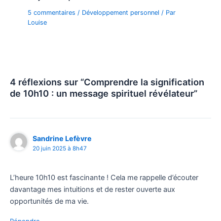
5 commentaires
/
Développement personnel
/ Par
Louise
4 réflexions sur “Comprendre la signification
de 10h10 : un message spirituel révélateur”
Sandrine Lefèvre
20 juin 2025 à 8h47
L’heure 10h10 est fascinante ! Cela me rappelle d’écouter
davantage mes intuitions et de rester ouverte aux
opportunités de ma vie.
Répondre