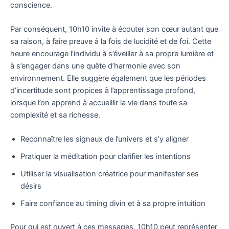
conscience.
Par conséquent, 10h10 invite à écouter son cœur autant que
sa raison, à faire preuve à la fois de lucidité et de foi. Cette
heure encourage l’individu à s’éveiller à sa propre lumière et
à s’engager dans une quête d’harmonie avec son
environnement. Elle suggère également que les périodes
d’incertitude sont propices à l’apprentissage profond,
lorsque l’on apprend à accueillir la vie dans toute sa
complexité et sa richesse.
Reconnaître les signaux de l’univers et s’y aligner
Pratiquer la méditation pour clarifier les intentions
Utiliser la visualisation créatrice pour manifester ses
désirs
Faire confiance au timing divin et à sa propre intuition
Pour qui est ouvert à ces messages, 10h10 peut représenter