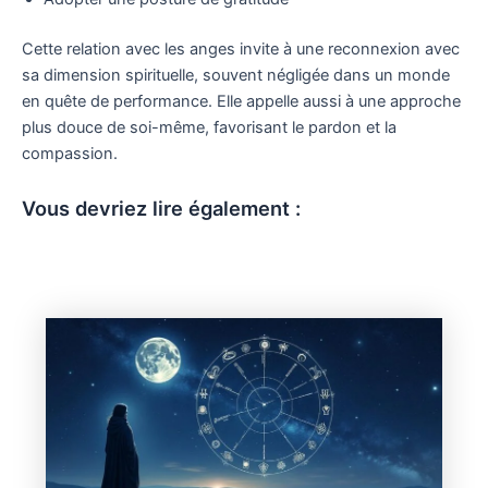
Cette relation avec les anges invite à une reconnexion avec
sa dimension spirituelle, souvent négligée dans un monde
en quête de performance. Elle appelle aussi à une approche
plus douce de soi-même, favorisant le pardon et la
compassion.
Vous devriez lire également :