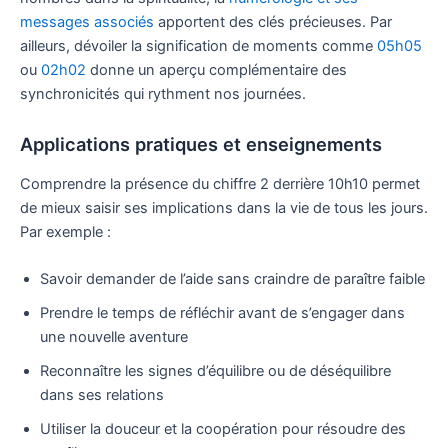
messages associés
apportent des clés précieuses. Par
ailleurs, dévoiler la signification de moments comme
05h05
ou
02h02
donne un aperçu complémentaire des
synchronicités qui rythment nos journées.
Applications pratiques et enseignements
Comprendre la présence du chiffre 2 derrière 10h10 permet
de mieux saisir ses implications dans la vie de tous les jours.
Par exemple :
Savoir demander de l’aide sans craindre de paraître faible
Prendre le temps de réfléchir avant de s’engager dans
une nouvelle aventure
Reconnaître les signes d’équilibre ou de déséquilibre
dans ses relations
Utiliser la douceur et la coopération pour résoudre des