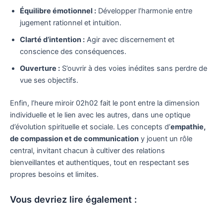
Équilibre émotionnel :
Développer l’harmonie entre
jugement rationnel et intuition.
Clarté d’intention :
Agir avec discernement et
conscience des conséquences.
Ouverture :
S’ouvrir à des voies inédites sans perdre de
vue ses objectifs.
Enfin, l’heure miroir 02h02 fait le pont entre la dimension
individuelle et le lien avec les autres, dans une optique
d’évolution spirituelle et sociale. Les concepts d’
empathie,
de compassion et de communication
y jouent un rôle
central, invitant chacun à cultiver des relations
bienveillantes et authentiques, tout en respectant ses
propres besoins et limites.
Vous devriez lire également :