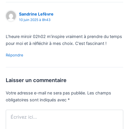
Sandrine Lefèvre
10 juin 2025 à 8h43
L’heure miroir 02h02 m’inspire vraiment à prendre du temps
pour moi et à réfléchir à mes choix. C’est fascinant !
Répondre
Laisser un commentaire
Votre adresse e-mail ne sera pas publiée.
Les champs
obligatoires sont indiqués avec
*
Écrivez
ici…