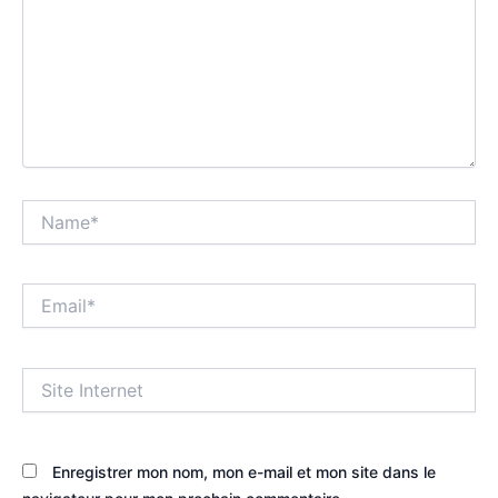
Name*
Email*
Site
Internet
Enregistrer mon nom, mon e-mail et mon site dans le