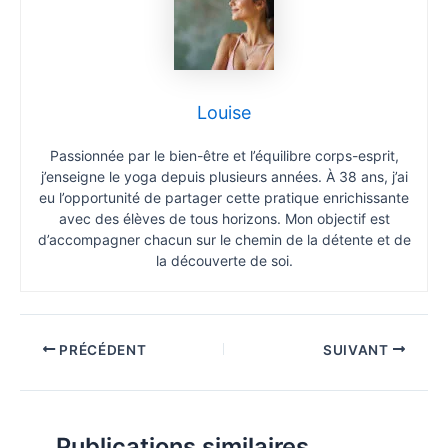
Louise
Passionnée par le bien-être et l’équilibre corps-esprit,
j’enseigne le yoga depuis plusieurs années. À 38 ans, j’ai
eu l’opportunité de partager cette pratique enrichissante
avec des élèves de tous horizons. Mon objectif est
d’accompagner chacun sur le chemin de la détente et de
la découverte de soi.
PRÉCÉDENT
SUIVANT
Publications similaires