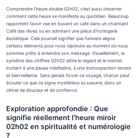
Comprendre l’heure double 02h02, c’est aussi observer
comment cette heure se manifeste au quotidien. Beaucoup
rapportent l’avoir vue en buvant un café dans un charmant
Café des rêves ou en admirant une pièce d’horlogerie
ésotérique. Cela pourrait signifier que l’univers aligne
certains éléments pour nous rejoindre au moment où nous
sommes prêts à entendre son message. Visuellement, la
symétrie des chiffres 02h02 attire le regard et le mental,
incitant à une pause méditative, à une instrospection tendre
et bienveillante. Sans jamais forcer ce voyage, chacun peut
écouter ce que ce signe mystérieux lui susurre, dans un
climat de douceur et de confiance.
Exploration approfondie : Que
signifie réellement l’heure miroir
02h02 en spiritualité et numérologie
?