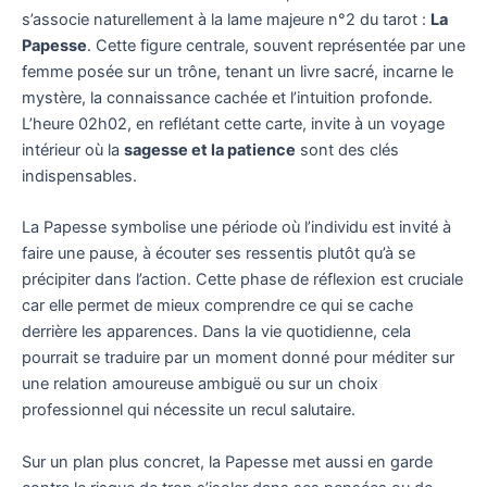
s’associe naturellement à la lame majeure n°2 du tarot :
La
Papesse
. Cette figure centrale, souvent représentée par une
femme posée sur un trône, tenant un livre sacré, incarne le
mystère, la connaissance cachée et l’intuition profonde.
L’heure 02h02, en reflétant cette carte, invite à un voyage
intérieur où la
sagesse et la patience
sont des clés
indispensables.
La Papesse symbolise une période où l’individu est invité à
faire une pause, à écouter ses ressentis plutôt qu’à se
précipiter dans l’action. Cette phase de réflexion est cruciale
car elle permet de mieux comprendre ce qui se cache
derrière les apparences. Dans la vie quotidienne, cela
pourrait se traduire par un moment donné pour méditer sur
une relation amoureuse ambiguë ou sur un choix
professionnel qui nécessite un recul salutaire.
Sur un plan plus concret, la Papesse met aussi en garde