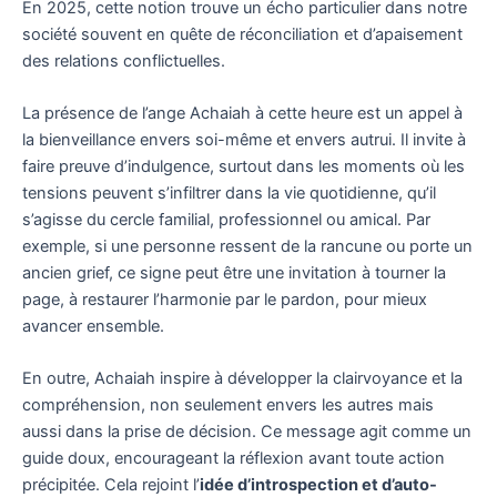
En 2025, cette notion trouve un écho particulier dans notre
société souvent en quête de réconciliation et d’apaisement
des relations conflictuelles.
La présence de l’ange Achaiah à cette heure est un appel à
la bienveillance envers soi-même et envers autrui. Il invite à
faire preuve d’indulgence, surtout dans les moments où les
tensions peuvent s’infiltrer dans la vie quotidienne, qu’il
s’agisse du cercle familial, professionnel ou amical. Par
exemple, si une personne ressent de la rancune ou porte un
ancien grief, ce signe peut être une invitation à tourner la
page, à restaurer l’harmonie par le pardon, pour mieux
avancer ensemble.
En outre, Achaiah inspire à développer la clairvoyance et la
compréhension, non seulement envers les autres mais
aussi dans la prise de décision. Ce message agit comme un
guide doux, encourageant la réflexion avant toute action
précipitée. Cela rejoint l’
idée d’introspection et d’auto-