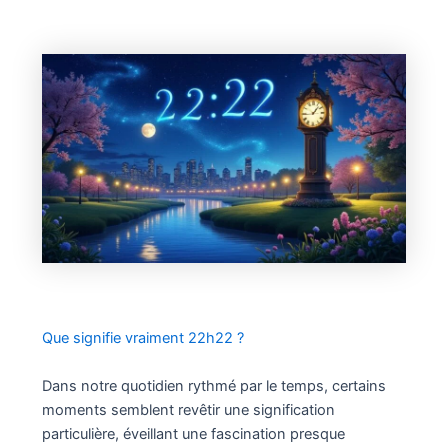
Que signifie vraiment 22h22 ?
Dans notre quotidien rythmé par le temps, certains
moments semblent revêtir une signification
particulière, éveillant une fascination presque