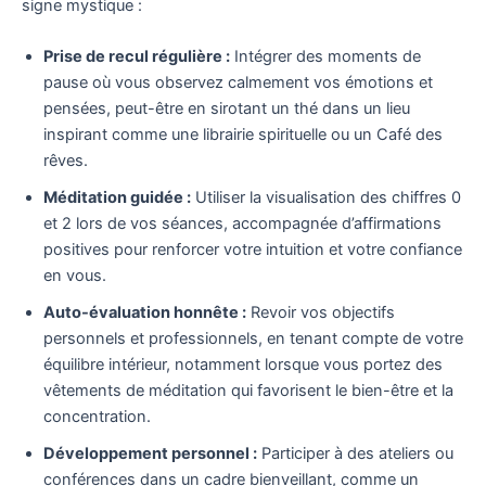
signe mystique :
Prise de recul régulière :
Intégrer des moments de
pause où vous observez calmement vos émotions et
pensées, peut-être en sirotant un thé dans un lieu
inspirant comme une librairie spirituelle ou un Café des
rêves.
Méditation guidée :
Utiliser la visualisation des chiffres 0
et 2 lors de vos séances, accompagnée d’affirmations
positives pour renforcer votre intuition et votre confiance
en vous.
Auto-évaluation honnête :
Revoir vos objectifs
personnels et professionnels, en tenant compte de votre
équilibre intérieur, notamment lorsque vous portez des
vêtements de méditation qui favorisent le bien-être et la
concentration.
Développement personnel :
Participer à des ateliers ou
conférences dans un cadre bienveillant, comme un