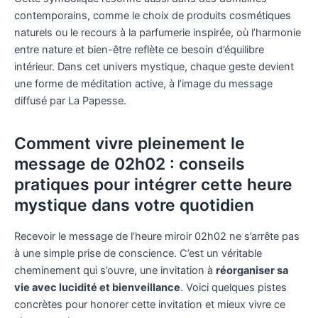
contemporains, comme le choix de produits cosmétiques
naturels ou le recours à la parfumerie inspirée, où l’harmonie
entre nature et bien-être reflète ce besoin d’équilibre
intérieur. Dans cet univers mystique, chaque geste devient
une forme de méditation active, à l’image du message
diffusé par La Papesse.
Comment vivre pleinement le
message de 02h02 : conseils
pratiques pour intégrer cette heure
mystique dans votre quotidien
Recevoir le message de l’heure miroir 02h02 ne s’arrête pas
à une simple prise de conscience. C’est un véritable
cheminement qui s’ouvre, une invitation à
réorganiser sa
vie avec lucidité et bienveillance
. Voici quelques pistes
concrètes pour honorer cette invitation et mieux vivre ce