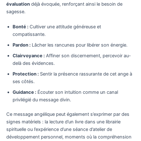
évaluation
déjà évoquée, renforçant ainsi le besoin de
sagesse.
Bonté :
Cultiver une attitude généreuse et
compatissante.
Pardon :
Lâcher les rancunes pour libérer son énergie.
Clairvoyance :
Affiner son discernement, percevoir au-
delà des évidences.
Protection :
Sentir la présence rassurante de cet ange à
ses côtés.
Guidance :
Écouter son intuition comme un canal
privilégié du message divin.
Ce message angélique peut également s’exprimer par des
signes matériels : la lecture d’un livre dans une librairie
spirituelle ou l’expérience d’une séance d’atelier de
développement personnel, moments où la compréhension