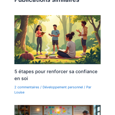
5 étapes pour renforcer sa confiance
en soi
2 commentaires
/
Développement personnel
/ Par
Louise