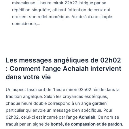
miraculeuse. L’heure miroir 22h22 intrigue par sa
répétition singulière, attirant l’attention de ceux qui
croisent son reflet numérique. Au-delà d’une simple
coïncidence,…
Les messages angéliques de 02h02
: Comment l’ange Achaiah intervient
dans votre vie
Un aspect fascinant de l’heure miroir 02h02 réside dans la
tradition angélique. Selon les croyances ésotériques,
chaque heure double correspond à un ange gardien
particulier qui envoie un message bien spécifique. Pour
02h02, celui-ci est incarné par l’ange
Achaiah
. Ce nom se
traduit par un signe de
bonté, de compassion et de pardon
.