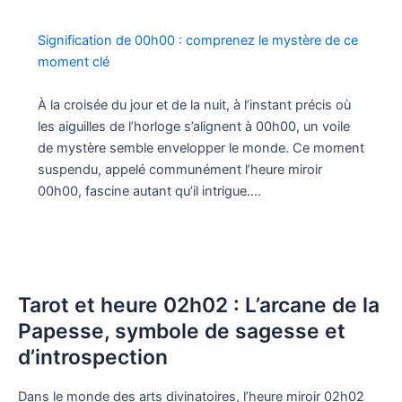
Signification de 00h00 : comprenez le mystère de ce
moment clé
À la croisée du jour et de la nuit, à l’instant précis où
les aiguilles de l’horloge s’alignent à 00h00, un voile
de mystère semble envelopper le monde. Ce moment
suspendu, appelé communément l’heure miroir
00h00, fascine autant qu’il intrigue.…
Tarot et heure 02h02 : L’arcane de la
Papesse, symbole de sagesse et
d’introspection
Dans le monde des arts divinatoires, l’heure miroir 02h02