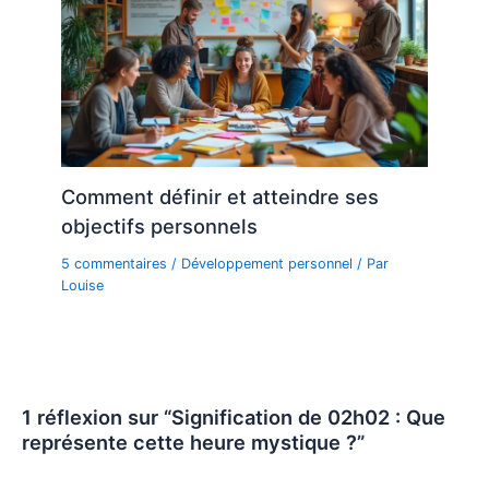
Comment définir et atteindre ses
objectifs personnels
5 commentaires
/
Développement personnel
/ Par
Louise
1 réflexion sur “Signification de 02h02 : Que
représente cette heure mystique ?”