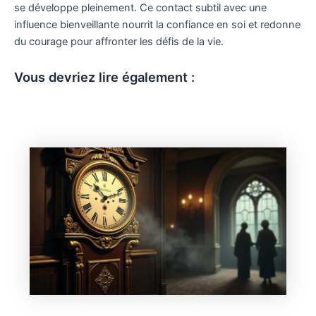
se développe pleinement. Ce contact subtil avec une
influence bienveillante nourrit la confiance en soi et redonne
du courage pour affronter les défis de la vie.
Vous devriez lire également :