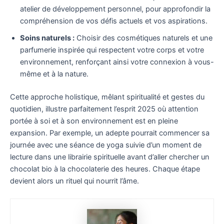
atelier de développement personnel, pour approfondir la
compréhension de vos défis actuels et vos aspirations.
Soins naturels :
Choisir des cosmétiques naturels et une
parfumerie inspirée qui respectent votre corps et votre
environnement, renforçant ainsi votre connexion à vous-
même et à la nature.
Cette approche holistique, mêlant spiritualité et gestes du
quotidien, illustre parfaitement l’esprit 2025 où attention
portée à soi et à son environnement est en pleine
expansion. Par exemple, un adepte pourrait commencer sa
journée avec une séance de yoga suivie d’un moment de
lecture dans une librairie spirituelle avant d’aller chercher un
chocolat bio à la chocolaterie des heures. Chaque étape
devient alors un rituel qui nourrit l’âme.