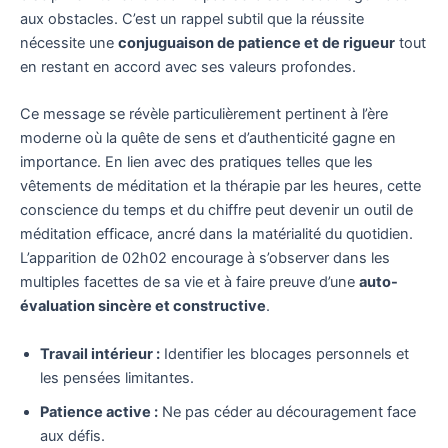
aux obstacles. C’est un rappel subtil que la réussite
nécessite une
conjuguaison de patience et de rigueur
tout
en restant en accord avec ses valeurs profondes.
Ce message se révèle particulièrement pertinent à l’ère
moderne où la quête de sens et d’authenticité gagne en
importance. En lien avec des pratiques telles que les
vêtements de méditation et la thérapie par les heures, cette
conscience du temps et du chiffre peut devenir un outil de
méditation efficace, ancré dans la matérialité du quotidien.
L’apparition de 02h02 encourage à s’observer dans les
multiples facettes de sa vie et à faire preuve d’une
auto-
évaluation sincère et constructive
.
Travail intérieur :
Identifier les blocages personnels et
les pensées limitantes.
Patience active :
Ne pas céder au découragement face
aux défis.