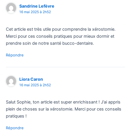
Sandrine Lefèvre
16 mai 2025 à 2h52
Cet article est très utile pour comprendre la xérostomie.
Merci pour ces conseils pratiques pour mieux dormir et
prendre soin de notre santé bucco-dentaire.
Répondre
Liora Caron
16 mai 2025 à 2h52
Salut Sophie, ton article est super enrichissant ! J’ai appris
plein de choses sur la xérostomie. Merci pour ces conseils
pratiques !
Répondre