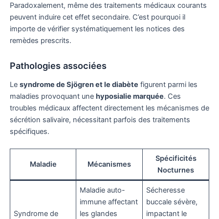
Paradoxalement, même des traitements médicaux courants
peuvent induire cet effet secondaire. C’est pourquoi il
importe de vérifier systématiquement les notices des
remèdes prescrits.
Pathologies associées
Le
syndrome de Sjögren et le diabète
figurent parmi les
maladies provoquant une
hyposialie marquée
. Ces
troubles médicaux affectent directement les mécanismes de
sécrétion salivaire, nécessitant parfois des traitements
spécifiques.
Spécificités
Maladie
Mécanismes
Nocturnes
Maladie auto-
Sécheresse
immune affectant
buccale sévère,
Syndrome de
les glandes
impactant le