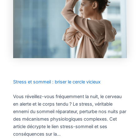
Stress et sommeil : briser le cercle vicieux
Vous réveillez-vous fréquemment la nuit, le cerveau
en alerte et le corps tendu ? Le stress, véritable
ennemi du sommeil réparateur, perturbe nos nuits par
des mécanismes physiologiques complexes. Cet
article décrypte le lien stress-sommeil et ses
conséquences sur la…