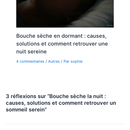
Bouche sèche en dormant : causes,
solutions et comment retrouver une
nuit sereine
4 commentaires
/
Autres
/ Par
sophie
3 réflexions sur “Bouche sèche la nuit :
causes, solutions et comment retrouver un
sommeil serein”