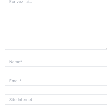
ici…
Name*
Email*
Site
Internet