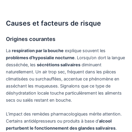
Causes et facteurs de risque
Origines courantes
La
respiration par la bouche
explique souvent les
problèmes d’hyposialie nocturne
. Lorsqu’on dort la langue
desséchée, les
sécrétions salivaires
diminuent
naturellement. Un air trop sec, fréquent dans les pièces
climatisées ou surchauffées, accentue ce phénomène en
asséchant les muqueuses. Signalons que ce type de
déshydratation locale touche particulièrement les aliments
secs ou salés restant en bouche.
L’impact des remèdes pharmacologiques mérite attention.
Certains antidépresseurs ou produits à base d’
alcool
perturbent le fonctionnement des glandes salivaires
.