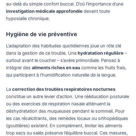
au-delà du simple confort buccal. D’où l’importance d’une
investigation médicale approfondie
devant toute
hyposialie chronique.
Hygiène de vie préventive
L’adaptation des habitudes quotidiennes joue un rôle clé
dans la gestion de ce trouble. Une
hydratation régulière
–
surtout avant le coucher – s’avère primordiale. Pensez à
intégrer des
aliments riches en eau
comme les fruits frais,
qui participent à l’humidification naturelle de la langue.
La
correction des troubles respiratoires nocturnes
constitue un autre levier d’action. Une rééducation posturale
ou des exercices de respiration nasale atténuent la
déshydratation des muqueuses pendant le sommeil. Pour
les cas récalcitrants, des remèdes locaux ou orthopédiques
(gouttières) existent. En complément, limiter les aliments
trop secs ou salés préserve l’équilibre buccal. Ces mesures,