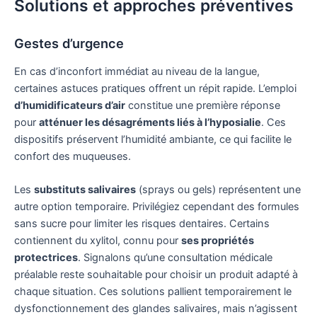
Solutions et approches préventives
Gestes d’urgence
En cas d’inconfort immédiat au niveau de la langue,
certaines astuces pratiques offrent un répit rapide. L’emploi
d’humidificateurs d’air
constitue une première réponse
pour
atténuer les désagréments liés à l’hyposialie
. Ces
dispositifs préservent l’humidité ambiante, ce qui facilite le
confort des muqueuses.
Les
substituts salivaires
(sprays ou gels) représentent une
autre option temporaire. Privilégiez cependant des formules
sans sucre pour limiter les risques dentaires. Certains
contiennent du xylitol, connu pour
ses propriétés
protectrices
. Signalons qu’une consultation médicale
préalable reste souhaitable pour choisir un produit adapté à
chaque situation. Ces solutions pallient temporairement le
dysfonctionnement des glandes salivaires, mais n’agissent