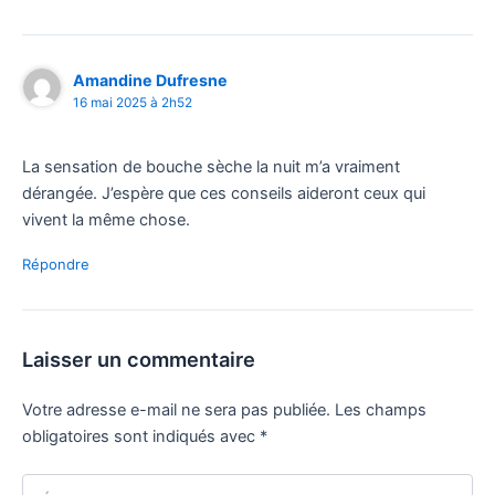
Amandine Dufresne
16 mai 2025 à 2h52
La sensation de bouche sèche la nuit m’a vraiment
dérangée. J’espère que ces conseils aideront ceux qui
vivent la même chose.
Répondre
Laisser un commentaire
Votre adresse e-mail ne sera pas publiée.
Les champs
obligatoires sont indiqués avec
*
Écrivez