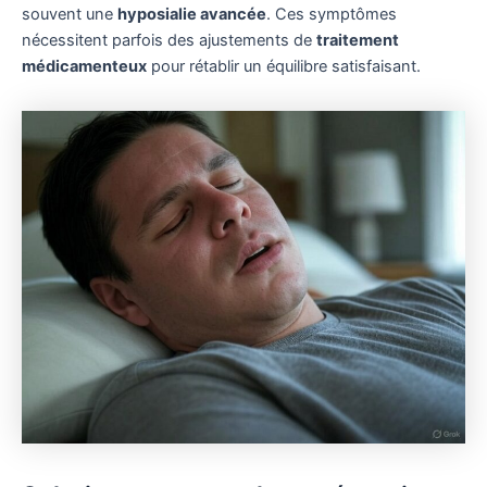
souvent une
hyposialie avancée
. Ces symptômes
nécessitent parfois des ajustements de
traitement
médicamenteux
pour rétablir un équilibre satisfaisant.