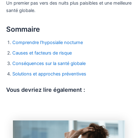
Un premier pas vers des nuits plus paisibles et une meilleure
santé globale.
Sommaire
Comprendre l’hyposialie nocturne
Causes et facteurs de risque
Conséquences sur la santé globale
Solutions et approches préventives
Vous devriez lire également :