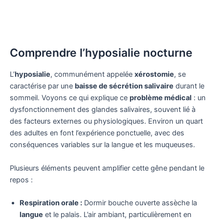
Comprendre l’hyposialie nocturne
L’
hyposialie
, communément appelée
xérostomie
, se
caractérise par une
baisse de sécrétion salivaire
durant le
sommeil. Voyons ce qui explique ce
problème médical
: un
dysfonctionnement des glandes salivaires, souvent lié à
des facteurs externes ou physiologiques. Environ un quart
des adultes en font l’expérience ponctuelle, avec des
conséquences variables sur la langue et les muqueuses.
Plusieurs éléments peuvent amplifier cette gêne pendant le
repos :
Respiration orale :
Dormir bouche ouverte assèche la
langue
et le palais. L’air ambiant, particulièrement en