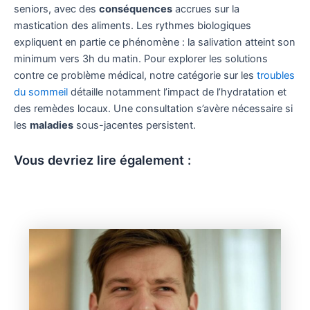
seniors, avec des
conséquences
accrues sur la
mastication des aliments. Les rythmes biologiques
expliquent en partie ce phénomène : la salivation atteint son
minimum vers 3h du matin. Pour explorer les solutions
contre ce problème médical, notre catégorie sur les
troubles
du sommeil
détaille notamment l’impact de l’hydratation et
des remèdes locaux. Une consultation s’avère nécessaire si
les
maladies
sous-jacentes persistent.
Vous devriez lire également :