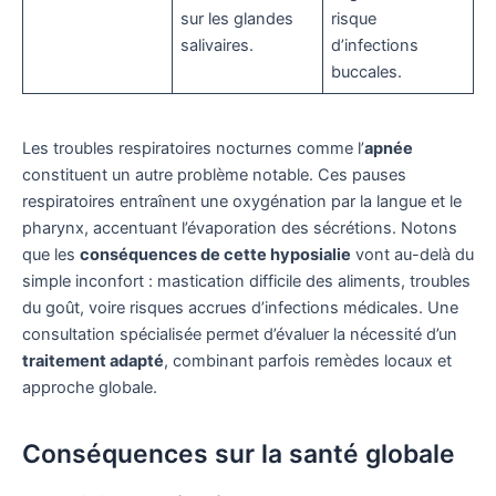
sur les glandes
risque
salivaires.
d’infections
buccales.
Les troubles respiratoires nocturnes comme l’
apnée
constituent un autre problème notable. Ces pauses
respiratoires entraînent une oxygénation par la langue et le
pharynx, accentuant l’évaporation des sécrétions. Notons
que les
conséquences de cette hyposialie
vont au-delà du
simple inconfort : mastication difficile des aliments, troubles
du goût, voire risques accrues d’infections médicales. Une
consultation spécialisée permet d’évaluer la nécessité d’un
traitement adapté
, combinant parfois remèdes locaux et
approche globale.
Conséquences sur la santé globale