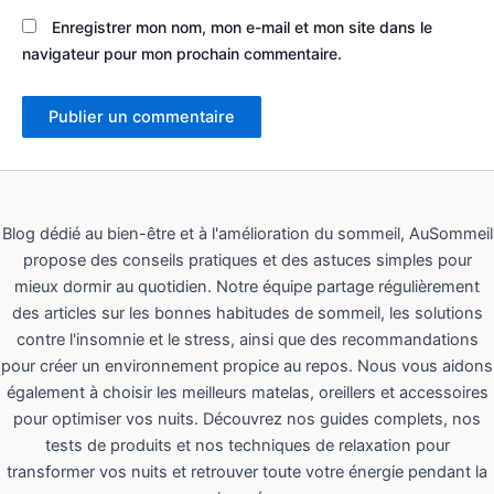
Enregistrer mon nom, mon e-mail et mon site dans le
navigateur pour mon prochain commentaire.
Blog dédié au bien-être et à l'amélioration du sommeil, AuSommeil
propose des conseils pratiques et des astuces simples pour
mieux dormir au quotidien. Notre équipe partage régulièrement
des articles sur les bonnes habitudes de sommeil, les solutions
contre l'insomnie et le stress, ainsi que des recommandations
pour créer un environnement propice au repos. Nous vous aidons
également à choisir les meilleurs matelas, oreillers et accessoires
pour optimiser vos nuits. Découvrez nos guides complets, nos
tests de produits et nos techniques de relaxation pour
transformer vos nuits et retrouver toute votre énergie pendant la