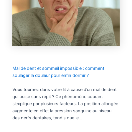
Mal de dent et sommeil impossible : comment
soulager la douleur pour enfin dormir ?
Vous tournez dans votre lit à cause d’un mal de dent
qui pulse sans répit ? Ce phénomène courant
s’explique par plusieurs facteurs. La position allongée
augmente en effet la pression sanguine au niveau
des nerfs dentaires, tandis que le…