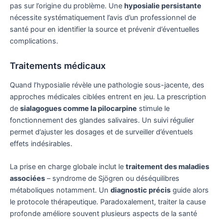
pas sur l’origine du problème. Une
hyposialie persistante
nécessite systématiquement l’avis d’un professionnel de
santé pour en identifier la source et prévenir d’éventuelles
complications.
Traitements médicaux
Quand l’hyposialie révèle une pathologie sous-jacente, des
approches médicales ciblées entrent en jeu. La prescription
de
sialagogues comme la pilocarpine
stimule le
fonctionnement des glandes salivaires. Un suivi régulier
permet d’ajuster les dosages et de surveiller d’éventuels
effets indésirables.
La prise en charge globale inclut le
traitement des maladies
associées
– syndrome de Sjögren ou déséquilibres
métaboliques notamment. Un
diagnostic précis
guide alors
le protocole thérapeutique. Paradoxalement, traiter la cause
profonde améliore souvent plusieurs aspects de la santé