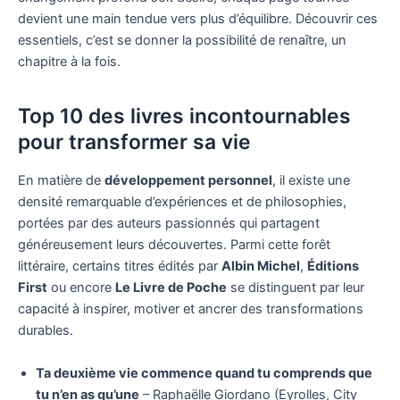
devient une main tendue vers plus d’équilibre. Découvrir ces
essentiels, c’est se donner la possibilité de renaître, un
chapitre à la fois.
Top 10 des livres incontournables
pour transformer sa vie
En matière de
développement personnel
, il existe une
densité remarquable d’expériences et de philosophies,
portées par des auteurs passionnés qui partagent
généreusement leurs découvertes. Parmi cette forêt
littéraire, certains titres édités par
Albin Michel
,
Éditions
First
ou encore
Le Livre de Poche
se distinguent par leur
capacité à inspirer, motiver et ancrer des transformations
durables.
Ta deuxième vie commence quand tu comprends que
tu n’en as qu’une
– Raphaëlle Giordano (Eyrolles, City