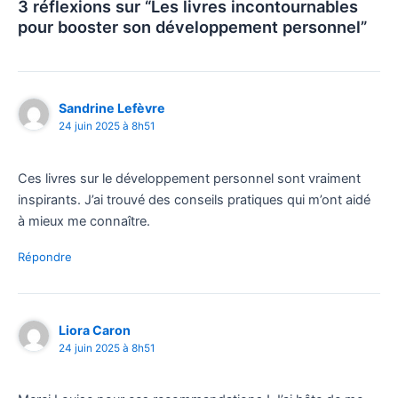
3 réflexions sur “Les livres incontournables
pour booster son développement personnel”
Sandrine Lefèvre
24 juin 2025 à 8h51
Ces livres sur le développement personnel sont vraiment
inspirants. J’ai trouvé des conseils pratiques qui m’ont aidé
à mieux me connaître.
Répondre
Liora Caron
24 juin 2025 à 8h51