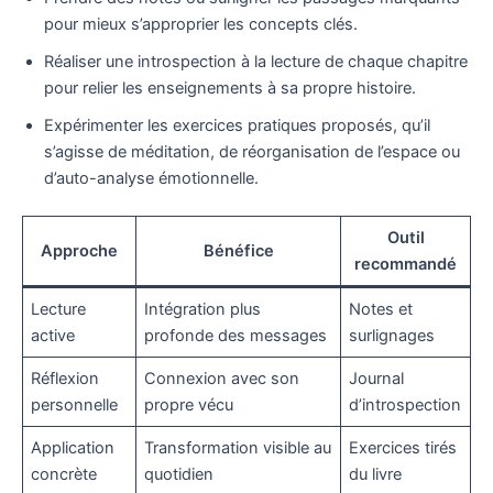
pour mieux s’approprier les concepts clés.
Réaliser une introspection à la lecture de chaque chapitre
pour relier les enseignements à sa propre histoire.
Expérimenter les exercices pratiques proposés, qu’il
s’agisse de méditation, de réorganisation de l’espace ou
d’auto-analyse émotionnelle.
Outil
Approche
Bénéfice
recommandé
Lecture
Intégration plus
Notes et
active
profonde des messages
surlignages
Réflexion
Connexion avec son
Journal
personnelle
propre vécu
d’introspection
Application
Transformation visible au
Exercices tirés
concrète
quotidien
du livre