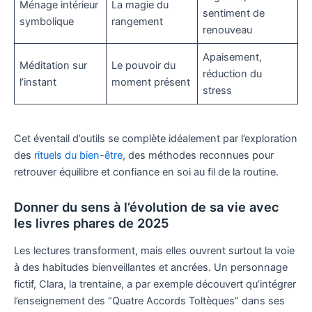
Ménage intérieur
La magie du
sentiment de
symbolique
rangement
renouveau
Apaisement,
Méditation sur
Le pouvoir du
réduction du
l’instant
moment présent
stress
Cet éventail d’outils se complète idéalement par l’exploration
des
rituels du bien-être
, des méthodes reconnues pour
retrouver équilibre et confiance en soi au fil de la routine.
Donner du sens à l’évolution de sa vie avec
les livres phares de 2025
Les lectures transforment, mais elles ouvrent surtout la voie
à des habitudes bienveillantes et ancrées. Un personnage
fictif, Clara, la trentaine, a par exemple découvert qu’intégrer
l’enseignement des “Quatre Accords Toltèques” dans ses