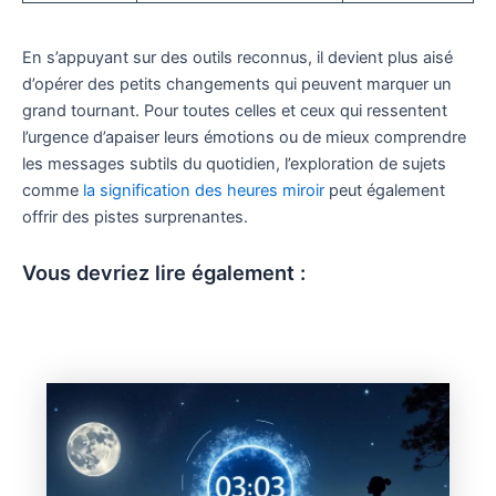
En s’appuyant sur des outils reconnus, il devient plus aisé
d’opérer des petits changements qui peuvent marquer un
grand tournant. Pour toutes celles et ceux qui ressentent
l’urgence d’apaiser leurs émotions ou de mieux comprendre
les messages subtils du quotidien, l’exploration de sujets
comme
la signification des heures miroir
peut également
offrir des pistes surprenantes.
Vous devriez lire également :