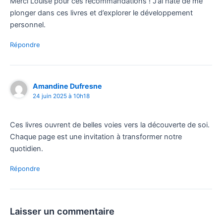
Merci Louise pour ces recommandations ! J’ai hâte de me
plonger dans ces livres et d’explorer le développement
personnel.
Répondre
Amandine Dufresne
24 juin 2025 à 10h18
Ces livres ouvrent de belles voies vers la découverte de soi.
Chaque page est une invitation à transformer notre
quotidien.
Répondre
Laisser un commentaire