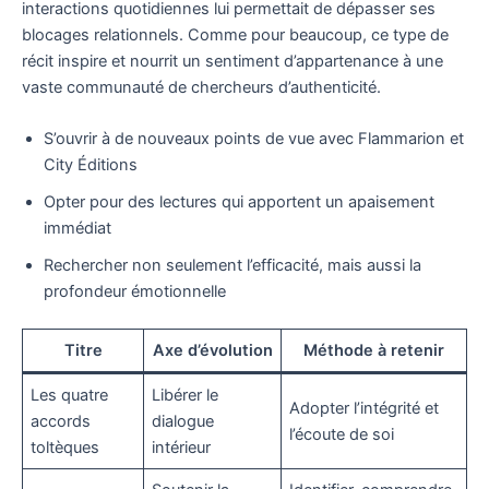
interactions quotidiennes lui permettait de dépasser ses
blocages relationnels. Comme pour beaucoup, ce type de
récit inspire et nourrit un sentiment d’appartenance à une
vaste communauté de chercheurs d’authenticité.
S’ouvrir à de nouveaux points de vue avec Flammarion et
City Éditions
Opter pour des lectures qui apportent un apaisement
immédiat
Rechercher non seulement l’efficacité, mais aussi la
profondeur émotionnelle
Titre
Axe d’évolution
Méthode à retenir
Les quatre
Libérer le
Adopter l’intégrité et
accords
dialogue
l’écoute de soi
toltèques
intérieur