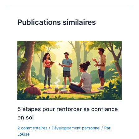
Publications similaires
5 étapes pour renforcer sa confiance
en soi
2 commentaires
/
Développement personnel
/ Par
Louise