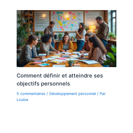
Comment définir et atteindre ses
objectifs personnels
5 commentaires
/
Développement personnel
/ Par
Louise