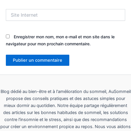
Site
Internet
Enregistrer mon nom, mon e-mail et mon site dans le
navigateur pour mon prochain commentaire.
Blog dédié au bien-être et à l'amélioration du sommeil, AuSommeil
propose des conseils pratiques et des astuces simples pour
mieux dormir au quotidien. Notre équipe partage régulièrement
des articles sur les bonnes habitudes de sommeil, les solutions
contre l'insomnie et le stress, ainsi que des recommandations
pour créer un environnement propice au repos. Nous vous aidons