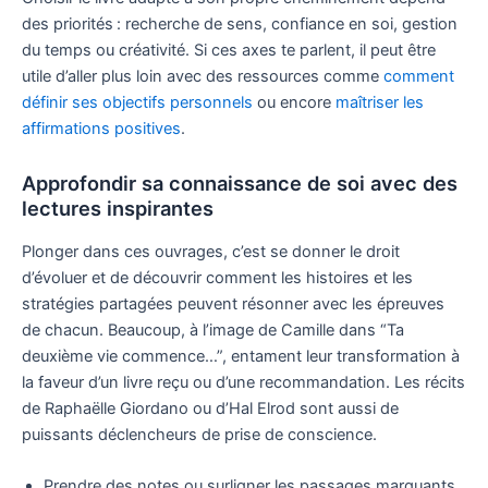
des priorités : recherche de sens, confiance en soi, gestion
du temps ou créativité. Si ces axes te parlent, il peut être
utile d’aller plus loin avec des ressources comme
comment
définir ses objectifs personnels
ou encore
maîtriser les
affirmations positives
.
Approfondir sa connaissance de soi avec des
lectures inspirantes
Plonger dans ces ouvrages, c’est se donner le droit
d’évoluer et de découvrir comment les histoires et les
stratégies partagées peuvent résonner avec les épreuves
de chacun. Beaucoup, à l’image de Camille dans “Ta
deuxième vie commence…”, entament leur transformation à
la faveur d’un livre reçu ou d’une recommandation. Les récits
de Raphaëlle Giordano ou d’Hal Elrod sont aussi de
puissants déclencheurs de prise de conscience.
Prendre des notes ou surligner les passages marquants