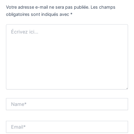
Votre adresse e-mail ne sera pas publiée.
Les champs
obligatoires sont indiqués avec
*
Écrivez
ici…
Name*
Email*