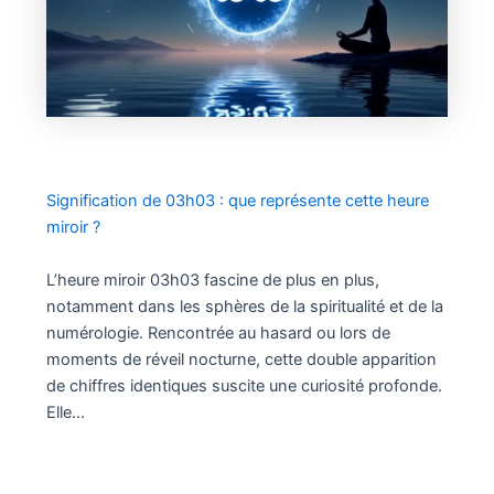
Signification de 03h03 : que représente cette heure
miroir ?
L’heure miroir 03h03 fascine de plus en plus,
notamment dans les sphères de la spiritualité et de la
numérologie. Rencontrée au hasard ou lors de
moments de réveil nocturne, cette double apparition
de chiffres identiques suscite une curiosité profonde.
Elle…