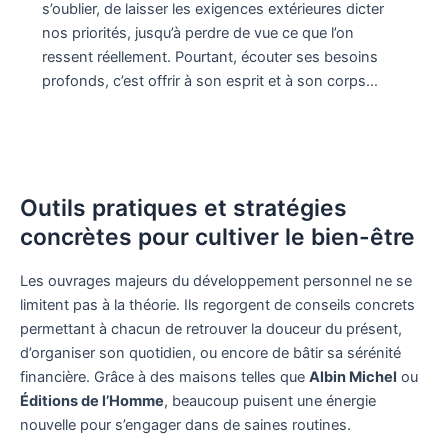
s’oublier, de laisser les exigences extérieures dicter
nos priorités, jusqu’à perdre de vue ce que l’on
ressent réellement. Pourtant, écouter ses besoins
profonds, c’est offrir à son esprit et à son corps…
Outils pratiques et stratégies
concrètes pour cultiver le bien-être
Les ouvrages majeurs du développement personnel ne se
limitent pas à la théorie. Ils regorgent de conseils concrets
permettant à chacun de retrouver la douceur du présent,
d’organiser son quotidien, ou encore de bâtir sa sérénité
financière. Grâce à des maisons telles que
Albin Michel
ou
Éditions de l’Homme
, beaucoup puisent une énergie
nouvelle pour s’engager dans de saines routines.