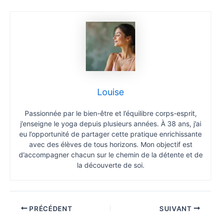
Louise
Passionnée par le bien-être et l’équilibre corps-esprit,
j’enseigne le yoga depuis plusieurs années. À 38 ans, j’ai
eu l’opportunité de partager cette pratique enrichissante
avec des élèves de tous horizons. Mon objectif est
d’accompagner chacun sur le chemin de la détente et de
la découverte de soi.
PRÉCÉDENT
SUIVANT