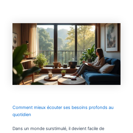
Comment mieux écouter ses besoins profonds au
quotidien
Dans un monde surstimulé, il devient facile de