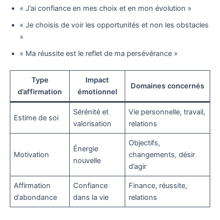
« J’ai confiance en mes choix et en mon évolution »
« Je choisis de voir les opportunités et non les obstacles
»
« Ma réussite est le reflet de ma persévérance »
Type
Impact
Domaines concernés
d’affirmation
émotionnel
Sérénité et
Vie personnelle, travail,
Estime de soi
valorisation
relations
Objectifs,
Énergie
Motivation
changements, désir
nouvelle
d’agir
Affirmation
Confiance
Finance, réussite,
d’abondance
dans la vie
relations