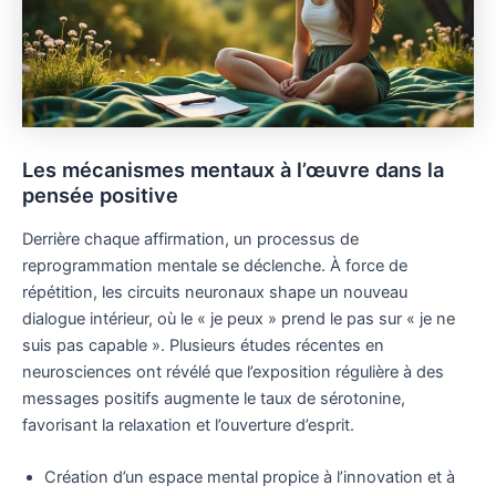
Les mécanismes mentaux à l’œuvre dans la
pensée positive
Derrière chaque affirmation, un processus de
reprogrammation mentale se déclenche. À force de
répétition, les circuits neuronaux shape un nouveau
dialogue intérieur, où le « je peux » prend le pas sur « je ne
suis pas capable ». Plusieurs études récentes en
neurosciences ont révélé que l’exposition régulière à des
messages positifs augmente le taux de sérotonine,
favorisant la relaxation et l’ouverture d’esprit.
Création d’un espace mental propice à l’innovation et à