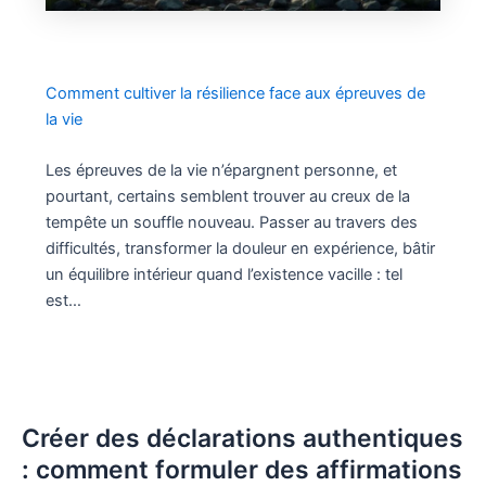
Comment cultiver la résilience face aux épreuves de
la vie
Les épreuves de la vie n’épargnent personne, et
pourtant, certains semblent trouver au creux de la
tempête un souffle nouveau. Passer au travers des
difficultés, transformer la douleur en expérience, bâtir
un équilibre intérieur quand l’existence vacille : tel
est…
Créer des déclarations authentiques
: comment formuler des affirmations