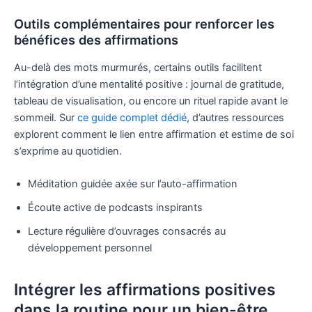
Outils complémentaires pour renforcer les
bénéfices des affirmations
Au-delà des mots murmurés, certains outils facilitent
l’intégration d’une mentalité positive : journal de gratitude,
tableau de visualisation, ou encore un rituel rapide avant le
sommeil. Sur
ce guide complet dédié
, d’autres ressources
explorent comment le lien entre affirmation et estime de soi
s’exprime au quotidien.
Méditation guidée axée sur l’auto-affirmation
Écoute active de podcasts inspirants
Lecture régulière d’ouvrages consacrés au
développement personnel
Intégrer les affirmations positives
dans la routine pour un bien-être