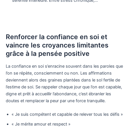
sérénité intérieure. Entre stress chronique,…
Renforcer la confiance en soi et
vaincre les croyances limitantes
grâce à la pensée positive
La confiance en soi s’enracine souvent dans les paroles que
l’on se répète, consciemment ou non. Les affirmations
deviennent alors des graines plantées dans le sol fertile de
l’estime de soi. Se rappeler chaque jour que l’on est capable,
digne et prêt à accueillir l’abondance, c’est ébranler les
doutes et remplacer la peur par une force tranquille.
« Je suis compétent et capable de relever tous les défis »
« Je mérite amour et respect »