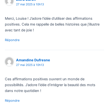
27 mai 2025 à 10h13
Merci, Louise ! J’adore l’idée d’utiliser des affirmations
positives. Cela me rappelle de belles histoires que j’illustre
avec tant de joie !
Répondre
Amandine Dufresne
27 mai 2025 à 10h13
Ces affirmations positives ouvrent un monde de
possibilités. J’adore l’idée d’intégrer la beauté des mots
dans notre quotidien !
Répondre