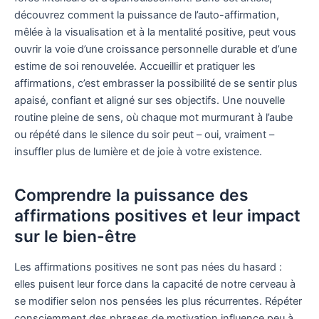
découvrez comment la puissance de l’auto-affirmation,
mêlée à la visualisation et à la mentalité positive, peut vous
ouvrir la voie d’une croissance personnelle durable et d’une
estime de soi renouvelée. Accueillir et pratiquer les
affirmations, c’est embrasser la possibilité de se sentir plus
apaisé, confiant et aligné sur ses objectifs. Une nouvelle
routine pleine de sens, où chaque mot murmurant à l’aube
ou répété dans le silence du soir peut – oui, vraiment –
insuffler plus de lumière et de joie à votre existence.
Comprendre la puissance des
affirmations positives et leur impact
sur le bien-être
Les affirmations positives ne sont pas nées du hasard :
elles puisent leur force dans la capacité de notre cerveau à
se modifier selon nos pensées les plus récurrentes. Répéter
consciemment des phrases de motivation influence peu à