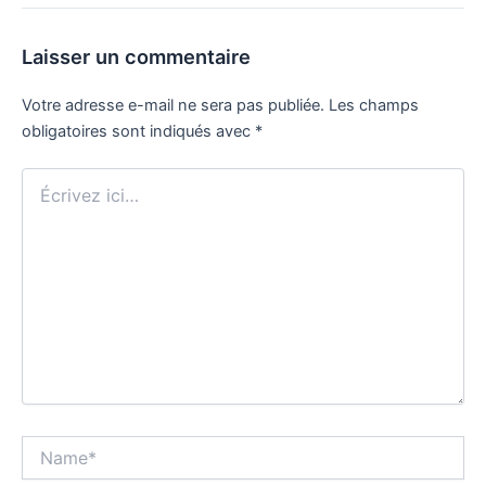
Laisser un commentaire
Votre adresse e-mail ne sera pas publiée.
Les champs
obligatoires sont indiqués avec
*
Écrivez
ici…
Name*