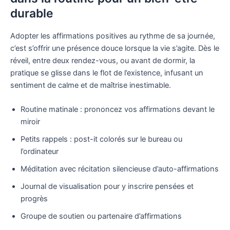
durable
Adopter les affirmations positives au rythme de sa journée,
c’est s’offrir une présence douce lorsque la vie s’agite. Dès le
réveil, entre deux rendez-vous, ou avant de dormir, la
pratique se glisse dans le flot de l’existence, infusant un
sentiment de calme et de maîtrise inestimable.
Routine matinale : prononcez vos affirmations devant le
miroir
Petits rappels : post-it colorés sur le bureau ou
l’ordinateur
Méditation avec récitation silencieuse d’auto-affirmations
Journal de visualisation pour y inscrire pensées et
progrès
Groupe de soutien ou partenaire d’affirmations