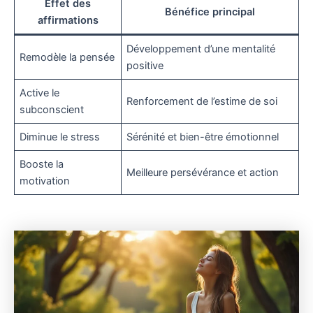
Effet des
Bénéfice principal
affirmations
Développement d’une mentalité
Remodèle la pensée
positive
Active le
Renforcement de l’estime de soi
subconscient
Diminue le stress
Sérénité et bien-être émotionnel
Booste la
Meilleure persévérance et action
motivation