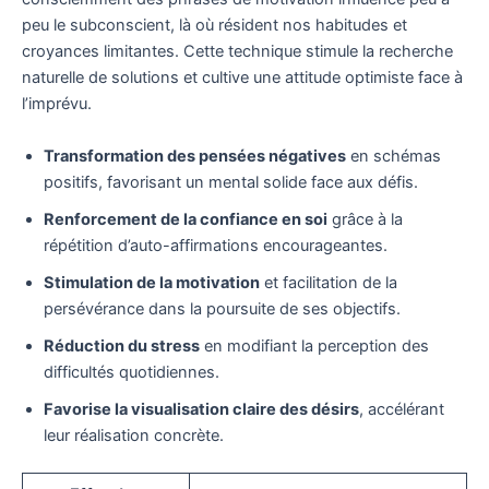
peu le subconscient, là où résident nos habitudes et
croyances limitantes. Cette technique stimule la recherche
naturelle de solutions et cultive une attitude optimiste face à
l’imprévu.
Transformation des pensées négatives
en schémas
positifs, favorisant un mental solide face aux défis.
Renforcement de la confiance en soi
grâce à la
répétition d’auto-affirmations encourageantes.
Stimulation de la motivation
et facilitation de la
persévérance dans la poursuite de ses objectifs.
Réduction du stress
en modifiant la perception des
difficultés quotidiennes.
Favorise la visualisation claire des désirs
, accélérant
leur réalisation concrète.