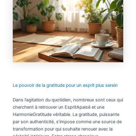
Le pouvoir de la gratitude pour un esprit plus serein
Dans l’agitation du quotidien, nombreux sont ceux qui
cherchent à retrouver un EspritApaisé et une
HarmonieGratitude véritable. La gratitude, puissante
par son authenticité, s’impose comme une source de
transformation pour qui souhaite renouer avec la