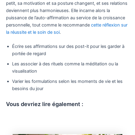
petit, sa motivation et sa posture changent, et ses relations
deviennent plus harmonieuses. Elle incarne alors la
puissance de l’auto-affirmation au service de la croissance
personnelle, tout comme le recommande
cette réflexion sur
la réussite et le soin de soi
.
Écrire ses affirmations sur des post-it pour les garder à
portée de regard
Les associer à des rituels comme la méditation ou la
visualisation
Varier les formulations selon les moments de vie et les
besoins du jour
Vous devriez lire également :