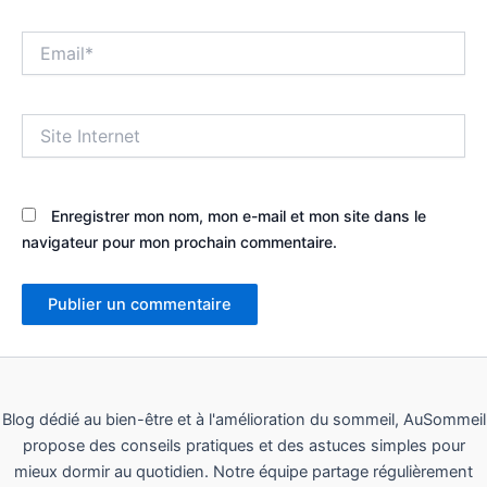
Email*
Site
Internet
Enregistrer mon nom, mon e-mail et mon site dans le
navigateur pour mon prochain commentaire.
Blog dédié au bien-être et à l'amélioration du sommeil, AuSommeil
propose des conseils pratiques et des astuces simples pour
mieux dormir au quotidien. Notre équipe partage régulièrement