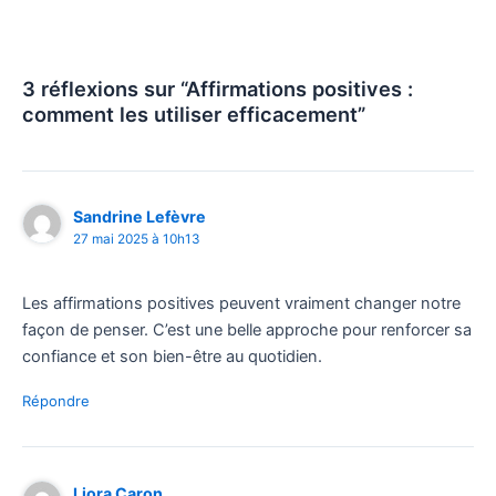
3 réflexions sur “Affirmations positives :
comment les utiliser efficacement”
Sandrine Lefèvre
27 mai 2025 à 10h13
Les affirmations positives peuvent vraiment changer notre
façon de penser. C’est une belle approche pour renforcer sa
confiance et son bien-être au quotidien.
Répondre
Liora Caron