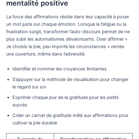
mentalité positive
La force des affirmations réside dans leur capacité à poser
un mot juste sur chaque émotion. Lorsque la fatigue ou la
frustration surgit, transformer l’auto-discours permet de ne
plus subir les automatismes dévalorisants. Oser affirmer «
Je choisis la joie, peu importe les circonstances » recrée
une ouverture, même dans l’adversité.
Identifier et nommer les croyances limitantes
S’appuyer sur la méthode de visualisation pour changer
le regard sur soi
Exprimer chaque jour de la gratitude pour les petits
succès
Créer un carnet de gratitude mêlé aux affirmations pour
cultiver la joie durable