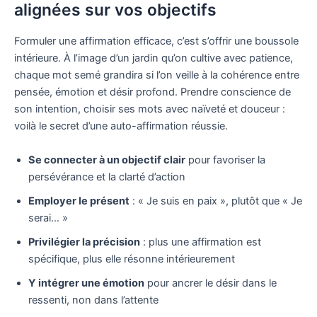
alignées sur vos objectifs
Formuler une affirmation efficace, c’est s’offrir une boussole
intérieure. À l’image d’un jardin qu’on cultive avec patience,
chaque mot semé grandira si l’on veille à la cohérence entre
pensée, émotion et désir profond. Prendre conscience de
son intention, choisir ses mots avec naïveté et douceur :
voilà le secret d’une auto-affirmation réussie.
Se connecter à un objectif clair
pour favoriser la
persévérance et la clarté d’action
Employer le présent
: « Je suis en paix », plutôt que « Je
serai… »
Privilégier la précision
: plus une affirmation est
spécifique, plus elle résonne intérieurement
Y intégrer une émotion
pour ancrer le désir dans le
ressenti, non dans l’attente