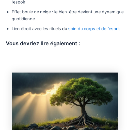
l’espoir
Effet boule de neige : le bien-être devient une dynamique
quotidienne
Lien étroit avec les rituels du
soin du corps et de l’esprit
Vous devriez lire également :