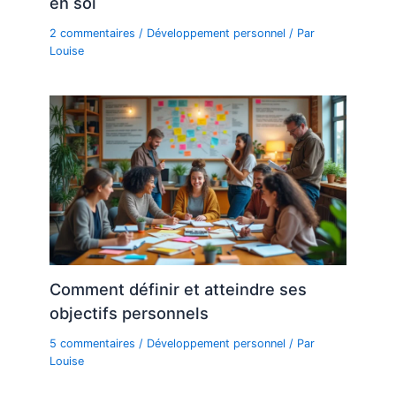
en soi
2 commentaires
/
Développement personnel
/ Par
Louise
Comment définir et atteindre ses
objectifs personnels
5 commentaires
/
Développement personnel
/ Par
Louise