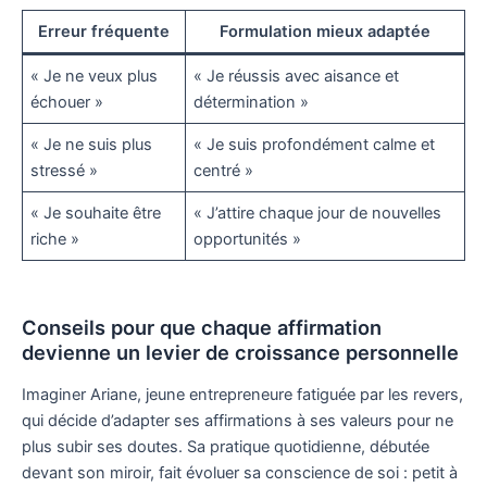
Erreur fréquente
Formulation mieux adaptée
« Je ne veux plus
« Je réussis avec aisance et
échouer »
détermination »
« Je ne suis plus
« Je suis profondément calme et
stressé »
centré »
« Je souhaite être
« J’attire chaque jour de nouvelles
riche »
opportunités »
Conseils pour que chaque affirmation
devienne un levier de croissance personnelle
Imaginer Ariane, jeune entrepreneure fatiguée par les revers,
qui décide d’adapter ses affirmations à ses valeurs pour ne
plus subir ses doutes. Sa pratique quotidienne, débutée
devant son miroir, fait évoluer sa conscience de soi : petit à