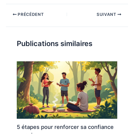
PRÉCÉDENT
SUIVANT
Publications similaires
5 étapes pour renforcer sa confiance