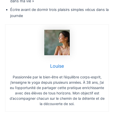
dans ma vie »
Écrire avant de dormir trois plaisirs simples vécus dans la
journée
Louise
Passionnée par le bien-être et l’équilibre corps-esprit,
j’enseigne le yoga depuis plusieurs années. À 38 ans, j’ai
eu l’opportunité de partager cette pratique enrichissante
avec des élèves de tous horizons. Mon objectif est
d’accompagner chacun sur le chemin de la détente et de
la découverte de soi.