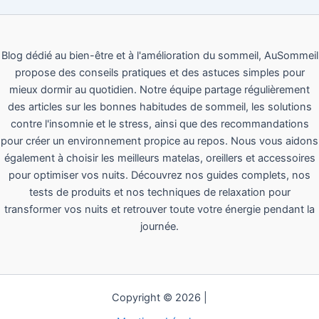
Blog dédié au bien-être et à l'amélioration du sommeil, AuSommeil
propose des conseils pratiques et des astuces simples pour
mieux dormir au quotidien. Notre équipe partage régulièrement
des articles sur les bonnes habitudes de sommeil, les solutions
contre l'insomnie et le stress, ainsi que des recommandations
pour créer un environnement propice au repos. Nous vous aidons
également à choisir les meilleurs matelas, oreillers et accessoires
pour optimiser vos nuits. Découvrez nos guides complets, nos
tests de produits et nos techniques de relaxation pour
transformer vos nuits et retrouver toute votre énergie pendant la
journée.
Copyright © 2026 |