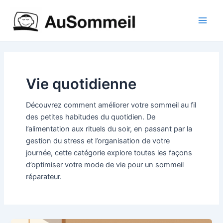
Aller
Main
au
Men
contenu
Vie quotidienne
Découvrez comment améliorer votre sommeil au fil
des petites habitudes du quotidien. De
l’alimentation aux rituels du soir, en passant par la
gestion du stress et l’organisation de votre
journée, cette catégorie explore toutes les façons
d’optimiser votre mode de vie pour un sommeil
réparateur.