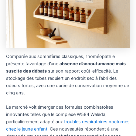
Comparée aux somnifères classiques, l’homéopathie
présente l’avantage d’une
absence d’accoutumance mais
suscite des débats
sur son rapport coût-efficacité. Le
stockage des tubes requiert un endroit sec à l’abri des
odeurs fortes, avec une durée de conservation moyenne de
cinq ans.
Le marché voit émerger des formules combinatoires
innovantes telles que le complexe W584 Weleda,
particulièrement adapté aux
troubles respiratoires nocturnes
chez le jeune enfant
. Ces nouveautés répondent à une