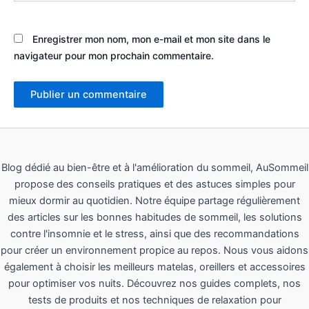
Enregistrer mon nom, mon e-mail et mon site dans le
navigateur pour mon prochain commentaire.
Blog dédié au bien-être et à l'amélioration du sommeil, AuSommeil
propose des conseils pratiques et des astuces simples pour
mieux dormir au quotidien. Notre équipe partage régulièrement
des articles sur les bonnes habitudes de sommeil, les solutions
contre l'insomnie et le stress, ainsi que des recommandations
pour créer un environnement propice au repos. Nous vous aidons
également à choisir les meilleurs matelas, oreillers et accessoires
pour optimiser vos nuits. Découvrez nos guides complets, nos
tests de produits et nos techniques de relaxation pour