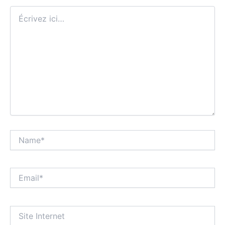
Écrivez
ici…
Name*
Email*
Site
Internet