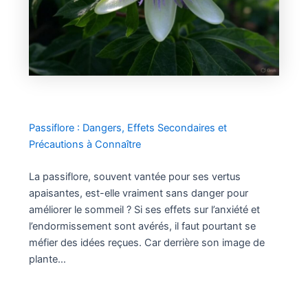
Passiflore : Dangers, Effets Secondaires et
Précautions à Connaître
La passiflore, souvent vantée pour ses vertus
apaisantes, est-elle vraiment sans danger pour
améliorer le sommeil ? Si ses effets sur l’anxiété et
l’endormissement sont avérés, il faut pourtant se
méfier des idées reçues. Car derrière son image de
plante…