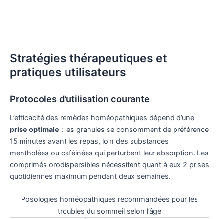
Stratégies thérapeutiques et
pratiques utilisateurs
Protocoles d’utilisation courante
L’efficacité des remèdes homéopathiques dépend d’une
prise optimale
: les granules se consomment de préférence
15 minutes avant les repas, loin des substances
mentholées ou caféinées qui perturbent leur absorption. Les
comprimés orodispersibles nécessitent quant à eux 2 prises
quotidiennes maximum pendant deux semaines.
Posologies homéopathiques recommandées pour les
troubles du sommeil selon l’âge