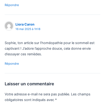
Répondre
Liora Caron
16 mai 2025 à 1h18
Sophie, ton article sur l’homéopathie pour le sommeil est
captivant ! J’adore l’approche douce, cela donne envie
d’essayer ces remèdes.
Répondre
Laisser un commentaire
Votre adresse e-mail ne sera pas publiée.
Les champs
obligatoires sont indiqués avec
*