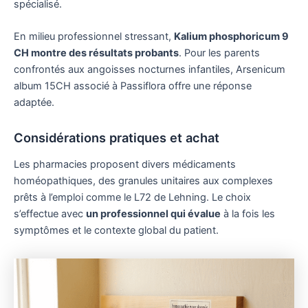
spécialisé.
En milieu professionnel stressant,
Kalium phosphoricum 9
CH montre des résultats probants
. Pour les parents
confrontés aux angoisses nocturnes infantiles, Arsenicum
album 15CH associé à Passiflora offre une réponse
adaptée.
Considérations pratiques et achat
Les pharmacies proposent divers médicaments
homéopathiques, des granules unitaires aux complexes
prêts à l’emploi comme le L72 de Lehning. Le choix
s’effectue avec
un professionnel qui évalue
à la fois les
symptômes et le contexte global du patient.