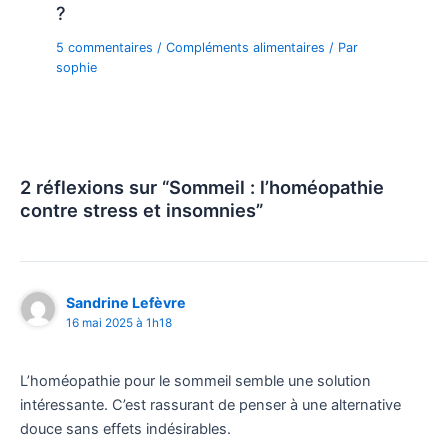
?
5 commentaires
/
Compléments alimentaires
/ Par
sophie
2 réflexions sur “Sommeil : l’homéopathie
contre stress et insomnies”
Sandrine Lefèvre
16 mai 2025 à 1h18
L’homéopathie pour le sommeil semble une solution
intéressante. C’est rassurant de penser à une alternative
douce sans effets indésirables.