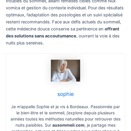
troubles du sommeil, alliant remèdes ciblés comme Nux
vomica et gestion du contexte individuel. Pour des résultats
optimaux, l’adaptation des posologies et un suivi spécialisé
restent recommandés. Face aux défis actuels du sommeil,
cette médecine douce conserve sa pertinence en
offrant
des solutions sans accoutumance
, ouvrant la voie à des
nuits plus sereines.
sophie
Je m’appelle Sophie et je vis à Bordeaux. Passionnée par
le bien-être et le sommeil, j’explore depuis plusieurs
années toutes les méthodes naturelles pour retrouver des
nuits paisibles. Sur
ausommeil.com
, je partage mes