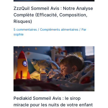
ZzzQuil Sommeil Avis : Notre Analyse
Complète (Efficacité, Composition,
Risques)
5 commentaires
/
Compléments alimentaires
/ Par
sophie
Pediakid Sommeil Avis : le sirop
miracle pour les nuits de votre enfant