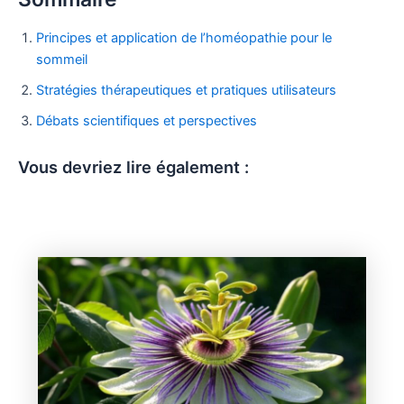
Principes et application de l’homéopathie pour le
sommeil
Stratégies thérapeutiques et pratiques utilisateurs
Débats scientifiques et perspectives
Vous devriez lire également :