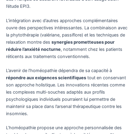
l’étude EPI3.
L’intégration avec d’autres approches complémentaires
ouvre des perspectives intéressantes. La combinaison avec
la phytothérapie (valériane, passiflore) et les techniques de
relaxation montre des
synergies prometteuses pour
réduire l’anxiété nocturne
, notamment chez les patients
réticents aux traitements conventionnels.
L’avenir de l’homéopathie dépendra de sa capacité à
répondre aux exigences scientifiques
tout en conservant
son approche holistique. Les innovations récentes comme
les complexes multi-souches adaptés aux profils
psychologiques individuels pourraient lui permettre de
maintenir sa place dans l’arsenal thérapeutique contre les
insomnies.
L’homéopathie propose une approche personnalisée des