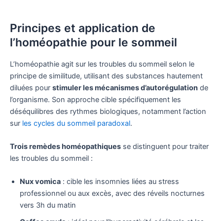
Principes et application de
l’homéopathie pour le sommeil
L’homéopathie agit sur les troubles du sommeil selon le
principe de similitude, utilisant des substances hautement
diluées pour
stimuler les mécanismes d’autorégulation
de
l’organisme. Son approche cible spécifiquement les
déséquilibres des rythmes biologiques, notamment l’action
sur
les cycles du sommeil paradoxal
.
Trois remèdes homéopathiques
se distinguent pour traiter
les troubles du sommeil :
Nux vomica
: cible les insomnies liées au stress
professionnel ou aux excès, avec des réveils nocturnes
vers 3h du matin