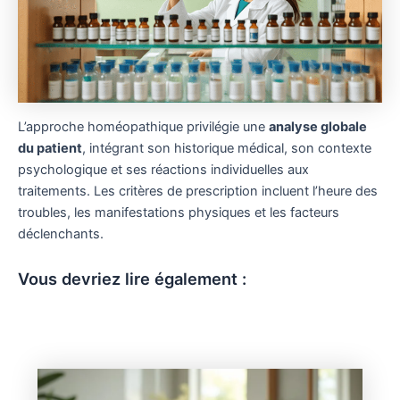
L’approche homéopathique privilégie une
analyse globale
du patient
, intégrant son historique médical, son contexte
psychologique et ses réactions individuelles aux
traitements. Les critères de prescription incluent l’heure des
troubles, les manifestations physiques et les facteurs
déclenchants.
Vous devriez lire également :