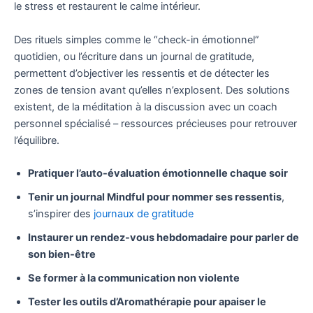
le stress et restaurent le calme intérieur.
Des rituels simples comme le “check-in émotionnel”
quotidien, ou l’écriture dans un journal de gratitude,
permettent d’objectiver les ressentis et de détecter les
zones de tension avant qu’elles n’explosent. Des solutions
existent, de la méditation à la discussion avec un coach
personnel spécialisé – ressources précieuses pour retrouver
l’équilibre.
Pratiquer l’auto-évaluation émotionnelle chaque soir
Tenir un journal Mindful pour nommer ses ressentis
,
s’inspirer des
journaux de gratitude
Instaurer un rendez-vous hebdomadaire pour parler de
son bien-être
Se former à la communication non violente
Tester les outils d’Aromathérapie pour apaiser le