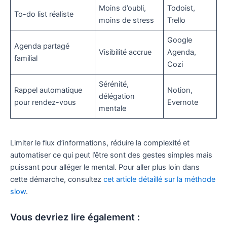
Moins d’oubli,
Todoist,
To-do list réaliste
moins de stress
Trello
Google
Agenda partagé
Visibilité accrue
Agenda,
familial
Cozi
Sérénité,
Rappel automatique
Notion,
délégation
pour rendez-vous
Evernote
mentale
Limiter le flux d’informations, réduire la complexité et
automatiser ce qui peut l’être sont des gestes simples mais
puissant pour alléger le mental. Pour aller plus loin dans
cette démarche, consultez
cet article détaillé sur la méthode
slow
.
Vous devriez lire également :