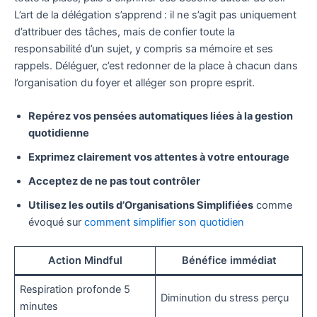
L’art de la délégation s’apprend : il ne s’agit pas uniquement
d’attribuer des tâches, mais de confier toute la
responsabilité d’un sujet, y compris sa mémoire et ses
rappels. Déléguer, c’est redonner de la place à chacun dans
l’organisation du foyer et alléger son propre esprit.
Repérez vos pensées automatiques liées à la gestion
quotidienne
Exprimez clairement vos attentes à votre entourage
Acceptez de ne pas tout contrôler
Utilisez les outils d’Organisations Simplifiées
comme
évoqué sur
comment simplifier son quotidien
Action Mindful
Bénéfice immédiat
Respiration profonde 5
Diminution du stress perçu
minutes