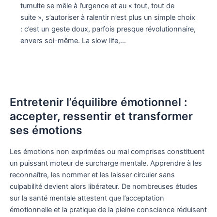
tumulte se mêle à l’urgence et au « tout, tout de
suite », s’autoriser à ralentir n’est plus un simple choix
: c’est un geste doux, parfois presque révolutionnaire,
envers soi-même. La slow life,…
Entretenir l’équilibre émotionnel :
accepter, ressentir et transformer
ses émotions
Les émotions non exprimées ou mal comprises constituent
un puissant moteur de surcharge mentale. Apprendre à les
reconnaître, les nommer et les laisser circuler sans
culpabilité devient alors libérateur. De nombreuses études
sur la santé mentale attestent que l’acceptation
émotionnelle et la pratique de la pleine conscience réduisent