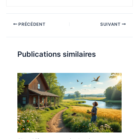
PRÉCÉDENT
SUIVANT
Publications similaires