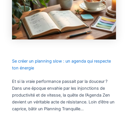
Se créer un planning slow : un agenda qui respecte
ton énergie
Et si la vraie performance passait par la douceur ?
Dans une époque envahie par les injonctions de
productivité et de vitesse, la quête de l’Agenda Zen
devient un véritable acte de résistance. Loin d’être un
caprice, bâtir un Planning Tranquille…