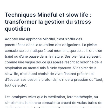
Techniques Mindful et slow life :
transformer la gestion du stress
quotidien
Adopter une approche Mindful, c’est s’offrir des
parenthèses dans le tourbillon des obligations. La pleine
conscience se pratique à tout moment, que ce soit lors d’un
trajet ou d’une pause dans la nature. Ses bienfaits agissent
comme une vague douce qui apaise l’esprit et redonne de la
respiration au mental mis à rude épreuve. S’inspirer de la
slow life, c’est aussi choisir de vivre l’instant présent et
d’écouter ses besoins profonds, loin de la pression du “tout,
tout de suite”.
Les pratiques telles que la méditation, l’aromathérapie, ou
simplement la marche consciente créent de vraies bulles de