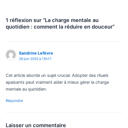
1 réflexion sur “La charge mentale au
quotidien : comment la réduire en douceur”
Sandrine Lefèvre
29 juin 2025 à 15h17
Cet article aborde un sujet crucial. Adopter des rituels
apaisants peut vraiment aider à mieux gérer la charge
mentale au quotidien.
Répondre
Laisser un commentaire