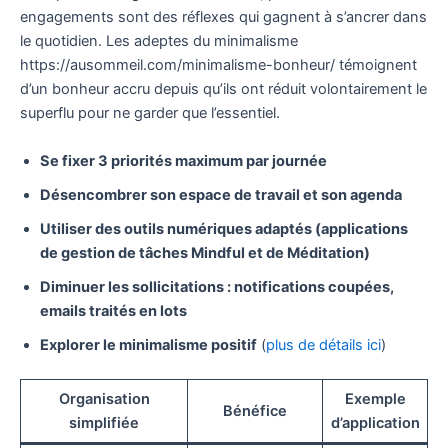
engagements sont des réflexes qui gagnent à s’ancrer dans
le quotidien. Les adeptes du minimalisme
https://ausommeil.com/minimalisme-bonheur/ témoignent
d’un bonheur accru depuis qu’ils ont réduit volontairement le
superflu pour ne garder que l’essentiel.
Se fixer 3 priorités maximum par journée
Désencombrer son espace de travail et son agenda
Utiliser des outils numériques adaptés (applications
de gestion de tâches Mindful et de Méditation)
Diminuer les sollicitations : notifications coupées,
emails traités en lots
Explorer le minimalisme positif
(
plus de détails ici
)
Organisation
Exemple
Bénéfice
simplifiée
d’application