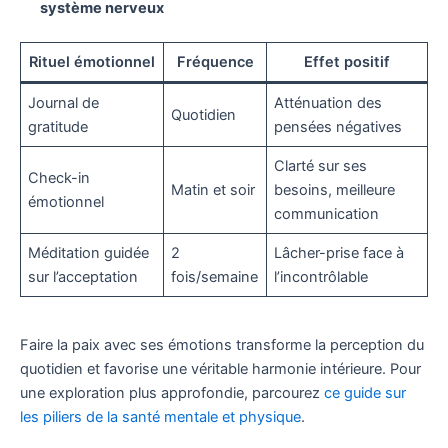
système nerveux
Rituel émotionnel
Fréquence
Effet positif
Journal de
Atténuation des
Quotidien
gratitude
pensées négatives
Clarté sur ses
Check-in
Matin et soir
besoins, meilleure
émotionnel
communication
Méditation guidée
2
Lâcher-prise face à
sur l’acceptation
fois/semaine
l’incontrôlable
Faire la paix avec ses émotions transforme la perception du
quotidien et favorise une véritable harmonie intérieure. Pour
une exploration plus approfondie, parcourez
ce guide sur
les piliers de la santé mentale et physique
.