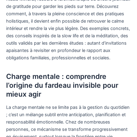
de gratitude pour garder les pieds sur terre. Découvrez
comment, à travers la pleine conscience et des pratiques
holistiques, il devient enfin possible de retrouver le calme
intérieur et rendre la vie plus légère. Des exemples concrets,
des conseils inspirés de la slow life et de la méditation, des
outils validés par les dernières études : autant d’invitations
apaisantes à revisiter en profondeur le rapport aux
obligations familiales, professionnelles et sociales.
Charge mentale : comprendre
l’origine du fardeau invisible pour
mieux agir
La charge mentale ne se limite pas à la gestion du quotidien
; c’est un mélange subtil entre anticipation, planification et
responsabilité émotionnelle. Chez de nombreuses
personnes, ce mécanisme se transforme progressivement
en épuisement, surtout lorsque la frontière entre vie