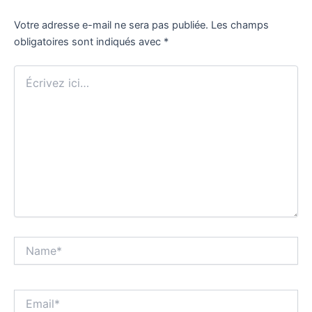
Votre adresse e-mail ne sera pas publiée.
Les champs
obligatoires sont indiqués avec
*
Écrivez
ici…
Name*
Email*