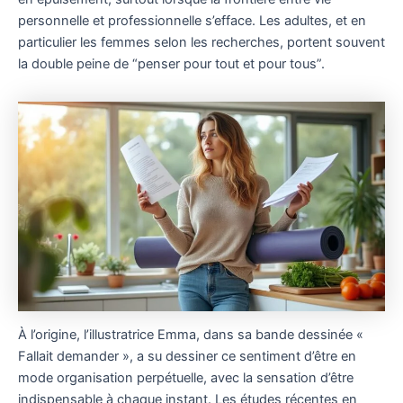
personnelle et professionnelle s’efface. Les adultes, et en
particulier les femmes selon les recherches, portent souvent
la double peine de “penser pour tout et pour tous”.
À l’origine, l’illustratrice Emma, dans sa bande dessinée «
Fallait demander », a su dessiner ce sentiment d’être en
mode organisation perpétuelle, avec la sensation d’être
indispensable à chaque instant. Les études récentes en