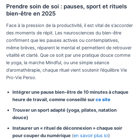
Prendre soin de soi : pauses, sport et rituels
bien-être en 2025
Face à la pression de la productivité, il est vital de s’accorder
des moments de répit. Les neurosciences du bien-être
confirment que les pauses actives ou contemplatives,
même brèves, réparent le mental et permettent de retrouver
vitalité et clarté. Que ce soit par une pratique douce comme
le yoga, la marche Mindful, ou une simple séance
d’aromathérapie, chaque rituel vient soutenir l’équilibre Vie
Pro-Vie Perso.
Intégrer une pause bien-être de 10 minutes à chaque
heure de travail, comme conseillé sur
ce site
Trouver un sport adapté (yoga, pilates, natation
douce)
Instaurer un « rituel de déconnexion » chaque soir
pour couper du numérique
(
en savoir plus ici
)