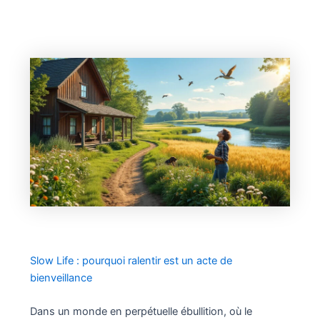
Slow Life : pourquoi ralentir est un acte de
bienveillance
Dans un monde en perpétuelle ébullition, où le