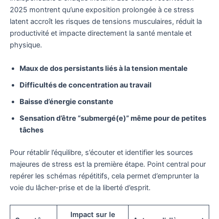
2025 montrent qu’une exposition prolongée à ce stress
latent accroît les risques de tensions musculaires, réduit la
productivité et impacte directement la santé mentale et
physique.
Maux de dos persistants liés à la tension mentale
Difficultés de concentration au travail
Baisse d’énergie constante
Sensation d’être “submergé(e)” même pour de petites
tâches
Pour rétablir l’équilibre, s’écouter et identifier les sources
majeures de stress est la première étape. Point central pour
repérer les schémas répétitifs, cela permet d’emprunter la
voie du lâcher-prise et de la liberté d’esprit.
Impact sur le