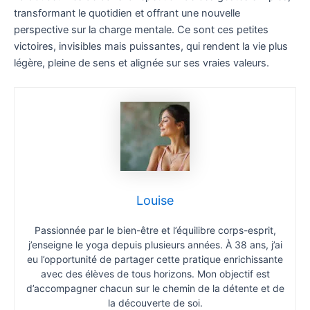
transformant le quotidien et offrant une nouvelle
perspective sur la charge mentale. Ce sont ces petites
victoires, invisibles mais puissantes, qui rendent la vie plus
légère, pleine de sens et alignée sur ses vraies valeurs.
Louise
Passionnée par le bien-être et l’équilibre corps-esprit,
j’enseigne le yoga depuis plusieurs années. À 38 ans, j’ai
eu l’opportunité de partager cette pratique enrichissante
avec des élèves de tous horizons. Mon objectif est
d’accompagner chacun sur le chemin de la détente et de
la découverte de soi.