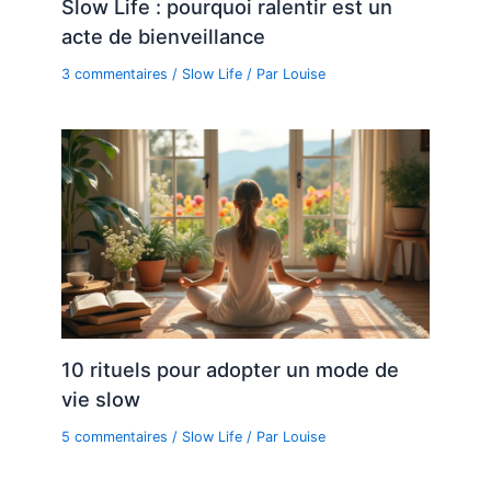
Slow Life : pourquoi ralentir est un
acte de bienveillance
3 commentaires
/
Slow Life
/ Par
Louise
10 rituels pour adopter un mode de
vie slow
5 commentaires
/
Slow Life
/ Par
Louise