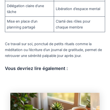
Délégation claire d’une
Libération d’espace mental
tâche
Mise en place d’un
Clarté des rôles pour
planning partagé
chaque membre
Ce travail sur soi, ponctué de petits rituels comme la
méditation ou l’écriture d’un journal de gratitude, permet de
retrouver une sérénité palpable jour après jour.
Vous devriez lire également :