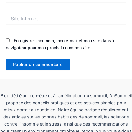
Site
Internet
Enregistrer mon nom, mon e-mail et mon site dans le
navigateur pour mon prochain commentaire.
Blog dédié au bien-être et à l'amélioration du sommeil, AuSommeil
propose des conseils pratiques et des astuces simples pour
mieux dormir au quotidien. Notre équipe partage régulièrement
des articles sur les bonnes habitudes de sommeil, les solutions
contre l'insomnie et le stress, ainsi que des recommandations
pour créer un environnement propice au repos. Nous vous aidons