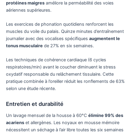
protéines maigres
améliore la perméabilité des voies
aériennes supérieures.
Les exercices de phonation quotidiens renforcent les
muscles du voile du palais. Quinze minutes d’entraînement
journalier avec des vocalises spécifiques
augmentent le
tonus musculaire
de 27% en six semaines.
Les techniques de cohérence cardiaque (6 cycles
respiratoires/min) avant le coucher diminuent le stress
oxydatif responsable du relâchement tissulaire. Cette
pratique combinée à l’oreiller réduit les ronflements de 63%
selon une étude récente.
Entretien et durabilité
Un lavage mensuel de la housse à 60°C
élimine 99% des
acariens
et allergènes. Les noyaux en mousse mémoire
nécessitent un séchage à l’air libre toutes les six semaines