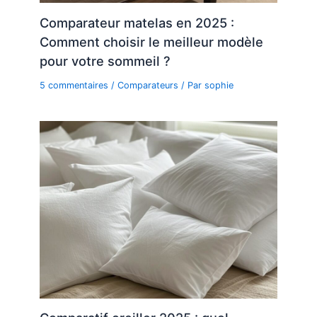
Comparateur matelas en 2025 :
Comment choisir le meilleur modèle
pour votre sommeil ?
5 commentaires
/
Comparateurs
/ Par
sophie