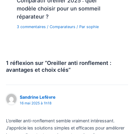
Comparatif oreiller 2025 : quel
modèle choisir pour un sommeil
réparateur ?
3 commentaires
/
Comparateurs
/ Par
sophie
1 réflexion sur “Oreiller anti ronflement :
avantages et choix clés”
Sandrine Lefèvre
16 mai 2025 à 1h18
L’oreiller anti-ronflement semble vraiment intéressant.
J’apprécie les solutions simples et efficaces pour améliorer