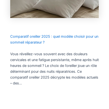
Comparatif oreiller 2025 : quel modèle choisir pour un
sommeil réparateur ?
Vous réveillez-vous souvent avec des douleurs
cervicales et une fatigue persistante, même après huit
heures de sommeil ? Le choix de l’oreiller joue un rôle
déterminant pour des nuits réparatrices. Ce
comparatif oreiller 2025 décrypte les modèles actuels
– des…