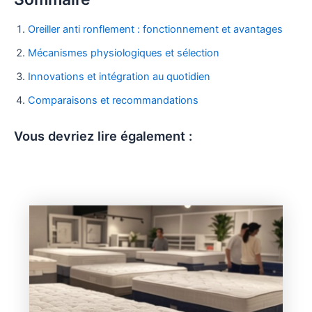
Oreiller anti ronflement : fonctionnement et avantages
Mécanismes physiologiques et sélection
Innovations et intégration au quotidien
Comparaisons et recommandations
Vous devriez lire également :