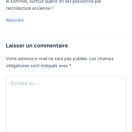
le sommeil, surtout quand on est passionné par
l’architecture ancienne !
Répondre
Laisser un commentaire
Votre adresse e-mail ne sera pas publiée.
Les champs
obligatoires sont indiqués avec
*
Écrivez
ici…