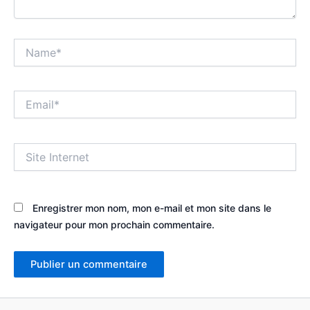
Name*
Email*
Site
Internet
Enregistrer mon nom, mon e-mail et mon site dans le
navigateur pour mon prochain commentaire.