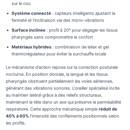
sur le cou
Système connecté
: capteurs intelligents ajustant la
fermeté et l’inclinaison via des micro-vibrations
Surface inclinée
: profil à 20° pour dégager les tissus
pharyngés sans compromettre le confort
Matériaux hybrides
: combinaison de latex et gel
thermorégulateur pour éviter la surchauffe locale
Le mécanisme d’action repose sur la correction posturale
nocturne. En position dorsale, la langue et les tissus
pharyngés obstruent partiellement les voies aériennes,
générant des vibrations sonores. L’oreiller spécialisé incite
au maintien latéral grâce à des reliefs structuraux,
maintenant la tête dans un axe qui préserve la perméabilité
respiratoire. Cette approche mécanique simple
réduit de
40% à 60%
l’intensité des ronflements positionnels selon
les profils.