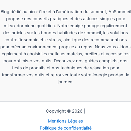
Blog dédié au bien-être et à l'amélioration du sommeil, AuSommeil
propose des conseils pratiques et des astuces simples pour
mieux dormir au quotidien. Notre équipe partage régulièrement
des articles sur les bonnes habitudes de sommeil, les solutions
contre l'insomnie et le stress, ainsi que des recommandations
pour créer un environnement propice au repos. Nous vous aidons
également à choisir les meilleurs matelas, oreillers et accessoires
pour optimiser vos nuits. Découvrez nos guides complets, nos
tests de produits et nos techniques de relaxation pour
transformer vos nuits et retrouver toute votre énergie pendant la
journée.
Copyright © 2026 |
Mentions Légales
Politique de confidentialité