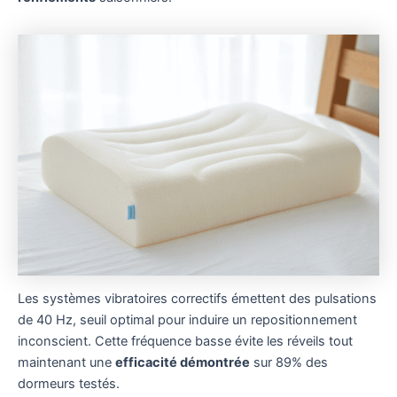
Les systèmes vibratoires correctifs émettent des pulsations
de 40 Hz, seuil optimal pour induire un repositionnement
inconscient. Cette fréquence basse évite les réveils tout
maintenant une
efficacité démontrée
sur 89% des
dormeurs testés.