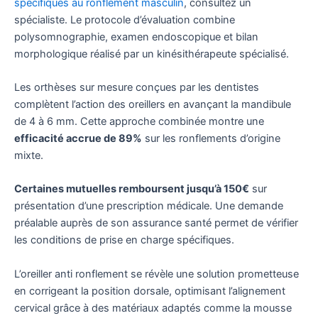
spécifiques au ronflement masculin
, consultez un
spécialiste. Le protocole d’évaluation combine
polysomnographie, examen endoscopique et bilan
morphologique réalisé par un kinésithérapeute spécialisé.
Les orthèses sur mesure conçues par les dentistes
complètent l’action des oreillers en avançant la mandibule
de 4 à 6 mm. Cette approche combinée montre une
efficacité accrue de 89%
sur les ronflements d’origine
mixte.
Certaines mutuelles remboursent jusqu’à 150€
sur
présentation d’une prescription médicale. Une demande
préalable auprès de son assurance santé permet de vérifier
les conditions de prise en charge spécifiques.
L’oreiller anti ronflement se révèle une solution prometteuse
en corrigeant la position dorsale, optimisant l’alignement
cervical grâce à des matériaux adaptés comme la mousse