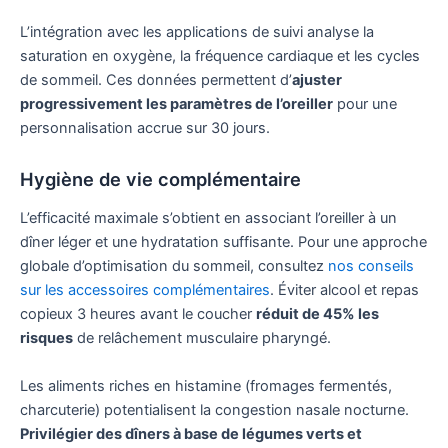
L’intégration avec les applications de suivi analyse la
saturation en oxygène, la fréquence cardiaque et les cycles
de sommeil. Ces données permettent d’
ajuster
progressivement les paramètres de l’oreiller
pour une
personnalisation accrue sur 30 jours.
Hygiène de vie complémentaire
L’efficacité maximale s’obtient en associant l’oreiller à un
dîner léger et une hydratation suffisante. Pour une approche
globale d’optimisation du sommeil, consultez
nos conseils
sur les accessoires complémentaires
. Éviter alcool et repas
copieux 3 heures avant le coucher
réduit de 45% les
risques
de relâchement musculaire pharyngé.
Les aliments riches en histamine (fromages fermentés,
charcuterie) potentialisent la congestion nasale nocturne.
Privilégier des dîners à base de légumes verts et