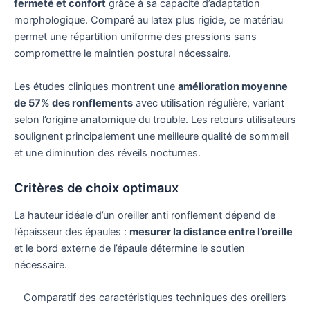
fermeté et confort
grâce à sa capacité d’adaptation
morphologique. Comparé au latex plus rigide, ce matériau
permet une répartition uniforme des pressions sans
compromettre le maintien postural nécessaire.
Les études cliniques montrent une
amélioration moyenne
de 57% des ronflements
avec utilisation régulière, variant
selon l’origine anatomique du trouble. Les retours utilisateurs
soulignent principalement une meilleure qualité de sommeil
et une diminution des réveils nocturnes.
Critères de choix optimaux
La hauteur idéale d’un oreiller anti ronflement dépend de
l’épaisseur des épaules :
mesurer la distance entre l’oreille
et le bord externe de l’épaule détermine le soutien
nécessaire.
Comparatif des caractéristiques techniques des oreillers