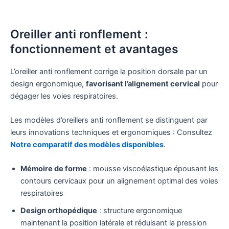
Oreiller anti ronflement :
fonctionnement et avantages
L’oreiller anti ronflement corrige la position dorsale par un
design ergonomique,
favorisant l’alignement cervical
pour
dégager les voies respiratoires.
Les modèles d’oreillers anti ronflement se distinguent par
leurs innovations techniques et ergonomiques : Consultez
Notre comparatif des modèles disponibles
.
Mémoire de forme
: mousse viscoélastique épousant les
contours cervicaux pour un alignement optimal des voies
respiratoires
Design orthopédique
: structure ergonomique
maintenant la position latérale et réduisant la pression