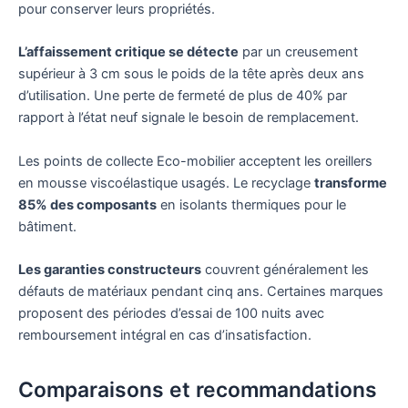
pour conserver leurs propriétés.
L’affaissement critique se détecte
par un creusement
supérieur à 3 cm sous le poids de la tête après deux ans
d’utilisation. Une perte de fermeté de plus de 40% par
rapport à l’état neuf signale le besoin de remplacement.
Les points de collecte Eco-mobilier acceptent les oreillers
en mousse viscoélastique usagés. Le recyclage
transforme
85% des composants
en isolants thermiques pour le
bâtiment.
Les garanties constructeurs
couvrent généralement les
défauts de matériaux pendant cinq ans. Certaines marques
proposent des périodes d’essai de 100 nuits avec
remboursement intégral en cas d’insatisfaction.
Comparaisons et recommandations