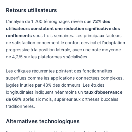
Retours utilisateurs
L’analyse de 1 200 témoignages révèle que
72% des
utilisateurs constatent une réduction significative des
ronflements
sous trois semaines. Les principaux facteurs
de satisfaction concernent le confort cervical et l’adaptation
progressive à la position latérale, avec une note moyenne
de 4,2/5 sur les plateformes spécialisées.
Les critiques récurrentes pointent des fonctionnalités
superflues comme les applications connectées complexes,
jugées inutiles par 43% des dormeurs. Les études
longitudinales indiquent néanmoins un
taux d’observance
de 68%
après six mois, supérieur aux orthèses buccales
traditionnelles.
Alternatives technologiques