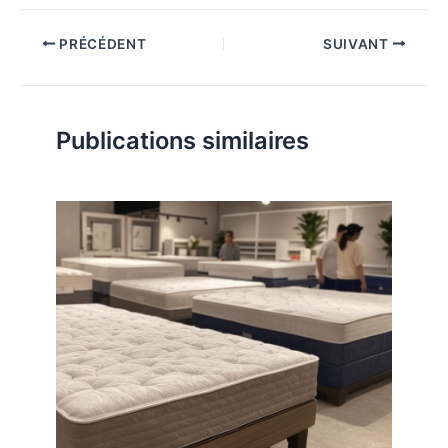
PRÉCÉDENT
SUIVANT
Publications similaires