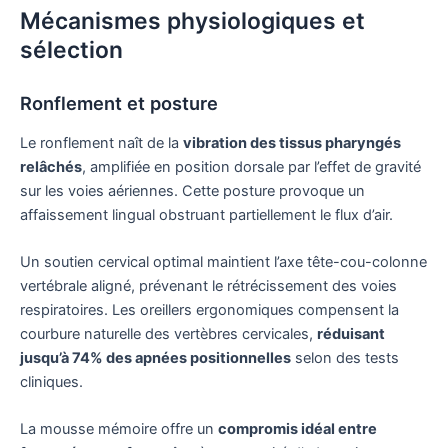
Mécanismes physiologiques et
sélection
Ronflement et posture
Le ronflement naît de la
vibration des tissus pharyngés
relâchés
, amplifiée en position dorsale par l’effet de gravité
sur les voies aériennes. Cette posture provoque un
affaissement lingual obstruant partiellement le flux d’air.
Un soutien cervical optimal maintient l’axe tête-cou-colonne
vertébrale aligné, prévenant le rétrécissement des voies
respiratoires. Les oreillers ergonomiques compensent la
courbure naturelle des vertèbres cervicales,
réduisant
jusqu’à 74% des apnées positionnelles
selon des tests
cliniques.
La mousse mémoire offre un
compromis idéal entre