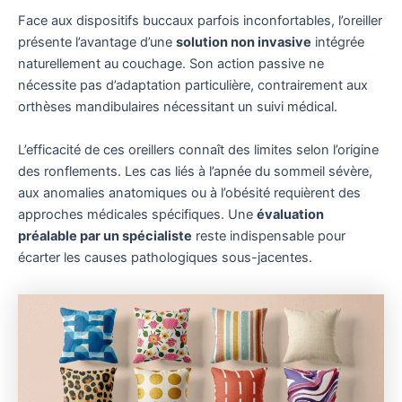
Face aux dispositifs buccaux parfois inconfortables, l’oreiller
présente l’avantage d’une
solution non invasive
intégrée
naturellement au couchage. Son action passive ne
nécessite pas d’adaptation particulière, contrairement aux
orthèses mandibulaires nécessitant un suivi médical.
L’efficacité de ces oreillers connaît des limites selon l’origine
des ronflements. Les cas liés à l’apnée du sommeil sévère,
aux anomalies anatomiques ou à l’obésité requièrent des
approches médicales spécifiques. Une
évaluation
préalable par un spécialiste
reste indispensable pour
écarter les causes pathologiques sous-jacentes.