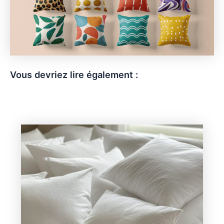
Vous devriez lire également :