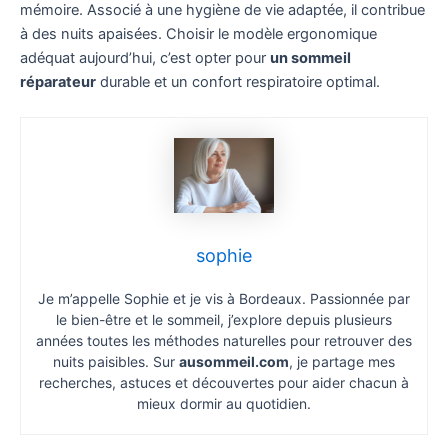
mémoire. Associé à une hygiène de vie adaptée, il contribue
à des nuits apaisées. Choisir le modèle ergonomique
adéquat aujourd’hui, c’est opter pour
un sommeil
réparateur
durable et un confort respiratoire optimal.
sophie
Je m’appelle Sophie et je vis à Bordeaux. Passionnée par
le bien-être et le sommeil, j’explore depuis plusieurs
années toutes les méthodes naturelles pour retrouver des
nuits paisibles. Sur
ausommeil.com
, je partage mes
recherches, astuces et découvertes pour aider chacun à
mieux dormir au quotidien.