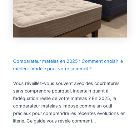
Comparateur matelas en 2025 : Comment choisir le
meilleur modèle pour votre sommeil ?
Vous réveillez-vous souvent avec des courbatures
sans comprendre pourquoi, incertain quant à
l’adéquation réelle de votre matelas ? En 2025, le
comparateur matelas s’impose comme un outil
précieux pour comprendre les récentes évolutions en
literie. Ce guide vous révèle comment…