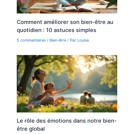
Comment améliorer son bien-être au
quotidien : 10 astuces simples
5 commentaires
/
Bien-être
/ Par
Louise
Le rôle des émotions dans notre bien-
être global