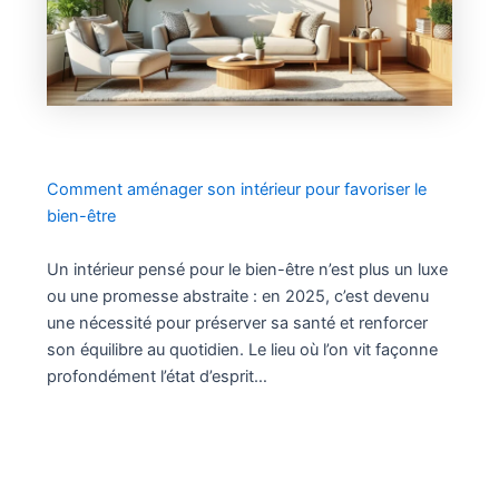
Comment aménager son intérieur pour favoriser le
bien-être
Un intérieur pensé pour le bien-être n’est plus un luxe
ou une promesse abstraite : en 2025, c’est devenu
une nécessité pour préserver sa santé et renforcer
son équilibre au quotidien. Le lieu où l’on vit façonne
profondément l’état d’esprit…