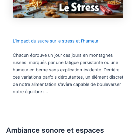
L’impact du sucre sur le stress et l’humeur
Chacun éprouve un jour ces jours en montagnes
russes, marqués par une fatigue persistante ou une
humeur en berne sans explication évidente. Derrière
ces variations parfois déroutantes, un élément discret
de notre alimentation s’avère capable de bouleverser
notre équilibre :…
Ambiance sonore et espaces