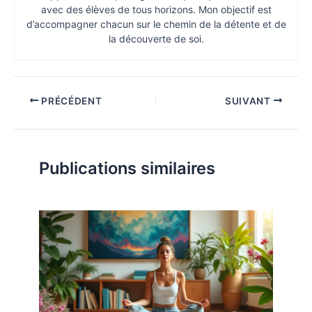
avec des élèves de tous horizons. Mon objectif est
d’accompagner chacun sur le chemin de la détente et de
la découverte de soi.
PRÉCÉDENT
SUIVANT
Publications similaires