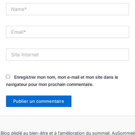
Name*
Email*
Site
Internet
Enregistrer mon nom, mon e-mail et mon site dans le
navigateur pour mon prochain commentaire.
Blog dédié au bien-être et à l'amélioration du sommeil, AuSommeil