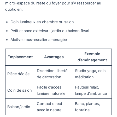
micro-espace du reste du foyer pour s’y ressourcer au
quotidien.
Coin lumineux en chambre ou salon
Petit espace extérieur : jardin ou balcon fleuri
Alcôve sous-escalier aménagée
Exemple
Emplacement
Avantages
d’aménagement
Discrétion, liberté
Studio yoga, coin
Pièce dédiée
de décoration
méditation
Facile d’accès,
Fauteuil relax,
Coin de salon
lumière naturelle
lampe d’ambiance
Contact direct
Banc, plantes,
Balcon/jardin
avec la nature
fontaine