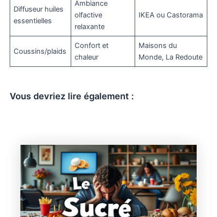
Ambiance
Diffuseur huiles
olfactive
IKEA ou Castorama
essentielles
relaxante
Confort et
Maisons du
Coussins/plaids
chaleur
Monde, La Redoute
Vous devriez lire également :