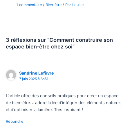
1 commentaire
/
Bien-être
/ Par
Louise
3 réflexions sur “Comment construire son
espace bien-être chez soi”
Sandrine Lefèvre
7 juin 2025 à 8h51
L’article offre des conseils pratiques pour créer un espace
de bien-être. J’adore l’idée d’intégrer des éléments naturels
et d’optimiser la lumière. Très inspirant !
Répondre