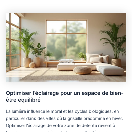
Optimiser l’éclairage pour un espace de bien-
être équilibré
La lumière influence le moral et les cycles biologiques, en
particulier dans des villes où la grisaille prédomine en hiver.
Optimiser l’éclairage de votre zone de détente revient à