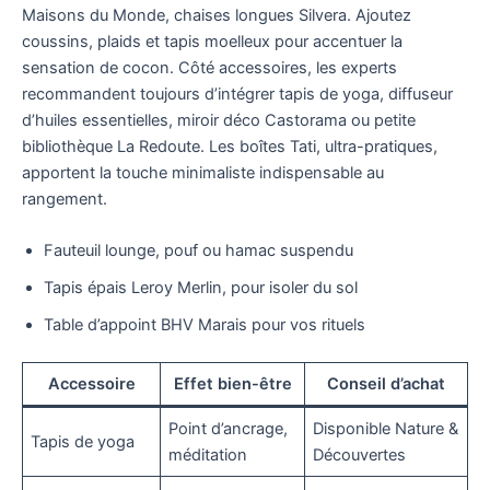
Maisons du Monde, chaises longues Silvera. Ajoutez
coussins, plaids et tapis moelleux pour accentuer la
sensation de cocon. Côté accessoires, les experts
recommandent toujours d’intégrer tapis de yoga, diffuseur
d’huiles essentielles, miroir déco Castorama ou petite
bibliothèque La Redoute. Les boîtes Tati, ultra-pratiques,
apportent la touche minimaliste indispensable au
rangement.
Fauteuil lounge, pouf ou hamac suspendu
Tapis épais Leroy Merlin, pour isoler du sol
Table d’appoint BHV Marais pour vos rituels
Accessoire
Effet bien-être
Conseil d’achat
Point d’ancrage,
Disponible Nature &
Tapis de yoga
méditation
Découvertes