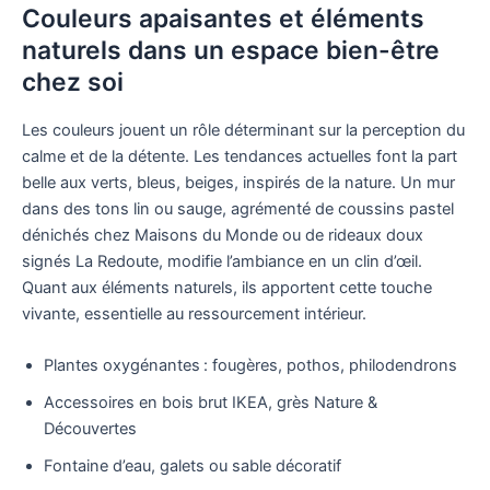
Couleurs apaisantes et éléments
naturels dans un espace bien-être
chez soi
Les couleurs jouent un rôle déterminant sur la perception du
calme et de la détente. Les tendances actuelles font la part
belle aux verts, bleus, beiges, inspirés de la nature. Un mur
dans des tons lin ou sauge, agrémenté de coussins pastel
dénichés chez Maisons du Monde ou de rideaux doux
signés La Redoute, modifie l’ambiance en un clin d’œil.
Quant aux éléments naturels, ils apportent cette touche
vivante, essentielle au ressourcement intérieur.
Plantes oxygénantes : fougères, pothos, philodendrons
Accessoires en bois brut IKEA, grès Nature &
Découvertes
Fontaine d’eau, galets ou sable décoratif