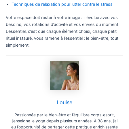
Techniques de relaxation pour lutter contre le stress
Votre espace doit rester à votre image : il évolue avec vos
besoins, vos rotations d’activité et vos envies du moment.
L’essentiel, c’est que chaque élément choisi, chaque petit
rituel instauré, vous ramène à l’essentiel : le bien-être, tout
simplement.
Louise
Passionnée par le bien-être et l’équilibre corps-esprit,
j’enseigne le yoga depuis plusieurs années. À 38 ans, j’ai
eu l’opportunité de partager cette pratique enrichissante