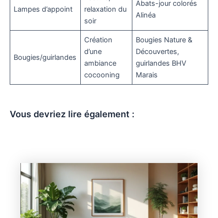
Abats-jour colorés
Lampes d’appoint
relaxation du
Alinéa
soir
Création
Bougies Nature &
d’une
Découvertes,
Bougies/guirlandes
ambiance
guirlandes BHV
cocooning
Marais
Vous devriez lire également :