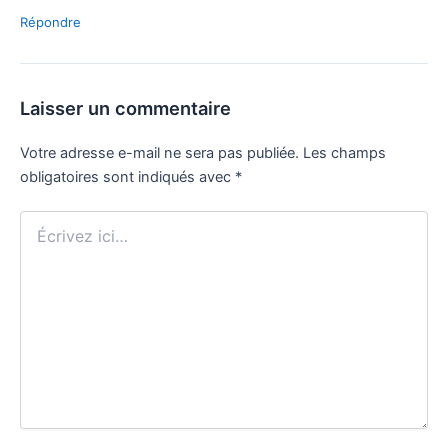
Répondre
Laisser un commentaire
Votre adresse e-mail ne sera pas publiée.
Les champs
obligatoires sont indiqués avec
*
Écrivez
ici…