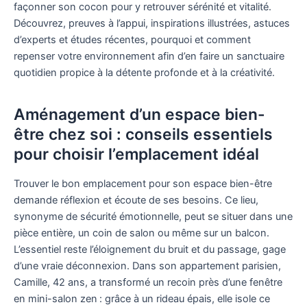
façonner son cocon pour y retrouver sérénité et vitalité.
Découvrez, preuves à l’appui, inspirations illustrées, astuces
d’experts et études récentes, pourquoi et comment
repenser votre environnement afin d’en faire un sanctuaire
quotidien propice à la détente profonde et à la créativité.
Aménagement d’un espace bien-
être chez soi : conseils essentiels
pour choisir l’emplacement idéal
Trouver le bon emplacement pour son espace bien-être
demande réflexion et écoute de ses besoins. Ce lieu,
synonyme de sécurité émotionnelle, peut se situer dans une
pièce entière, un coin de salon ou même sur un balcon.
L’essentiel reste l’éloignement du bruit et du passage, gage
d’une vraie déconnexion. Dans son appartement parisien,
Camille, 42 ans, a transformé un recoin près d’une fenêtre
en mini-salon zen : grâce à un rideau épais, elle isole ce