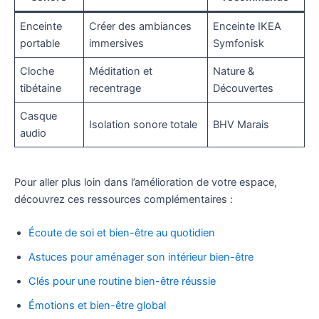
Enceinte
Créer des ambiances
Enceinte IKEA
portable
immersives
Symfonisk
Cloche
Méditation et
Nature &
tibétaine
recentrage
Découvertes
Casque
Isolation sonore totale
BHV Marais
audio
Pour aller plus loin dans l’amélioration de votre espace,
découvrez ces ressources complémentaires :
Écoute de soi et bien-être au quotidien
Astuces pour aménager son intérieur bien-être
Clés pour une routine bien-être réussie
Émotions et bien-être global