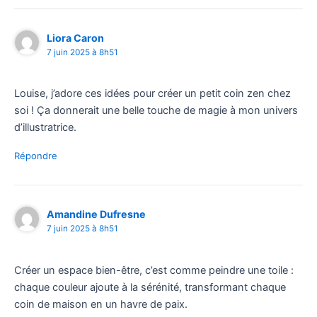
Liora Caron
7 juin 2025 à 8h51
Louise, j’adore ces idées pour créer un petit coin zen chez
soi ! Ça donnerait une belle touche de magie à mon univers
d’illustratrice.
Répondre
Amandine Dufresne
7 juin 2025 à 8h51
Créer un espace bien-être, c’est comme peindre une toile :
chaque couleur ajoute à la sérénité, transformant chaque
coin de maison en un havre de paix.