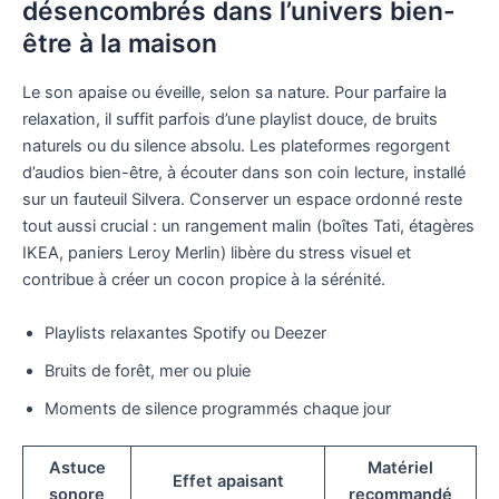
désencombrés dans l’univers bien-
être à la maison
Le son apaise ou éveille, selon sa nature. Pour parfaire la
relaxation, il suffit parfois d’une playlist douce, de bruits
naturels ou du silence absolu. Les plateformes regorgent
d’audios bien-être, à écouter dans son coin lecture, installé
sur un fauteuil Silvera. Conserver un espace ordonné reste
tout aussi crucial : un rangement malin (boîtes Tati, étagères
IKEA, paniers Leroy Merlin) libère du stress visuel et
contribue à créer un cocon propice à la sérénité.
Playlists relaxantes Spotify ou Deezer
Bruits de forêt, mer ou pluie
Moments de silence programmés chaque jour
Astuce
Matériel
Effet apaisant
sonore
recommandé