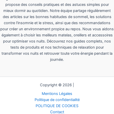
propose des conseils pratiques et des astuces simples pour
mieux dormir au quotidien. Notre équipe partage régulièrement
des articles sur les bonnes habitudes de sommeil, les solutions
contre l'insomnie et le stress, ainsi que des recommandations
pour créer un environnement propice au repos. Nous vous aidons
également à choisir les meilleurs matelas, oreillers et accessoires
pour optimiser vos nuits. Découvrez nos guides complets, nos
tests de produits et nos techniques de relaxation pour
transformer vos nuits et retrouver toute votre énergie pendant la
journée.
Copyright © 2026 |
Mentions Légales
Politique de confidentialité
POLITIQUE DE COOKIES
Contact