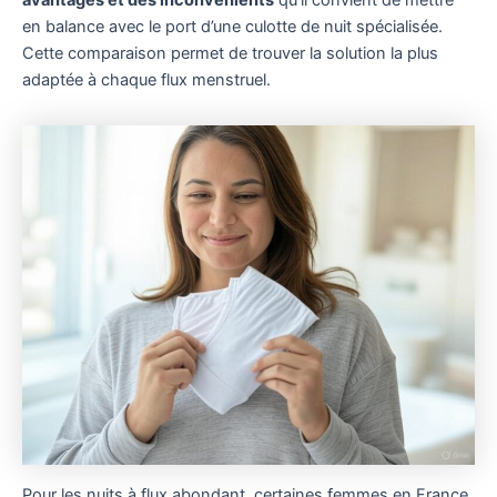
avantages et des inconvénients
qu’il convient de mettre
en balance avec le port d’une culotte de nuit spécialisée.
Cette comparaison permet de trouver la solution la plus
adaptée à chaque flux menstruel.
Pour les nuits à flux abondant, certaines femmes en France