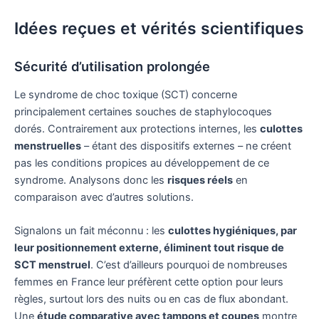
Idées reçues et vérités scientifiques
Sécurité d’utilisation prolongée
Le syndrome de choc toxique (SCT) concerne
principalement certaines souches de staphylocoques
dorés. Contrairement aux protections internes, les
culottes
menstruelles
– étant des dispositifs externes – ne créent
pas les conditions propices au développement de ce
syndrome. Analysons donc les
risques réels
en
comparaison avec d’autres solutions.
Signalons un fait méconnu : les
culottes hygiéniques, par
leur positionnement externe, éliminent tout risque de
SCT menstruel
. C’est d’ailleurs pourquoi de nombreuses
femmes en France leur préfèrent cette option pour leurs
règles, surtout lors des nuits ou en cas de flux abondant.
Une
étude comparative avec tampons et coupes
montre