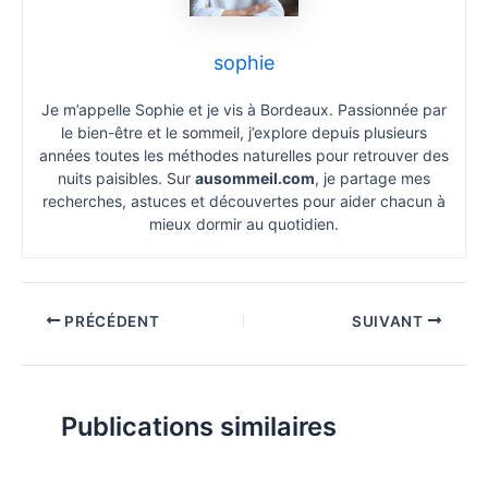
sophie
Je m’appelle Sophie et je vis à Bordeaux. Passionnée par
le bien-être et le sommeil, j’explore depuis plusieurs
années toutes les méthodes naturelles pour retrouver des
nuits paisibles. Sur
ausommeil.com
, je partage mes
recherches, astuces et découvertes pour aider chacun à
mieux dormir au quotidien.
PRÉCÉDENT
SUIVANT
Publications similaires