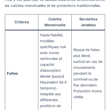
les culottes menstruelles et les protections traditionnelles.
Culotte
Serviettes
Critères
Menstruelle
Jetables
Haute fiabilité,
modèles
spécifiques nuit
Risque de fuites
avec zones
plus élevé,
renforcées et
surtout en cas de
capacité
mouvements
d’absorption
Fuites
pendant le
élevée (jusqu’à
sommeil ou de
l’équivalent de 4
flux abondant.
tampons).
Protection moins
Adaptée aux
ciblée.
différentes
positions de