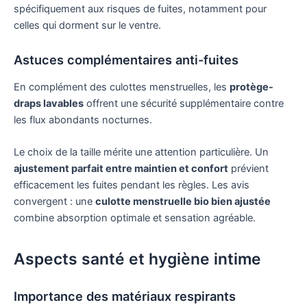
spécifiquement aux risques de fuites, notamment pour
celles qui dorment sur le ventre.
Astuces complémentaires anti-fuites
En complément des culottes menstruelles, les
protège-
draps lavables
offrent une sécurité supplémentaire contre
les flux abondants nocturnes.
Le choix de la taille mérite une attention particulière. Un
ajustement parfait entre maintien et confort
prévient
efficacement les fuites pendant les règles. Les avis
convergent : une
culotte menstruelle bio bien ajustée
combine absorption optimale et sensation agréable.
Aspects santé et hygiène intime
Importance des matériaux respirants