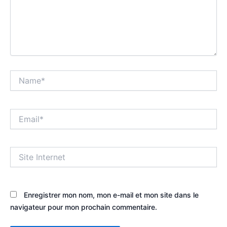
Name*
Email*
Site
Internet
Enregistrer mon nom, mon e-mail et mon site dans le
navigateur pour mon prochain commentaire.