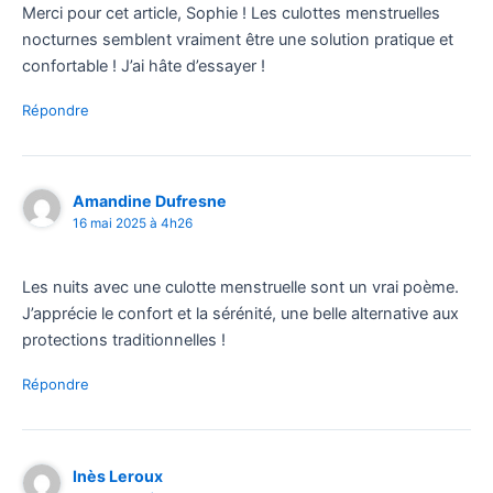
Merci pour cet article, Sophie ! Les culottes menstruelles
nocturnes semblent vraiment être une solution pratique et
confortable ! J’ai hâte d’essayer !
Répondre
Amandine Dufresne
16 mai 2025 à 4h26
Les nuits avec une culotte menstruelle sont un vrai poème.
J’apprécie le confort et la sérénité, une belle alternative aux
protections traditionnelles !
Répondre
Inès Leroux