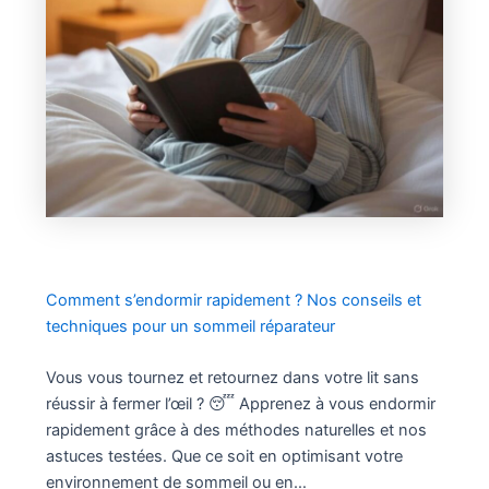
Comment s’endormir rapidement ? Nos conseils et
techniques pour un sommeil réparateur
Vous vous tournez et retournez dans votre lit sans
réussir à fermer l’œil ? 😴 Apprenez à vous endormir
rapidement grâce à des méthodes naturelles et nos
astuces testées. Que ce soit en optimisant votre
environnement de sommeil ou en…