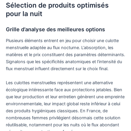
Sélection de produits optimisés
pour la nuit
Grille d’analyse des meilleures options
Plusieurs éléments entrent en jeu pour choisir une culotte
menstruelle adaptée au flux nocturne. L’absorption, les
matières et le prix constituent des paramètres déterminants.
Signalons que les spécificités anatomiques et l’intensité du
flux menstruel influent directement sur le choix final.
Les culottes menstruelles représentent une alternative
écologique intéressante face aux protections jetables. Bien
que leur production et leur entretien génèrent une empreinte
environnementale, leur impact global reste inférieur à celui
des produits hygiéniques classiques. En France, de
nombreuses femmes privilégient désormais cette solution
réutilisable, notamment pour les nuits où le flux abondant