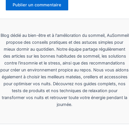
Blog dédié au bien-être et à l'amélioration du sommeil, AuSommeil
propose des conseils pratiques et des astuces simples pour
mieux dormir au quotidien. Notre équipe partage régulièrement
des articles sur les bonnes habitudes de sommeil, les solutions
contre l'insomnie et le stress, ainsi que des recommandations
pour créer un environnement propice au repos. Nous vous aidons
également à choisir les meilleurs matelas, oreillers et accessoires
pour optimiser vos nuits. Découvrez nos guides complets, nos
tests de produits et nos techniques de relaxation pour
transformer vos nuits et retrouver toute votre énergie pendant la
journée.