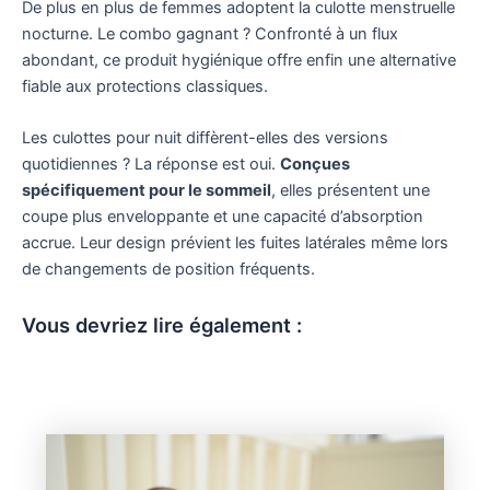
De plus en plus de femmes adoptent la culotte menstruelle
nocturne. Le combo gagnant ? Confronté à un flux
abondant, ce produit hygiénique offre enfin une alternative
fiable aux protections classiques.
Les culottes pour nuit diffèrent-elles des versions
quotidiennes ? La réponse est oui.
Conçues
spécifiquement pour le sommeil
, elles présentent une
coupe plus enveloppante et une capacité d’absorption
accrue. Leur design prévient les fuites latérales même lors
de changements de position fréquents.
Vous devriez lire également :