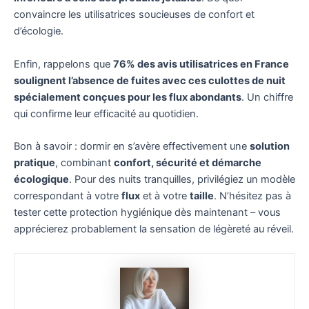
convaincre les utilisatrices soucieuses de confort et
d’écologie.
Enfin, rappelons que
76% des avis utilisatrices en France
soulignent l’absence de fuites avec ces culottes de nuit
spécialement conçues pour les flux abondants
. Un chiffre
qui confirme leur efficacité au quotidien.
Bon à savoir : dormir en s’avère effectivement une
solution
pratique
, combinant
confort, sécurité et démarche
écologique
. Pour des nuits tranquilles, privilégiez un modèle
correspondant à votre
flux
et à votre
taille
. N’hésitez pas à
tester cette protection hygiénique dès maintenant – vous
apprécierez probablement la sensation de légèreté au réveil.