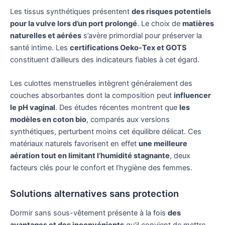
Les tissus synthétiques présentent
des risques potentiels
pour la vulve lors d’un port prolongé
. Le choix de
matières
naturelles et aérées
s’avère primordial pour préserver la
santé intime. Les
certifications Oeko-Tex et GOTS
constituent d’ailleurs des indicateurs fiables à cet égard.
Les culottes menstruelles intègrent généralement des
couches absorbantes dont la composition peut
influencer
le pH vaginal
. Des études récentes montrent que
les
modèles en coton bio
, comparés aux versions
synthétiques, perturbent moins cet équilibre délicat. Ces
matériaux naturels favorisent en effet
une meilleure
aération tout en limitant l’humidité stagnante
, deux
facteurs clés pour le confort et l’hygiène des femmes.
Solutions alternatives sans protection
Dormir sans sous-vêtement présente à la fois
des