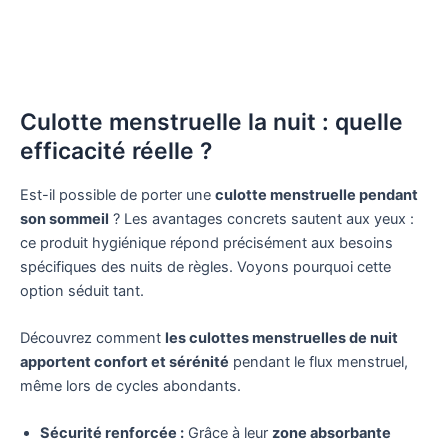
Culotte menstruelle la nuit : quelle
efficacité réelle ?
Est-il possible de porter une
culotte menstruelle pendant
son sommeil
? Les avantages concrets sautent aux yeux :
ce produit hygiénique répond précisément aux besoins
spécifiques des nuits de règles. Voyons pourquoi cette
option séduit tant.
Découvrez comment
les culottes menstruelles de nuit
apportent confort et sérénité
pendant le flux menstruel,
même lors de cycles abondants.
Sécurité renforcée :
Grâce à leur
zone absorbante