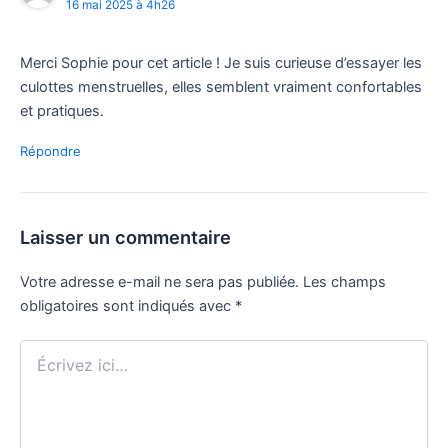
16 mai 2025 à 4h26
Merci Sophie pour cet article ! Je suis curieuse d’essayer les
culottes menstruelles, elles semblent vraiment confortables
et pratiques.
Répondre
Laisser un commentaire
Votre adresse e-mail ne sera pas publiée.
Les champs
obligatoires sont indiqués avec
*
Écrivez
ici…