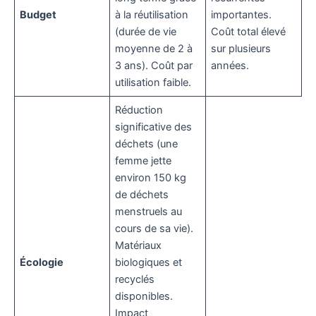
Budget
à la réutilisation
importantes.
(durée de vie
Coût total élevé
moyenne de 2 à
sur plusieurs
3 ans). Coût par
années.
utilisation faible.
Réduction
significative des
déchets (une
femme jette
environ 150 kg
de déchets
menstruels au
cours de sa vie).
Matériaux
Écologie
biologiques et
recyclés
disponibles.
Impact