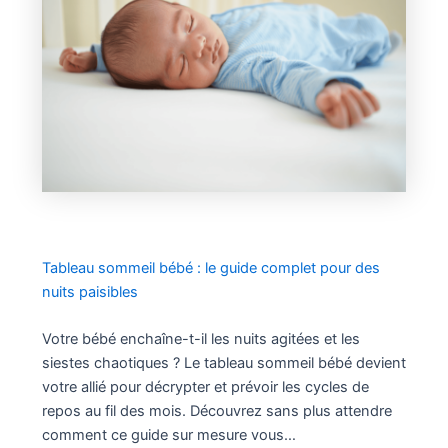
Tableau sommeil bébé : le guide complet pour des
nuits paisibles
Votre bébé enchaîne-t-il les nuits agitées et les
siestes chaotiques ? Le tableau sommeil bébé devient
votre allié pour décrypter et prévoir les cycles de
repos au fil des mois. Découvrez sans plus attendre
comment ce guide sur mesure vous…