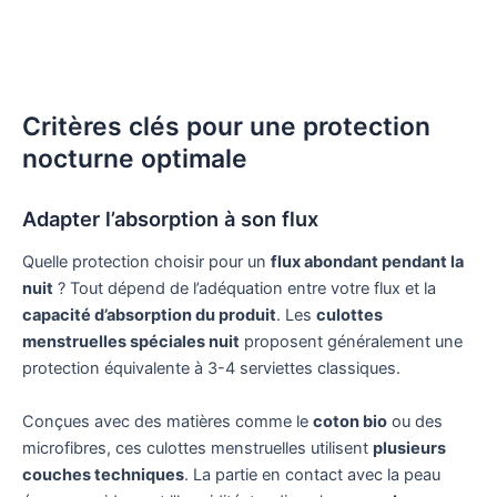
Critères clés pour une protection
nocturne optimale
Adapter l’absorption à son flux
Quelle protection choisir pour un
flux abondant pendant la
nuit
? Tout dépend de l’adéquation entre votre flux et la
capacité d’absorption du produit
. Les
culottes
menstruelles spéciales nuit
proposent généralement une
protection équivalente à 3-4 serviettes classiques.
Conçues avec des matières comme le
coton bio
ou des
microfibres, ces culottes menstruelles utilisent
plusieurs
couches techniques
. La partie en contact avec la peau