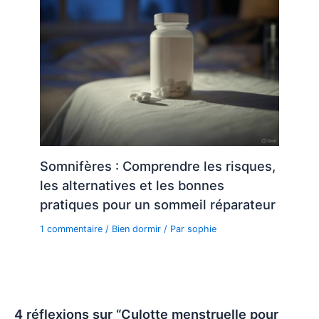
Somnifères : Comprendre les risques,
les alternatives et les bonnes
pratiques pour un sommeil réparateur
1 commentaire
/
Bien dormir
/ Par
sophie
4 réflexions sur “Culotte menstruelle pour