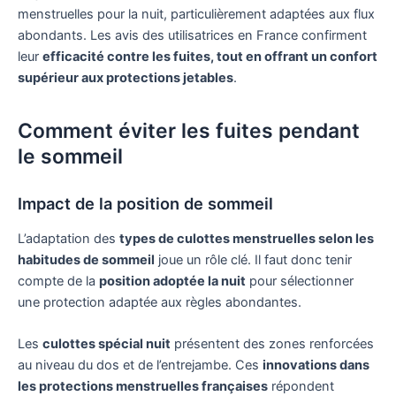
menstruelles pour la nuit, particulièrement adaptées aux flux
abondants. Les avis des utilisatrices en France confirment
leur
efficacité contre les fuites, tout en offrant un confort
supérieur aux protections jetables
.
Comment éviter les fuites pendant
le sommeil
Impact de la position de sommeil
L’adaptation des
types de culottes menstruelles selon les
habitudes de sommeil
joue un rôle clé. Il faut donc tenir
compte de la
position adoptée la nuit
pour sélectionner
une protection adaptée aux règles abondantes.
Les
culottes spécial nuit
présentent des zones renforcées
au niveau du dos et de l’entrejambe. Ces
innovations dans
les protections menstruelles françaises
répondent