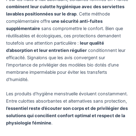
combinent leur culotte hygiénique avec des serviettes
lavables positionnées sur le drap
. Cette méthode
complémentaire offre
une sécurité anti-fuites
supplémentaire
sans compromettre le confort. Bien que
réutilisables et écologiques, ces protections demandent
toutefois une attention particulière :
leur qualité
d’absorption et leur entretien régulier
conditionnent leur
efficacité. Signalons que les avis convergent sur
l’importance de privilégier des modèles bio dotés d’une
membrane imperméable pour éviter les transferts
d’humidité.
Les produits d’hygiène menstruelle évoluent constamment.
Entre culottes absorbantes et alternatives sans protection,
l’essentiel reste d’écouter son corps et de privilégier des
solutions qui concilient confort optimal et respect de la
physiologie féminine
.