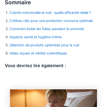
Sommaire
Culotte menstruelle la nuit : quelle efficacité réelle ?
Critères clés pour une protection nocturne optimale
Comment éviter les fuites pendant le sommeil
Aspects santé et hygiène intime
Sélection de produits optimisés pour la nuit
Idées reçues et vérités scientifiques
Vous devriez lire également :