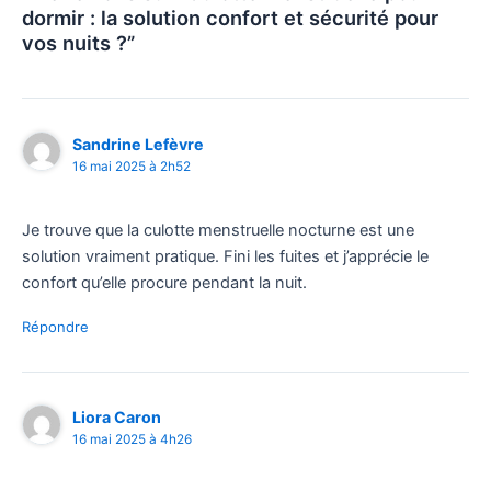
dormir : la solution confort et sécurité pour
vos nuits ?”
Sandrine Lefèvre
16 mai 2025 à 2h52
Je trouve que la culotte menstruelle nocturne est une
solution vraiment pratique. Fini les fuites et j’apprécie le
confort qu’elle procure pendant la nuit.
Répondre
Liora Caron
16 mai 2025 à 4h26