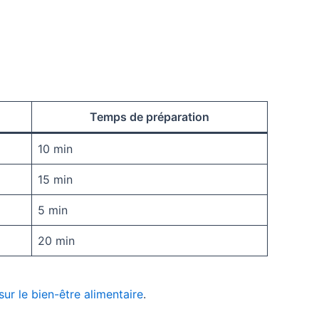
Temps de préparation
10 min
15 min
5 min
20 min
 sur le bien-être alimentaire
.