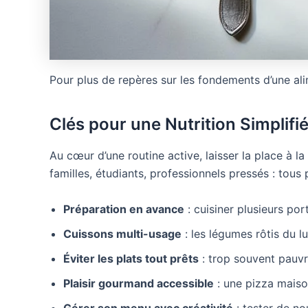
Pour plus de repères sur les fondements d’une ali
Clés pour une Nutrition Simplifi
Au cœur d’une routine active, laisser la place à la
familles, étudiants, professionnels pressés : tous
Préparation en avance
: cuisiner plusieurs po
Cuissons multi-usage
: les légumes rôtis du 
Éviter les plats tout prêts
: trop souvent pauvr
Plaisir gourmand accessible
: une pizza maiso