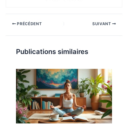
PRÉCÉDENT
SUIVANT
Publications similaires