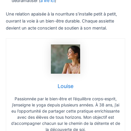
dédramatiser (
à lire ici
)
Une relation apaisée à la nourriture s’installe petit à petit,
ouvrant la voie à un bien-être durable. Chaque assiette
devient un acte conscient de soutien à son mental.
Louise
Passionnée par le bien-être et l’équilibre corps-esprit,
j’enseigne le yoga depuis plusieurs années. À 38 ans, j’ai
eu l’opportunité de partager cette pratique enrichissante
avec des élèves de tous horizons. Mon objectif est
d’accompagner chacun sur le chemin de la détente et de
la découverte de soi.