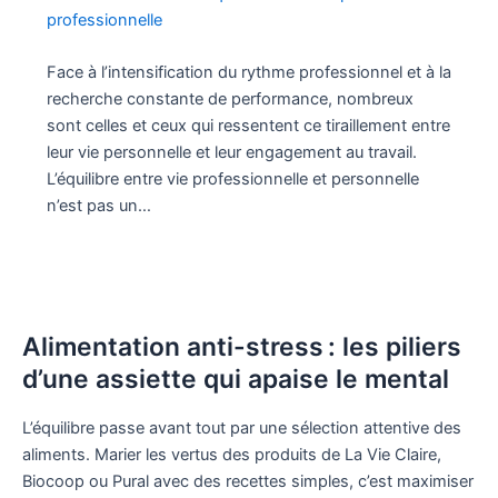
professionnelle
Face à l’intensification du rythme professionnel et à la
recherche constante de performance, nombreux
sont celles et ceux qui ressentent ce tiraillement entre
leur vie personnelle et leur engagement au travail.
L’équilibre entre vie professionnelle et personnelle
n’est pas un…
Alimentation anti-stress : les piliers
d’une assiette qui apaise le mental
L’équilibre passe avant tout par une sélection attentive des
aliments. Marier les vertus des produits de La Vie Claire,
Biocoop ou Pural avec des recettes simples, c’est maximiser