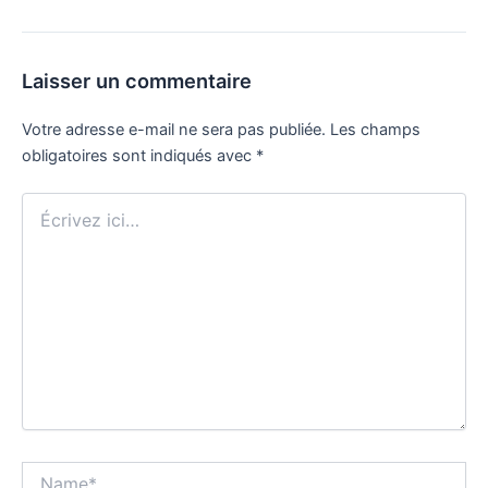
Laisser un commentaire
Votre adresse e-mail ne sera pas publiée.
Les champs
obligatoires sont indiqués avec
*
Écrivez
ici…
Name*