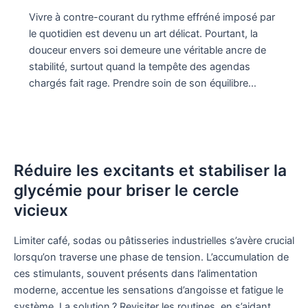
Vivre à contre-courant du rythme effréné imposé par
le quotidien est devenu un art délicat. Pourtant, la
douceur envers soi demeure une véritable ancre de
stabilité, surtout quand la tempête des agendas
chargés fait rage. Prendre soin de son équilibre…
Réduire les excitants et stabiliser la
glycémie pour briser le cercle
vicieux
Limiter café, sodas ou pâtisseries industrielles s’avère crucial
lorsqu’on traverse une phase de tension. L’accumulation de
ces stimulants, souvent présents dans l’alimentation
moderne, accentue les sensations d’angoisse et fatigue le
système. La solution ? Revisiter les routines, en s’aidant