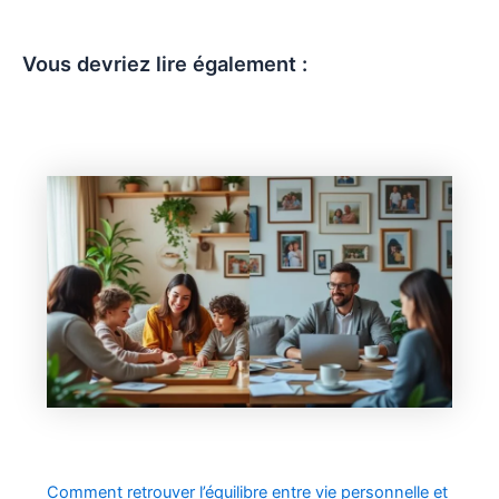
Vous devriez lire également :
Comment retrouver l’équilibre entre vie personnelle et