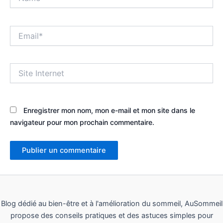
Email*
Site
Internet
Enregistrer mon nom, mon e-mail et mon site dans le
navigateur pour mon prochain commentaire.
Blog dédié au bien-être et à l'amélioration du sommeil, AuSommeil
propose des conseils pratiques et des astuces simples pour