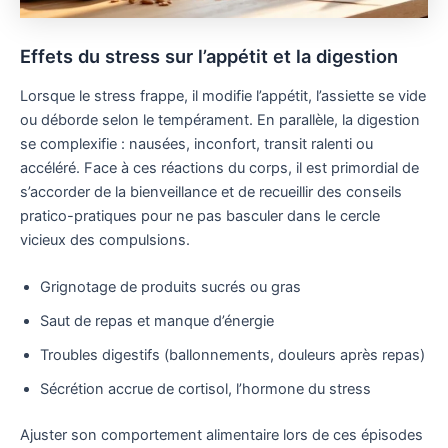
Effets du stress sur l’appétit et la digestion
Lorsque le stress frappe, il modifie l’appétit, l’assiette se vide
ou déborde selon le tempérament. En parallèle, la digestion
se complexifie : nausées, inconfort, transit ralenti ou
accéléré. Face à ces réactions du corps, il est primordial de
s’accorder de la bienveillance et de recueillir des conseils
pratico-pratiques pour ne pas basculer dans le cercle
vicieux des compulsions.
Grignotage de produits sucrés ou gras
Saut de repas et manque d’énergie
Troubles digestifs (ballonnements, douleurs après repas)
Sécrétion accrue de cortisol, l’hormone du stress
Ajuster son comportement alimentaire lors de ces épisodes