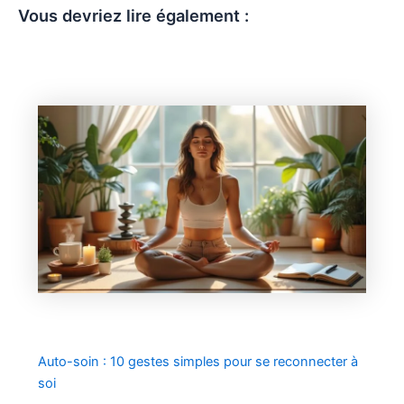
Vous devriez lire également :
Auto-soin : 10 gestes simples pour se reconnecter à
soi