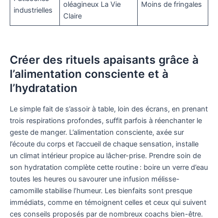
oléagineux La Vie
Moins de fringales
industrielles
Claire
Créer des rituels apaisants grâce à
l’alimentation consciente et à
l’hydratation
Le simple fait de s’assoir à table, loin des écrans, en prenant
trois respirations profondes, suffit parfois à réenchanter le
geste de manger. L’alimentation consciente, axée sur
l’écoute du corps et l’accueil de chaque sensation, installe
un climat intérieur propice au lâcher-prise. Prendre soin de
son hydratation complète cette routine : boire un verre d’eau
toutes les heures ou savourer une infusion mélisse-
camomille stabilise l’humeur. Les bienfaits sont presque
immédiats, comme en témoignent celles et ceux qui suivent
ces conseils proposés par de nombreux coachs bien-être.