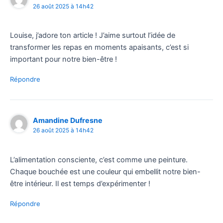
26 août 2025 à 14h42
Louise, j’adore ton article ! J’aime surtout l’idée de
transformer les repas en moments apaisants, c’est si
important pour notre bien-être !
Répondre
Amandine Dufresne
26 août 2025 à 14h42
L’alimentation consciente, c’est comme une peinture.
Chaque bouchée est une couleur qui embellit notre bien-
être intérieur. Il est temps d’expérimenter !
Répondre