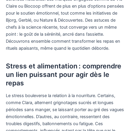
Claire ou Biocoop offrent de plus en plus d’options pensées
pour le soutien émotionnel, tout comme les initiatives de
Bjorg, Gerblé, ou Nature & Découvertes. Des astuces de
chefs à la science récente, tout converge vers un même
point : le goût de la sérénité, ancré dans l’assiette.
Découvrons ensemble comment transformer les repas en
rituels apaisants, même quand le quotidien déborde.
Stress et alimentation : comprendre
un lien puissant pour agir dès le
repas
Le stress bouleverse la relation à la nourriture. Certains,
comme Clara, alternent grignotages sucrés et longues
périodes sans manger, se laissant porter au gré des vagues
émotionnelles. D’autres, au contraire, ressentent des
troubles digestifs, ballonnements ou fatigue. Ces
comportements, influencés autant par la tête que par le