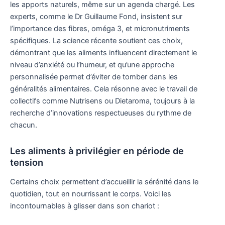
les apports naturels, même sur un agenda chargé. Les
experts, comme le Dr Guillaume Fond, insistent sur
l’importance des fibres, oméga 3, et micronutriments
spécifiques. La science récente soutient ces choix,
démontrant que les aliments influencent directement le
niveau d’anxiété ou l’humeur, et qu’une approche
personnalisée permet d’éviter de tomber dans les
généralités alimentaires. Cela résonne avec le travail de
collectifs comme Nutrisens ou Dietaroma, toujours à la
recherche d’innovations respectueuses du rythme de
chacun.
Les aliments à privilégier en période de
tension
Certains choix permettent d’accueillir la sérénité dans le
quotidien, tout en nourrissant le corps. Voici les
incontournables à glisser dans son chariot :