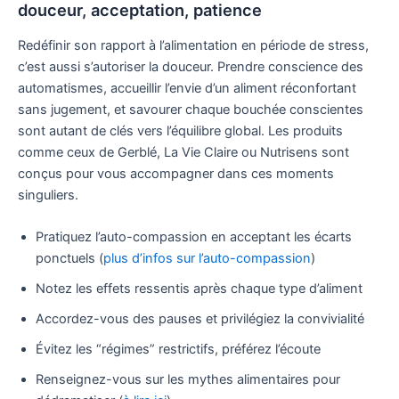
douceur, acceptation, patience
Redéfinir son rapport à l’alimentation en période de stress,
c’est aussi s’autoriser la douceur. Prendre conscience des
automatismes, accueillir l’envie d’un aliment réconfortant
sans jugement, et savourer chaque bouchée conscientes
sont autant de clés vers l’équilibre global. Les produits
comme ceux de Gerblé, La Vie Claire ou Nutrisens sont
conçus pour vous accompagner dans ces moments
singuliers.
Pratiquez l’auto-compassion en acceptant les écarts
ponctuels (
plus d’infos sur l’auto-compassion
)
Notez les effets ressentis après chaque type d’aliment
Accordez-vous des pauses et privilégiez la convivialité
Évitez les “régimes” restrictifs, préférez l’écoute
Renseignez-vous sur les mythes alimentaires pour