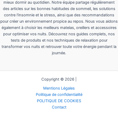
mieux dormir au quotidien. Notre équipe partage régulièrement
des articles sur les bonnes habitudes de sommeil, les solutions
contre l'insomnie et le stress, ainsi que des recommandations
pour créer un environnement propice au repos. Nous vous aidons
également à choisir les meilleurs matelas, oreillers et accessoires
pour optimiser vos nuits. Découvrez nos guides complets, nos
tests de produits et nos techniques de relaxation pour
transformer vos nuits et retrouver toute votre énergie pendant la
journée.
Copyright © 2026 |
Mentions Légales
Politique de confidentialité
POLITIQUE DE COOKIES
Contact