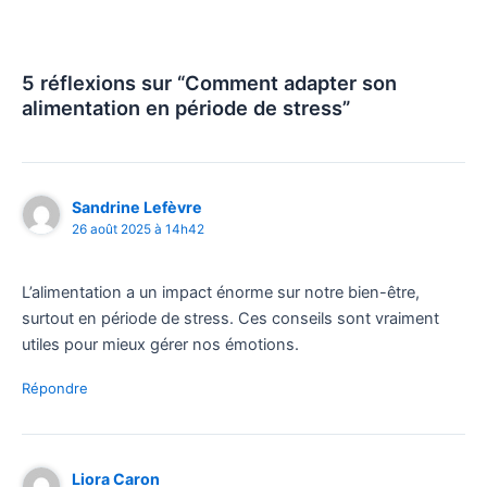
5 réflexions sur “Comment adapter son
alimentation en période de stress”
Sandrine Lefèvre
26 août 2025 à 14h42
L’alimentation a un impact énorme sur notre bien-être,
surtout en période de stress. Ces conseils sont vraiment
utiles pour mieux gérer nos émotions.
Répondre
Liora Caron