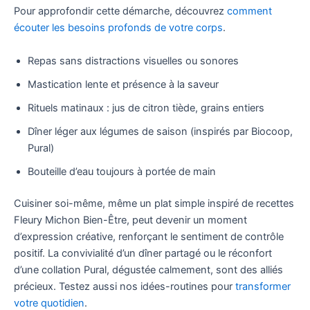
Pour approfondir cette démarche, découvrez
comment
écouter les besoins profonds de votre corps
.
Repas sans distractions visuelles ou sonores
Mastication lente et présence à la saveur
Rituels matinaux : jus de citron tiède, grains entiers
Dîner léger aux légumes de saison (inspirés par Biocoop,
Pural)
Bouteille d’eau toujours à portée de main
Cuisiner soi-même, même un plat simple inspiré de recettes
Fleury Michon Bien-Être, peut devenir un moment
d’expression créative, renforçant le sentiment de contrôle
positif. La convivialité d’un dîner partagé ou le réconfort
d’une collation Pural, dégustée calmement, sont des alliés
précieux. Testez aussi nos idées-routines pour
transformer
votre quotidien
.