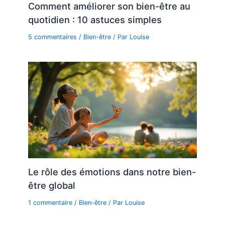
Comment améliorer son bien-être au
quotidien : 10 astuces simples
5 commentaires
/
Bien-être
/ Par
Louise
Le rôle des émotions dans notre bien-
être global
1 commentaire
/
Bien-être
/ Par
Louise