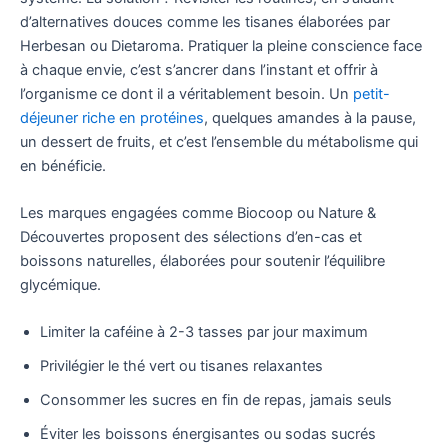
d’alternatives douces comme les tisanes élaborées par
Herbesan ou Dietaroma. Pratiquer la pleine conscience face
à chaque envie, c’est s’ancrer dans l’instant et offrir à
l’organisme ce dont il a véritablement besoin. Un
petit-
déjeuner riche en protéines
, quelques amandes à la pause,
un dessert de fruits, et c’est l’ensemble du métabolisme qui
en bénéficie.
Les marques engagées comme Biocoop ou Nature &
Découvertes proposent des sélections d’en-cas et
boissons naturelles, élaborées pour soutenir l’équilibre
glycémique.
Limiter la caféine à 2-3 tasses par jour maximum
Privilégier le thé vert ou tisanes relaxantes
Consommer les sucres en fin de repas, jamais seuls
Éviter les boissons énergisantes ou sodas sucrés