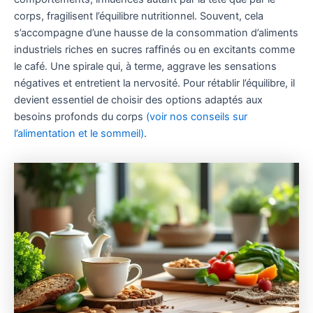
corps, fragilisent l’équilibre nutritionnel. Souvent, cela
s’accompagne d’une hausse de la consommation d’aliments
industriels riches en sucres raffinés ou en excitants comme
le café. Une spirale qui, à terme, aggrave les sensations
négatives et entretient la nervosité. Pour rétablir l’équilibre, il
devient essentiel de choisir des options adaptés aux
besoins profonds du corps
(voir nos conseils sur
l’alimentation et le sommeil)
.