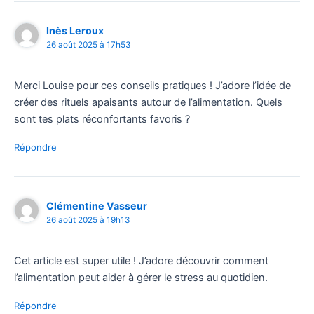
Inès Leroux
26 août 2025 à 17h53
Merci Louise pour ces conseils pratiques ! J’adore l’idée de
créer des rituels apaisants autour de l’alimentation. Quels
sont tes plats réconfortants favoris ?
Répondre
Clémentine Vasseur
26 août 2025 à 19h13
Cet article est super utile ! J’adore découvrir comment
l’alimentation peut aider à gérer le stress au quotidien.
Répondre